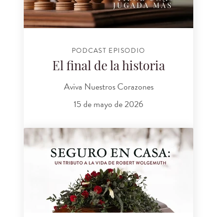
PODCAST EPISODIO
El final de la historia
Aviva Nuestros Corazones
15 de mayo de 2026