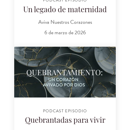
PODCAST EPISODIO
Un legado de maternidad
Aviva Nuestros Corazones
6 de marzo de 2026
PODCAST EPISODIO
Quebrantadas para vivir