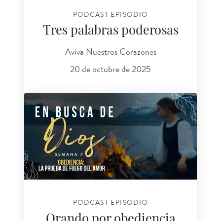
PODCAST EPISODIO
Tres palabras poderosas
Aviva Nuestros Corazones
20 de octubre de 2025
PODCAST EPISODIO
Orando por obediencia