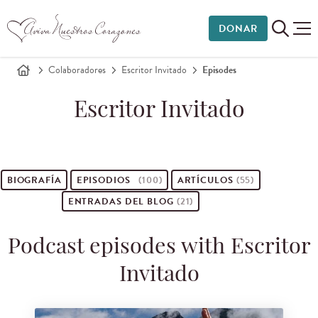
DONAR
Colaboradores
Escritor Invitado
Episodes
Escritor Invitado
BIOGRAFÍA
EPISODIOS
(100)
ARTÍCULOS
(55)
ENTRADAS DEL BLOG
(21)
Podcast episodes with Escritor
Invitado