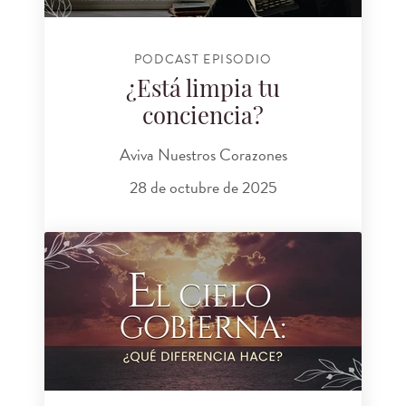
PODCAST EPISODIO
¿Está limpia tu
conciencia?
Aviva Nuestros Corazones
28 de octubre de 2025