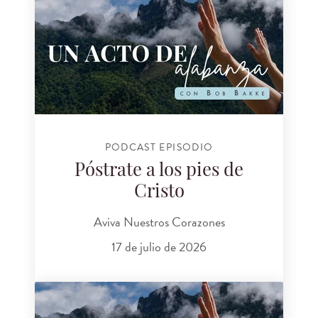
PODCAST EPISODIO
Póstrate a los pies de
Cristo
Aviva Nuestros Corazones
17 de julio de 2026