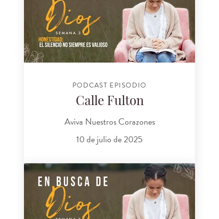
PODCAST EPISODIO
Calle Fulton
Aviva Nuestros Corazones
10 de julio de 2025