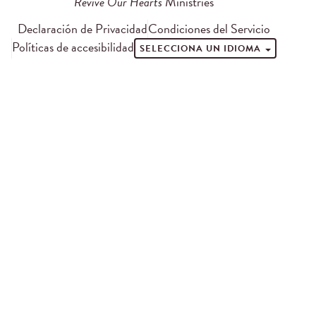
Revive Our Hearts
Ministries
Declaración de Privacidad
Condiciones del Servicio
Políticas de accesibilidad
SELECCIONA UN IDIOMA