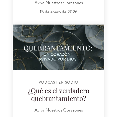
Aviva Nuestros Corazones
15 de enero de 2026
PODCAST EPISODIO
¿Qué es el verdadero
quebrantamiento?
Aviva Nuestros Corazones