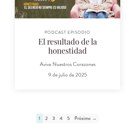
PODCAST EPISODIO
El resultado de la
honestidad
Aviva Nuestros Corazones
9 de julio de 2025
1
2
3
4
5
Próximo →