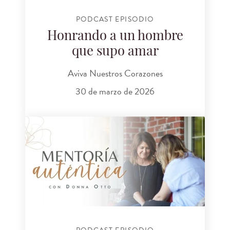
PODCAST EPISODIO
Honrando a un hombre
que supo amar
Aviva Nuestros Corazones
30 de marzo de 2026