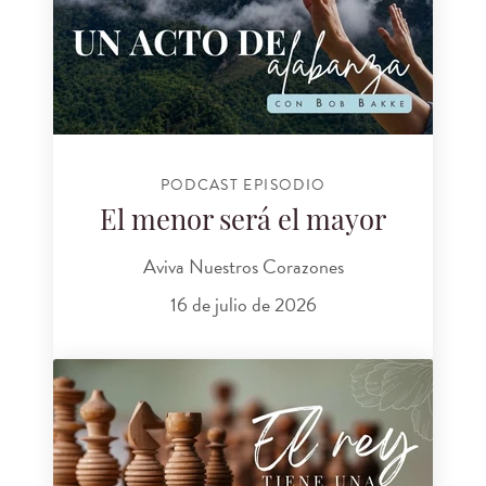
PODCAST EPISODIO
El menor será el mayor
Aviva Nuestros Corazones
16 de julio de 2026