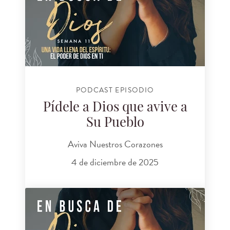
PODCAST EPISODIO
Pídele a Dios que avive a
Su Pueblo
Aviva Nuestros Corazones
4 de diciembre de 2025