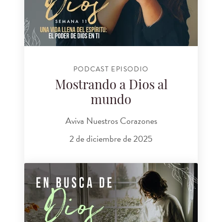
PODCAST EPISODIO
Mostrando a Dios al
mundo
Aviva Nuestros Corazones
2 de diciembre de 2025