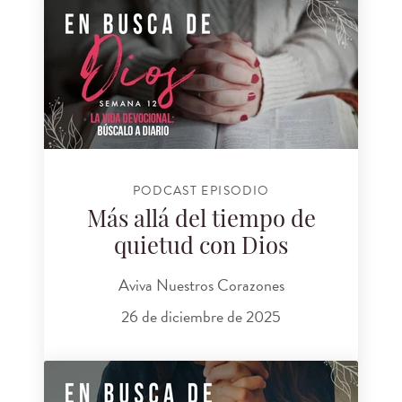
PODCAST EPISODIO
Más allá del tiempo de
quietud con Dios
Aviva Nuestros Corazones
26 de diciembre de 2025