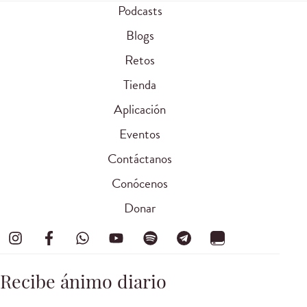
Podcasts
Blogs
Retos
Tienda
Aplicación
Eventos
Contáctanos
Conócenos
Donar
Recibe ánimo diario