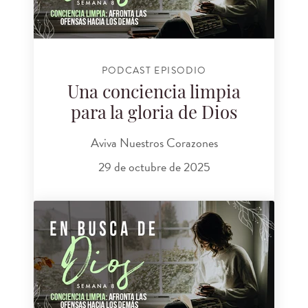
PODCAST EPISODIO
Una conciencia limpia
para la gloria de Dios
Aviva Nuestros Corazones
29 de octubre de 2025