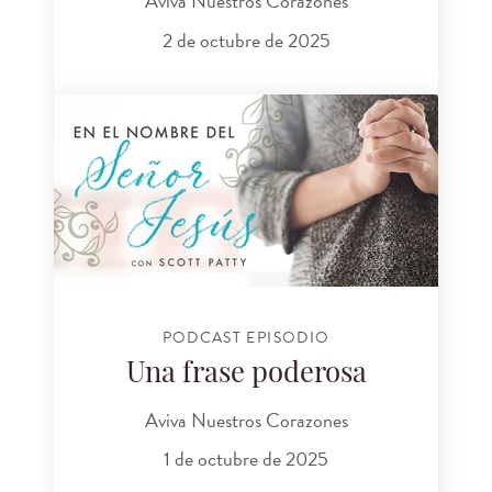
Aviva Nuestros Corazones
2 de octubre de 2025
PODCAST EPISODIO
Una frase poderosa
Aviva Nuestros Corazones
1 de octubre de 2025