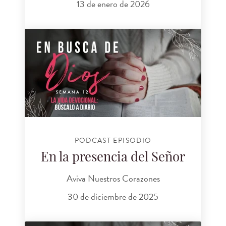
13 de enero de 2026
PODCAST EPISODIO
En la presencia del Señor
Aviva Nuestros Corazones
30 de diciembre de 2025