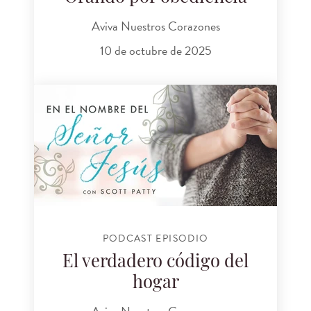
Aviva Nuestros Corazones
10 de octubre de 2025
PODCAST EPISODIO
El verdadero código del
hogar