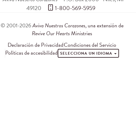
49120
 1-800-569-5959
© 2001-2026
Aviva Nuestros Corazones
, una extensión de
Revive Our Hearts
Ministries
Declaración de Privacidad
Condiciones del Servicio
Políticas de accesibilidad
SELECCIONA UN IDIOMA