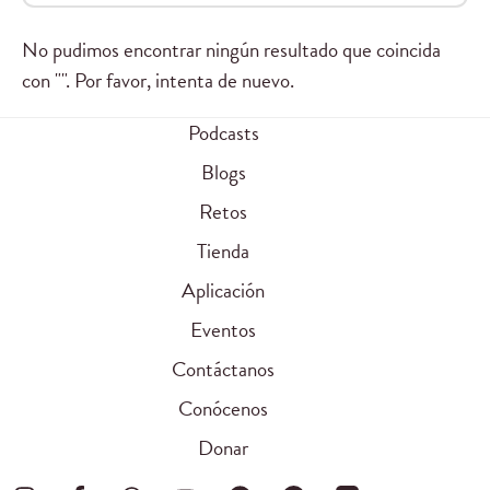
No pudimos encontrar ningún resultado que coincida
con "". Por favor, intenta de nuevo.
Podcasts
Blogs
Retos
Tienda
Aplicación
Eventos
Contáctanos
Conócenos
Donar