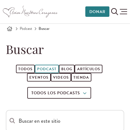
DONAR
Podcast
Buscar
Buscar
TODOS
PODCAST
BLOG
ARTÍCULOS
EVENTOS
VIDEOS
TIENDA
TODOS LOS PODCASTS
Buscar en este sitio