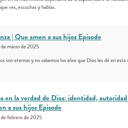
que ves, escuchas y hablas.
ianza | Que amen a sus hijos Episode
 de marzo de 2025
jos son eternas y no sabemos los años que Dios les dé en esta 
os en la verdad de Dios: identidad, autoridad
n a sus hijos Episode
 de febrero de 2025