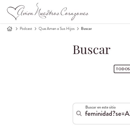
Podcast
Que Amen a Sus Hijos
Buscar
Buscar
TODO
Buscar en este sitio