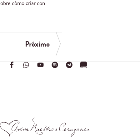
sobre cómo criar con
Próximo