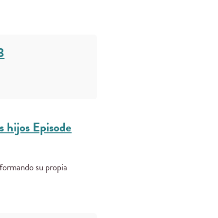
3
s hijos Episode
 formando su propia