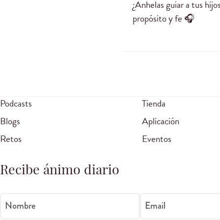
¿Anhelas guiar a tus hij
propósito y fe 🎧
Podcasts
Tienda
Blogs
Aplicación
Retos
Eventos
Recibe ánimo diario
Nombre
Email