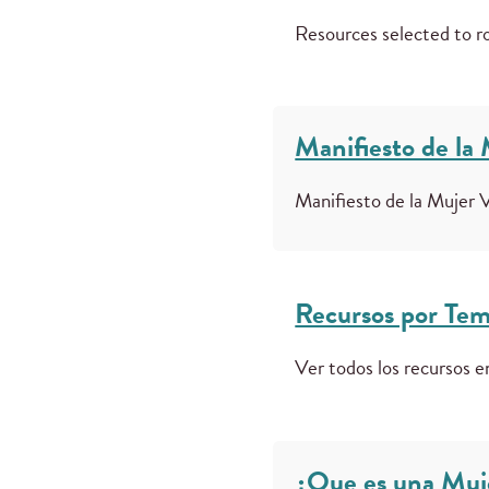
Resources selected to ro
Manifiesto de la
Manifiesto de la Mujer 
Recursos por Te
Ver todos los recursos 
¿Que es una Muje