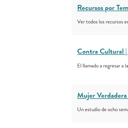
Recursos por Te
Ver todos los recursos 
Contra Cultural |
El llamado a regresar a l
Mujer Verdadera 
Un estudio de ocho seman