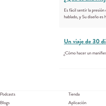
Es fácil sentir la presi
hablado, y Su diseño es
Un viaje de 30 dí
¿Cómo hacer un manifies
Podcasts
Tienda
Blogs
Aplicación