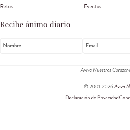
Retos
Eventos
Recibe ánimo diario
Nombre
Email
Aviva Nuestros Corazon
© 2001-2026
Aviva N
Declaración de Privacidad
Condi