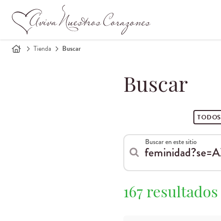
Tienda
Buscar
Buscar
TODO
Buscar en este sitio
167 resultados