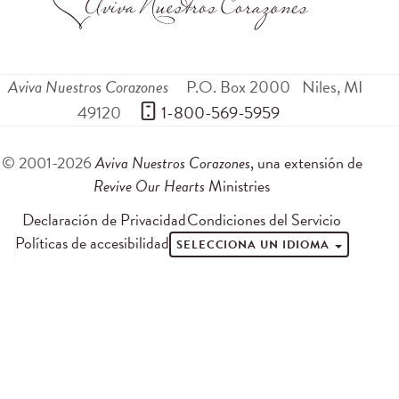
Aviva Nuestros Corazones
P.O. Box 2000
Niles
,
MI
49120
 1-800-569-5959
© 2001-2026
Aviva Nuestros Corazones
, una extensión de
Revive Our Hearts
Ministries
Declaración de Privacidad
Condiciones del Servicio
Políticas de accesibilidad
SELECCIONA UN IDIOMA