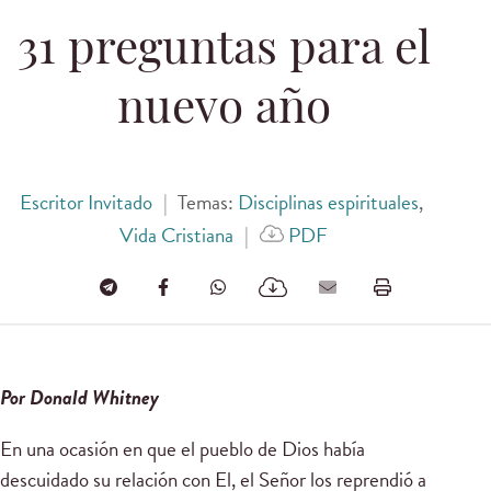
31 preguntas para el
nuevo año
Escritor Invitado
|
Temas:
Disciplinas espirituales
,
Vida Cristiana
|
PDF
Por Donald Whitney
En una ocasión en que el pueblo de Dios había
descuidado su relación con El, el Señor los reprendió a