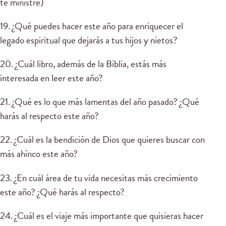
te ministre)
19. ¿Qué puedes hacer este año para enriquecer el
legado espiritual que dejarás a tus hijos y nietos?
20. ¿Cuál libro, además de la Biblia, estás más
interesada en leer este año?
21. ¿Qué es lo que más lamentas del año pasado? ¿Qué
harás al respecto este año?
22. ¿Cuál es la bendición de Dios que quieres buscar con
más ahínco este año?
23. ¿En cuál área de tu vida necesitas más crecimiento
este año? ¿Qué harás al respecto?
24. ¿Cuál es el viaje más importante que quisieras hacer