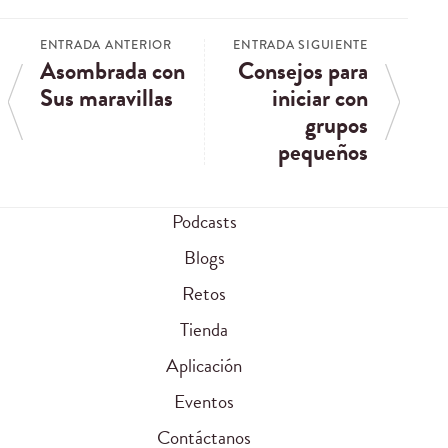
ENTRADA ANTERIOR
ENTRADA SIGUIENTE
Asombrada con
Consejos para
Sus maravillas
iniciar con
grupos
pequeños
Podcasts
Blogs
Retos
Tienda
Aplicación
Eventos
Contáctanos