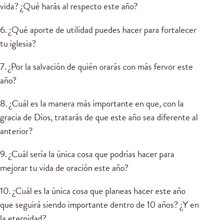
vida? ¿Qué harás al respecto este año?
6. ¿Qué aporte de utilidad puedes hacer para fortalecer
tu iglesia?
7. ¿Por la salvación de quién orarás con más fervor este
año?
8. ¿Cuál es la manera más importante en que, con la
gracia de Dios, tratarás de que este año sea diferente al
anterior?
9. ¿Cuál sería la única cosa que podrías hacer para
mejorar tu vida de oración este año?
10. ¿Cuál es la única cosa que planeas hacer este año
que seguirá siendo importante dentro de 10 años? ¿Y en
la eternidad?