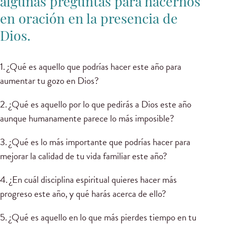
algunas preguntas para hacernos
en oración en la presencia de
Dios.
1. ¿Qué es aquello que podrías hacer este año para
aumentar tu gozo en Dios?
2. ¿Qué es aquello por lo que pedirás a Dios este año
aunque humanamente parece lo más imposible?
3. ¿Qué es lo más importante que podrías hacer para
mejorar la calidad de tu vida familiar este año?
4. ¿En cuál disciplina espiritual quieres hacer más
progreso este año, y qué harás acerca de ello?
5. ¿Qué es aquello en lo que más pierdes tiempo en tu