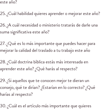
este año?
25. ¿Cuál habilidad quieres aprender o mejorar este año?
26. ¿A cuál necesidad o ministerio tratarás de darle una
suma significativa este año?
27. ¿Qué es lo más importante que puedes hacer para
mejorar la calidad del traslado a tu trabajo este año
28. ¿Cuál doctrina bíblica estás más interesada en
aprender este año? ¿Qué harás al respecto?
29. ¿Si aquellos que te conocen mejor te dieran un
consejo, qué te dirían? ¿Estarían en lo correcto? ¿Qué
harías al respecto?
30. ¿Cuál es el artículo más importante que quieres