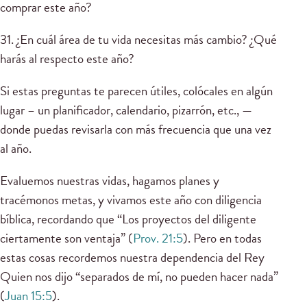
comprar este año?
31. ¿En cuál área de tu vida necesitas más cambio? ¿Qué
harás al respecto este año?
Si estas preguntas te parecen útiles, colócales en algún
lugar – un planificador, calendario, pizarrón, etc., —
donde puedas revisarla con más frecuencia que una vez
al año.
Evaluemos nuestras vidas, hagamos planes y
tracémonos metas, y vivamos este año con diligencia
bíblica, recordando que “Los proyectos del diligente
ciertamente son ventaja” (
Prov. 21:5
). Pero en todas
estas cosas recordemos nuestra dependencia del Rey
Quien nos dijo “separados de mí, no pueden hacer nada”
(
Juan 15:5
).