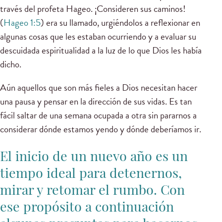
través del profeta Hageo. ¡Consideren sus caminos!
(
Hageo 1:5
) era su llamado, urgiéndolos a reflexionar en
algunas cosas que les estaban ocurriendo y a evaluar su
descuidada espiritualidad a la luz de lo que Dios les había
dicho.
Aún aquellos que son más fieles a Dios necesitan hacer
una pausa y pensar en la dirección de sus vidas. Es tan
fácil saltar de una semana ocupada a otra sin pararnos a
considerar dónde estamos yendo y dónde deberíamos ir.
El inicio de un nuevo año es un
tiempo ideal para detenernos,
mirar y retomar el rumbo. Con
ese propósito a continuación