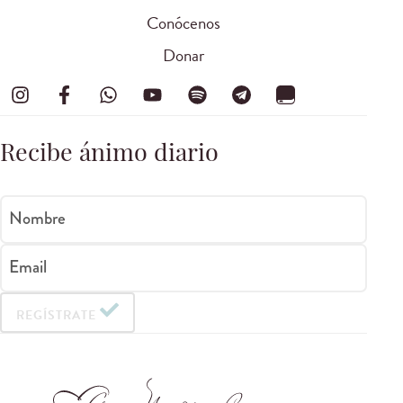
Conócenos
Donar
Recibe ánimo diario
Nombre
Email
REGÍSTRATE