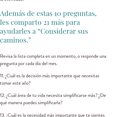
Además de estas 10 preguntas,
les comparto 21 más para
ayudarles a “Considerar sus
caminos.”
Revisa la lista completa en un momento, o responde una
pregunta por cada día del mes.
11. ¿Cuál es la decisión más importante que necesitas
tomar este año?
12. ¿Cuál área de tu vida necesita simplificarse más? ¿De
qué manera puedes simplificarla?
13. ¿Cuál es la necesidad más importante que te sientes