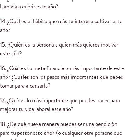
llamada a cubrir este año?
14. ¿Cuál es el hábito que más te interesa cultivar este
año?
15. ¿Quién es la persona a quien más quieres motivar
este año?
16. ¿Cuál es tu meta financiera más importante de este
año? ¿Cuáles son los pasos más importantes que debes
tomar para alcanzarla?
17. ¿Qué es lo más importante que puedes hacer para
mejorar tu vida laboral este año?
18. ¿De qué nueva manera puedes ser una bendición
para tu pastor este año? (o cualquier otra persona que