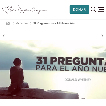
DONAR
Artículos
31 Preguntas Para El Nuevo Año