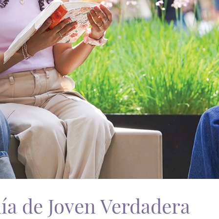
ía de Joven Verdadera