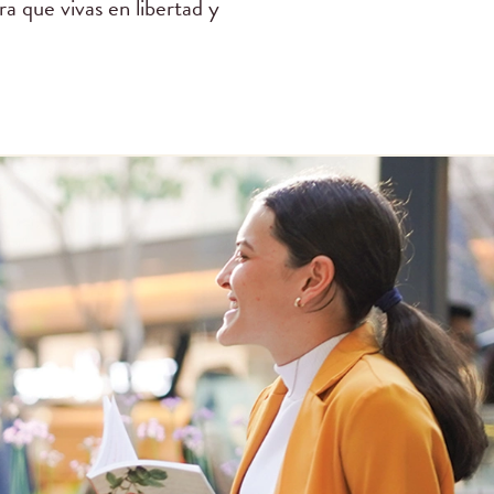
ra que vivas en libertad y