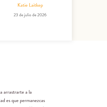
Katie Laitkep
23 de julio de 2026
a arrastrarte a la
untad es que permanezcas