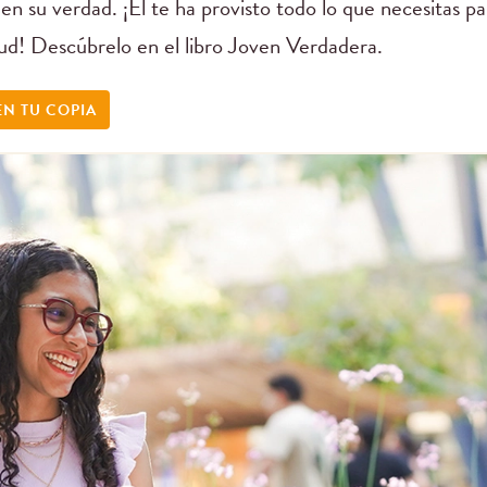
en su verdad. ¡Él te ha provisto todo lo que necesitas pa
tud! Descúbrelo en el libro Joven Verdadera.
N TU COPIA