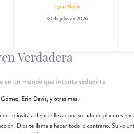
Lyan Rojas
30 de julio de 2026
ven Verdadera
e en un mundo que intenta seducirte
 Gómez, Erin Davis, y otras más
do te invita a dejarte llevar por su lado de placeres hast
ucción. Dios te llama a hacer todo lo contrario. Su vol