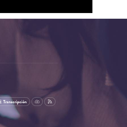
Transcripción