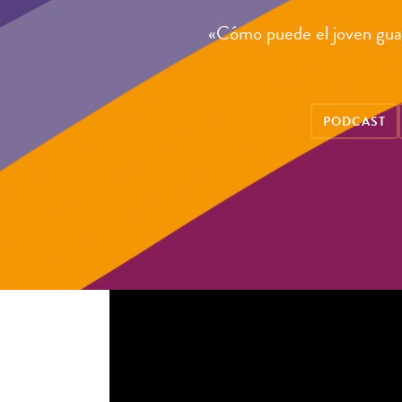
«Cómo puede el joven gua
PODCAST