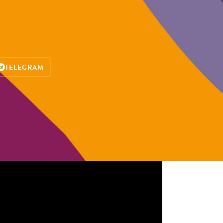
TELEGRAM