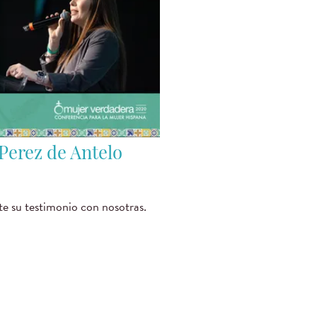
Perez de Antelo
e su testimonio con nosotras.