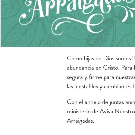
Como hijas de Dios somos lla
abundancia en Cristo. Para 
segura y firme para nuestras
las inestables y cambiantes 
Con el anhelo de juntas anim
ministerio de Aviva Nuestro
Arraigadas.