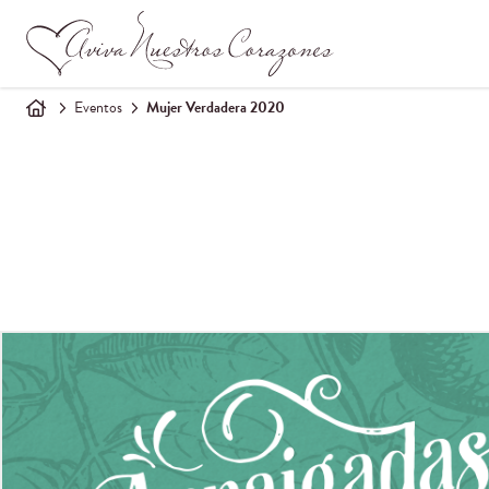
Eventos
Mujer Verdadera 2020