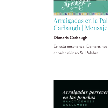
Arraigadas en la Pa
Carbaugh | Mensaje
Dámaris Carbaugh
En esta enseñanza, Dámaris nos
anhelar vivir en Su Palabra.