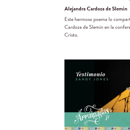
Alejandra Cardoza de Slemin
Este hermoso poema lo compart
Cardoza de Slemin en la confere
Cristo.