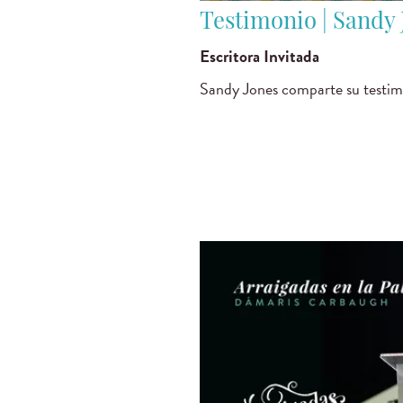
Testimonio | Sandy 
Escritora Invitada
Sandy Jones comparte su testim