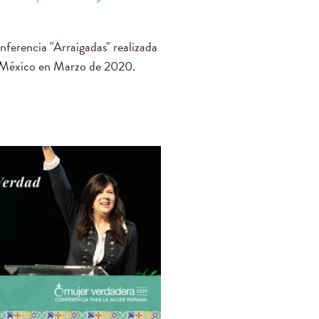
ferencia "Arraigadas" realizada
 México en Marzo de 2020.