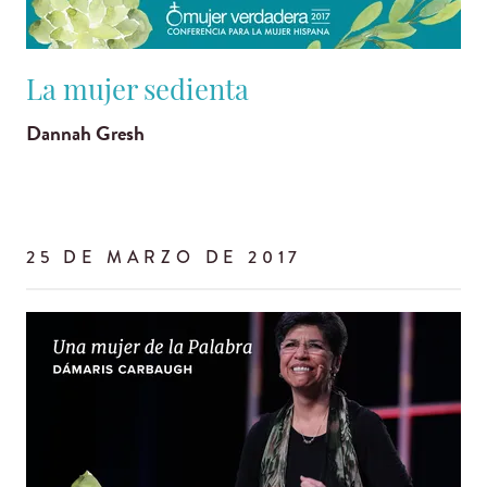
La mujer sedienta
Dannah Gresh
25 DE MARZO DE 2017