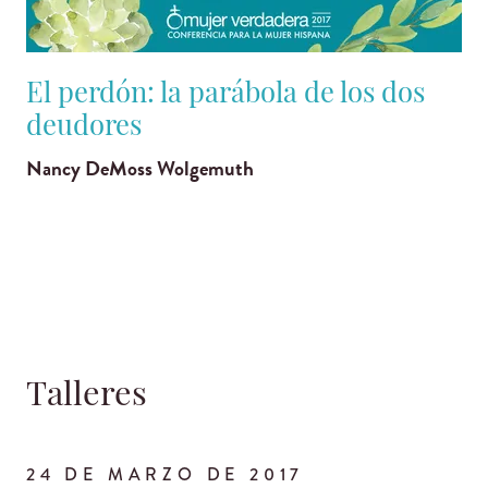
El perdón: la parábola de los dos
deudores
Nancy DeMoss Wolgemuth
Talleres
24 DE MARZO DE 2017