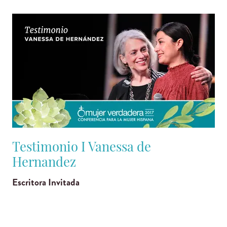
Testimonio I Vanessa de
Hernandez
Escritora Invitada