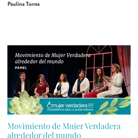
Paulina Torres
Movimiento de Mujer Verdadera
alrededor del mundo