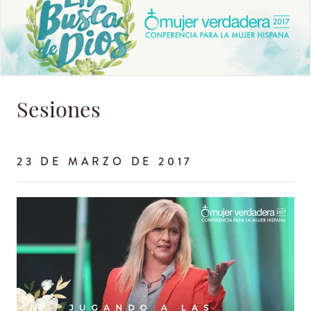
Sesiones
23 DE MARZO DE 2017