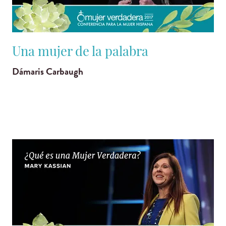
Una mujer de la palabra
Dámaris Carbaugh