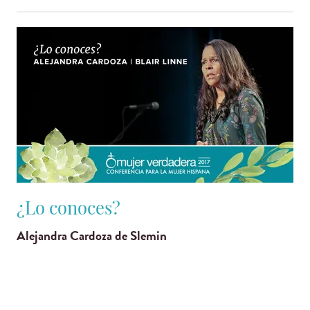
¿Lo conoces?
Alejandra Cardoza de Slemin