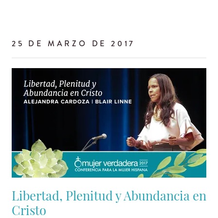
25 DE MARZO DE 2017
Libertad, Plenitud y Abundancia en
Cristo