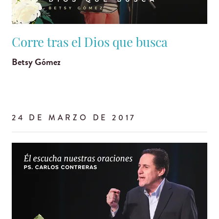
Corre tras el Dios que busca
Betsy Gómez
24 DE MARZO DE 2017