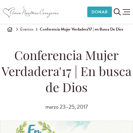
DONAR
Eventos
Conferencia Mujer Verdadera'17 | en Busca De Dios
Conferencia Mujer
Verdadera'17 | En busca
de Dios
marzo 23–25, 2017