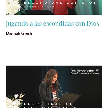
Jugando a las escondidas con Dios
Dannah Gresh