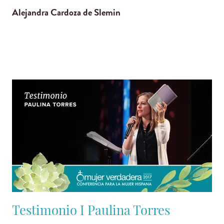
Alejandra Cardoza de Slemin
Testimonio I Paulina Torres