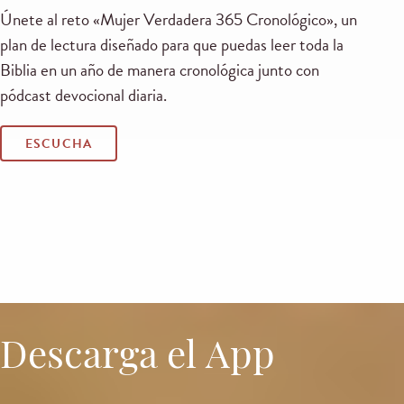
Únete al reto «Mujer Verdadera 365 Cronológico», un
plan de lectura diseñado para que puedas leer toda la
Biblia en un año de manera cronológica junto con
pódcast devocional diaria.
ESCUCHA
Descarga el App