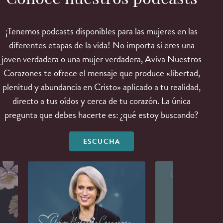
Conoce nuestros podcasts
¡Tenemos podcasts disponibles para las mujeres en las
diferentes etapas de la vida! No importa si eres una
joven verdadera o una mujer verdadera, Aviva Nuestros
Corazones te ofrece el mensaje que produce «libertad,
plenitud y abundancia en Cristo» aplicado a tu realidad,
directo a tus oídos y cerca de tu corazón. La única
pregunta que debes hacerte es: ¿qué estoy buscando?
ESCUCHA