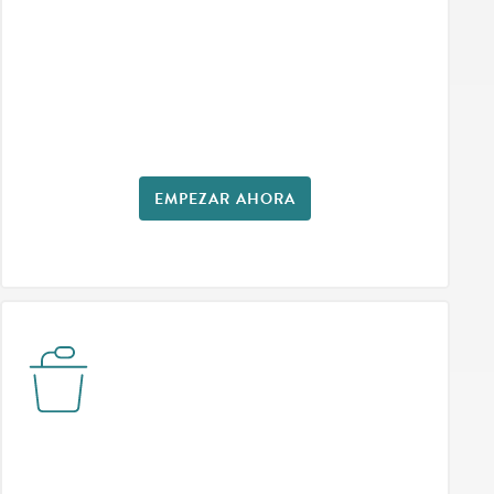
EMPEZAR AHORA