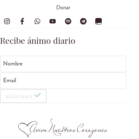
Donar
Recibe ánimo diario
Nombre
Email
REGÍSTRATE