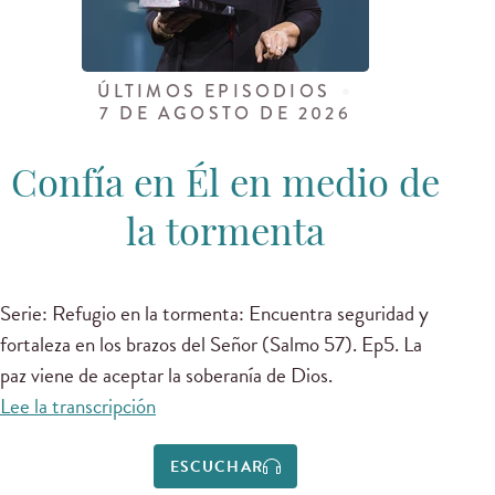
ÚLTIMOS EPISODIOS
7 DE AGOSTO DE 2026
Confía en Él en medio de
la tormenta
Serie: Refugio en la tormenta: Encuentra seguridad y
fortaleza en los brazos del Señor (Salmo 57). Ep5. La
paz viene de aceptar la soberanía de Dios.
Lee la transcripción
ESCUCHAR