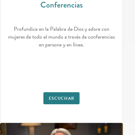
Conferencias
Profundice en la Palabra de Dios y adore con
mujeres de todo el mundo a través de conferencias
en persona y en línea.
ESCUCHAR