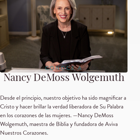
CONOCE A
Nancy DeMoss Wolgemuth
Desde el principio, nuestro objetivo ha sido magnificar a
Cristo y hacer brillar la verdad liberadora de Su Palabra
en los corazones de las mujeres. —Nancy DeMoss
Wolgemuth, maestra de Biblia y fundadora de Aviva
Nuestros Corazones.