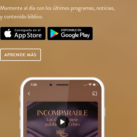
Mantente al día con los últimos programas, noticias,
y contenido bíblico.
APRENDE MÁS