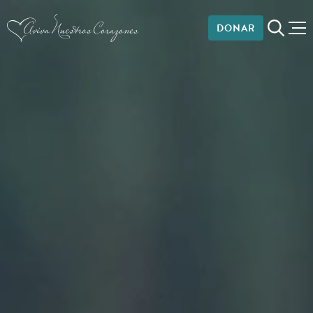
DONAR