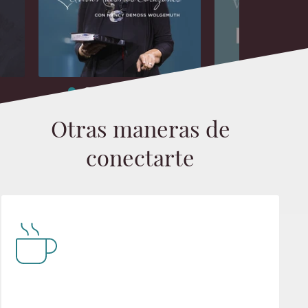
Otras maneras de
conectarte