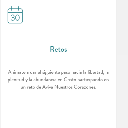
Retos
Anímate a dar el siguiente paso hacia la libertad, la
plenitud y la abundancia en Cristo participando en
un reto de Aviva Nuestros Corazones.