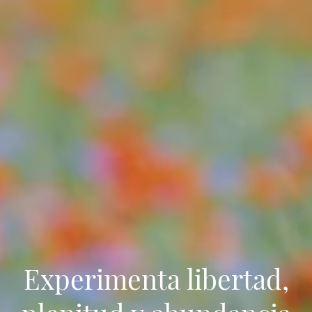
Experimenta libertad,