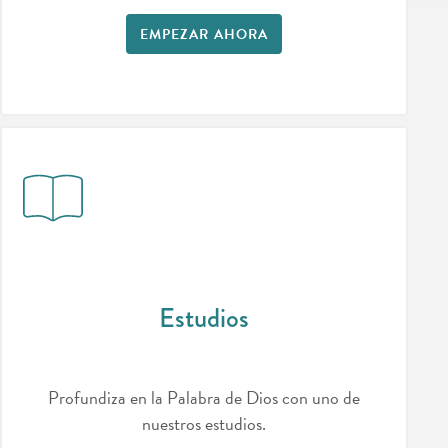
EMPEZAR AHORA
Estudios
Profundiza en la Palabra de Dios con uno de
nuestros estudios.