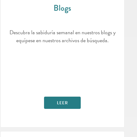
Blogs
Descubra la sabiduría semanal en nuestros blogs y
equípese en nuestros archivos de búsqueda.
LEER