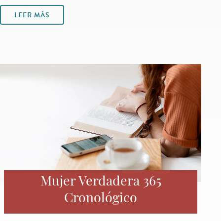
LEER MÁS
Mujer Verdadera 365
Cronológico