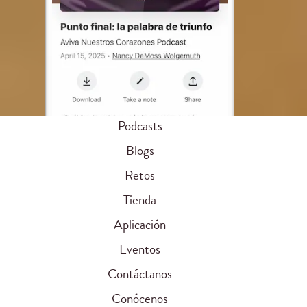
Podcasts
Blogs
Retos
Tienda
Aplicación
Eventos
Contáctanos
Conócenos