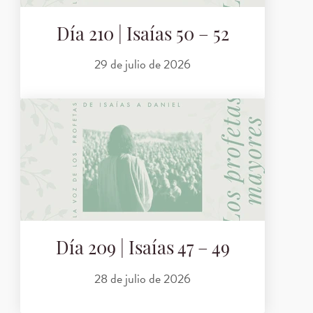
Día 210 | Isaías 50 – 52
29 de julio de 2026
Día 209 | Isaías 47 – 49
28 de julio de 2026