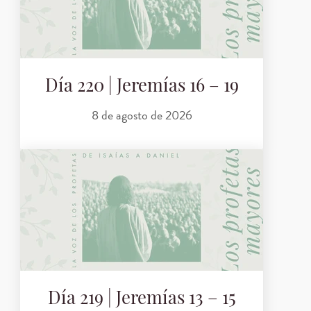
Día 220 | Jeremías 16 – 19
8 de agosto de 2026
Día 219 | Jeremías 13 – 15