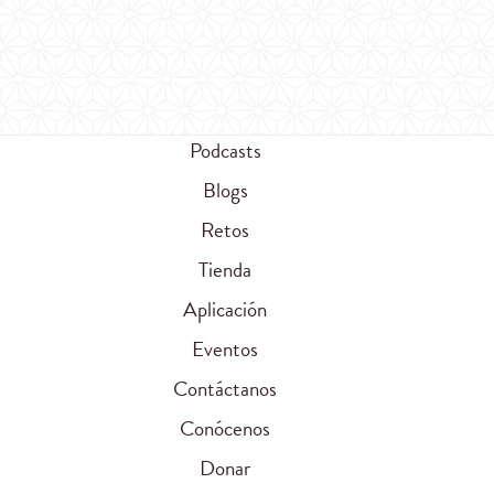
Podcasts
Blogs
Retos
Tienda
Aplicación
Eventos
Contáctanos
Conócenos
Donar