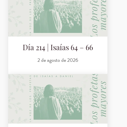
Día 214 | Isaías 64 – 66
2 de agosto de 2026