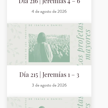
Día 216 | Jeremías 4 – 6
4 de agosto de 2026
Día 215 | Jeremías 1 – 3
3 de agosto de 2026