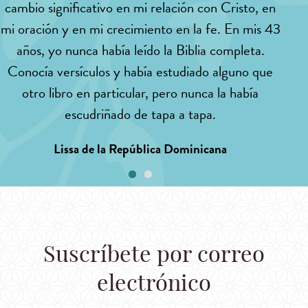
cambio significativo en mi relación con Cristo, en
lo 
mi oración y en mi crecimiento en la fe. En mis 43
42
años, yo nunca había leído la Biblia completa.
Conocía versículos y había estudiado alguno que
otro libro en particular, pero nunca la había
escudriñado de tapa a tapa.
Lissa de la República Dominicana
Suscríbete por correo
electrónico