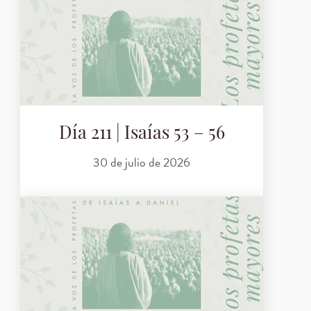
Día 211 | Isaías 53 – 56
30 de julio de 2026