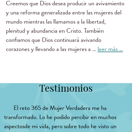
Creemos que Dios desea producir un avivamiento
y una reforma generalizada entre las mujeres del
mundo mientras las llamamos a la libertad,
plenitud y abundancia en Cristo. También
confiamos que Dios continuará avivando
corazones y llevando a las mujeres a …
leer más …
Testimonios
El reto 365 de Mujer Verdadera me ha
transformado. Lo he podido percibir en muchos
aspectosde mi vida, pero sobre todo he visto un
ave