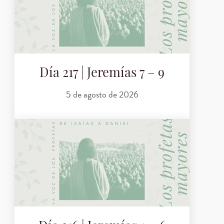
Día 217 | Jeremías 7 – 9
5 de agosto de 2026