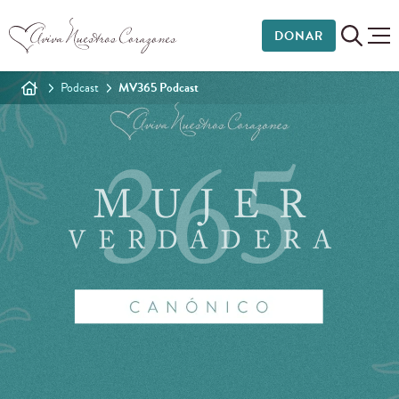
DONAR
Podcast
MV365 Podcast