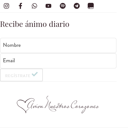
Recibe ánimo diario
Nombre
Email
REGÍSTRATE