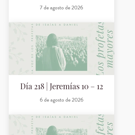
7 de agosto de 2026
Día 218 | Jeremías 10 – 12
6 de agosto de 2026