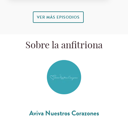
VER MÁS EPISODIOS
Sobre la anfitriona
Aviva Nuestros Corazones