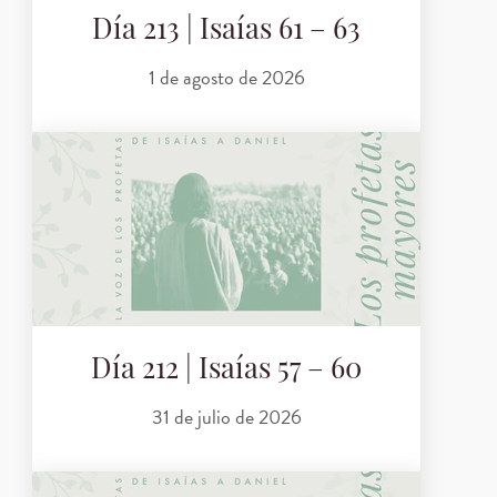
Día 213 | Isaías 61 – 63
1 de agosto de 2026
Día 212 | Isaías 57 – 60
31 de julio de 2026