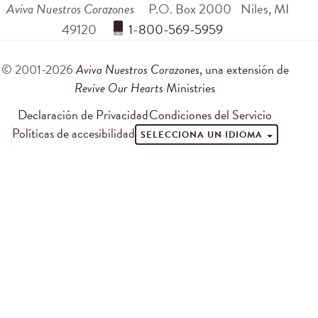
Aviva Nuestros Corazones
P.O. Box 2000
Niles
,
MI
49120
 1-800-569-5959
© 2001-2026
Aviva Nuestros Corazones
, una extensión de
Revive Our Hearts
Ministries
Declaración de Privacidad
Condiciones del Servicio
Políticas de accesibilidad
SELECCIONA UN IDIOMA