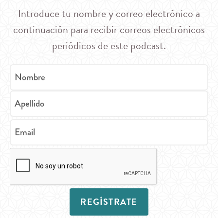
Introduce tu nombre y correo electrónico a
continuación para recibir correos electrónicos
periódicos de este podcast.
Nombre
Apellido
Email
REGÍSTRATE