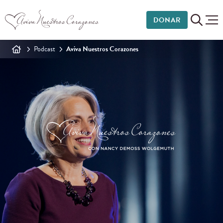
DONAR
Podcast
Aviva Nuestros Corazones