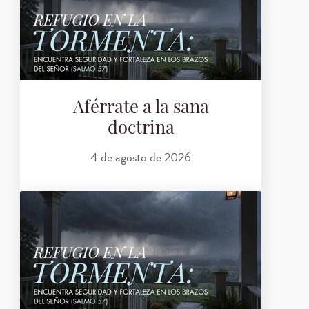
Aférrate a la sana
doctrina
4 de agosto de 2026