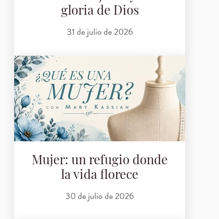
gloria de Dios
31 de julio de 2026
Mujer: un refugio donde
la vida florece
30 de julio de 2026