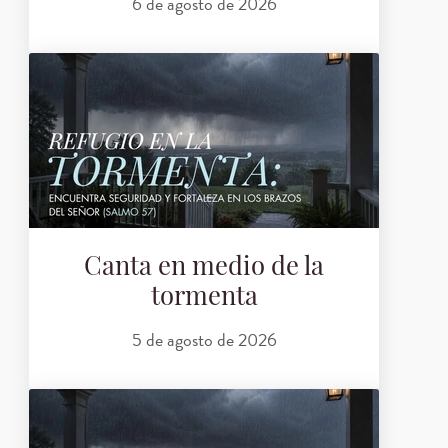
6 de agosto de 2026
Canta en medio de la
tormenta
5 de agosto de 2026