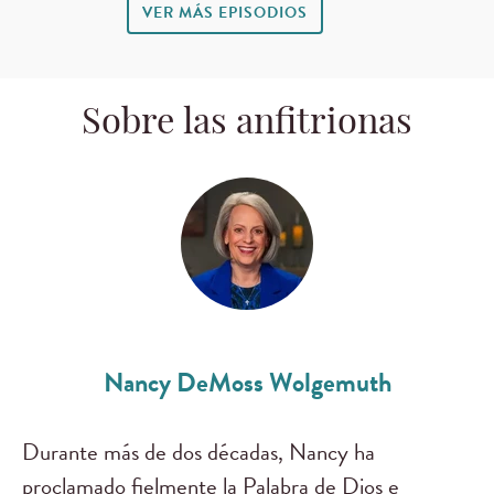
VER MÁS EPISODIOS
Sobre las anfitrionas
Nancy DeMoss Wolgemuth
Durante más de dos décadas, Nancy ha
proclamado fielmente la Palabra de Dios e