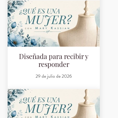
Diseñada para recibir y
responder
29 de julio de 2026