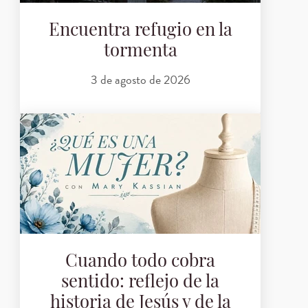
Encuentra refugio en la
tormenta
3 de agosto de 2026
Cuando todo cobra
sentido: reflejo de la
historia de Jesús y de la