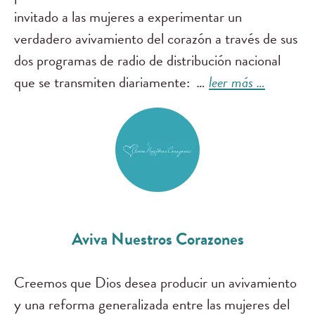
invitado a las mujeres a experimentar un
verdadero avivamiento del corazón a través de sus
dos programas de radio de distribución nacional
que se transmiten diariamente:
…
leer más …
Aviva Nuestros Corazones
Creemos que Dios desea producir un avivamiento
y una reforma generalizada entre las mujeres del