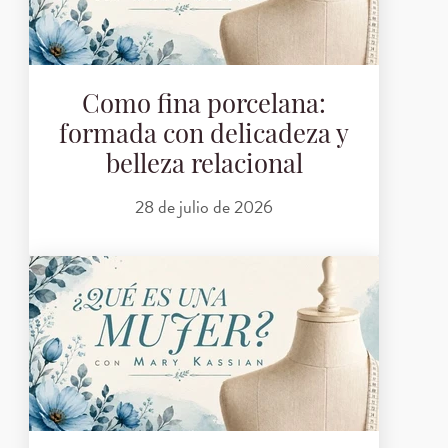
Como fina porcelana:
formada con delicadeza y
belleza relacional
28 de julio de 2026