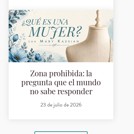
Zona prohibida: la
pregunta que el mundo
no sabe responder
23 de julio de 2026