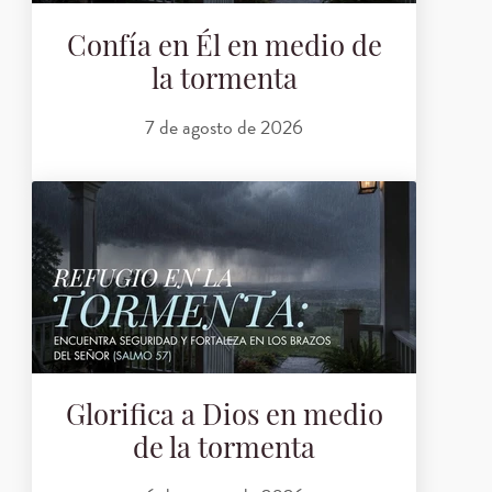
Confía en Él en medio de
la tormenta
7 de agosto de 2026
Glorifica a Dios en medio
de la tormenta