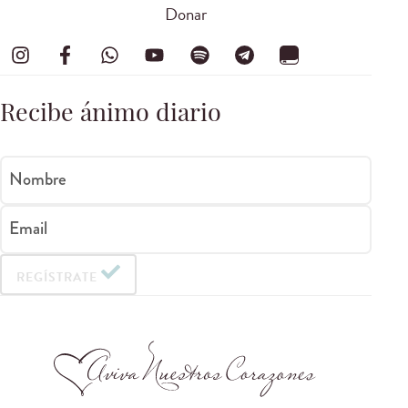
Donar
Recibe ánimo diario
Nombre
Email
REGÍSTRATE