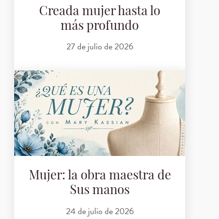
Creada mujer hasta lo
más profundo
27 de julio de 2026
Mujer: la obra maestra de
Sus manos
24 de julio de 2026