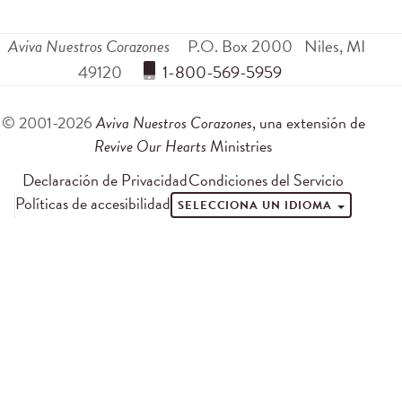
Aviva Nuestros Corazones
P.O. Box 2000
Niles
,
MI
49120
 1-800-569-5959
© 2001-2026
Aviva Nuestros Corazones
, una extensión de
Revive Our Hearts
Ministries
Declaración de Privacidad
Condiciones del Servicio
Políticas de accesibilidad
SELECCIONA UN IDIOMA