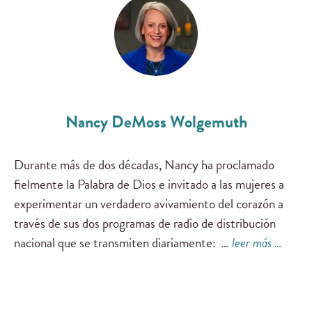
Nancy DeMoss Wolgemuth
Durante más de dos décadas, Nancy ha proclamado
fielmente la Palabra de Dios e invitado a las mujeres a
experimentar un verdadero avivamiento del corazón a
través de sus dos programas de radio de distribución
nacional que se transmiten diariamente:
…
leer más …