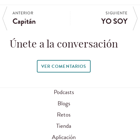
ANTERIOR
SIGUIENTE
Capitán
YO SOY
Únete a la conversación
VER COMENTARIOS
Podcasts
Blogs
Retos
Tienda
Aplicación