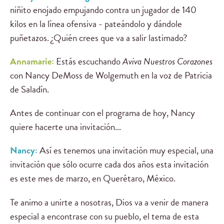
niñito enojado empujando contra un jugador de 140
kilos en la línea ofensiva - pateándolo y dándole
puñetazos. ¿Quién crees que va a salir lastimado?
Annamarie:
Estás escuchando
Aviva Nuestros Corazones
con Nancy DeMoss de Wolgemuth en la voz de Patricia
de Saladín.
Antes de continuar con el programa de hoy, Nancy
quiere hacerte una invitación...
Nancy
:
Así es tenemos una invitación muy especial, una
invitación que sólo ocurre cada dos años esta invitación
es este mes de marzo, en Querétaro, México.
Te animo a unirte a nosotras, Dios va a venir de manera
especial a encontrase con su pueblo, el tema de esta