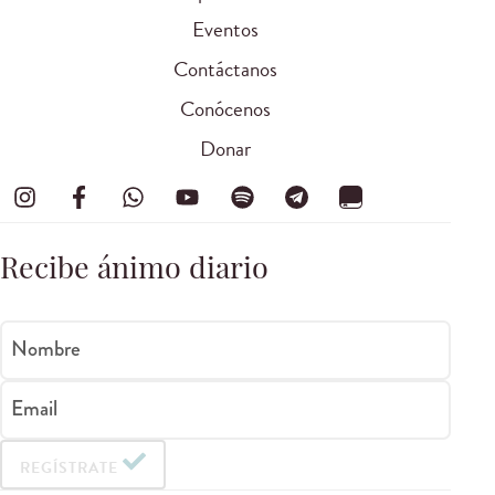
Eventos
Contáctanos
Conócenos
Donar
Recibe ánimo diario
Nombre
Email
REGÍSTRATE