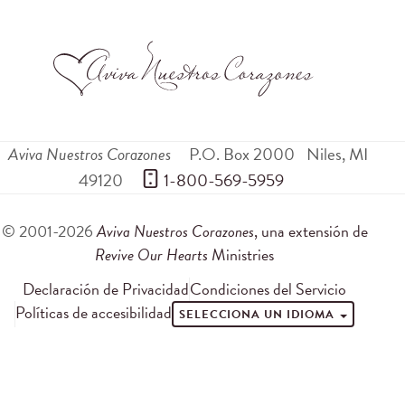
Aviva Nuestros Corazones
P.O. Box 2000
Niles
,
MI
49120
 1-800-569-5959
© 2001-2026
Aviva Nuestros Corazones
, una extensión de
Revive Our Hearts
Ministries
Declaración de Privacidad
Condiciones del Servicio
Políticas de accesibilidad
SELECCIONA UN IDIOMA