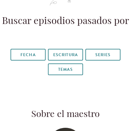
Buscar episodios pasados por
FECHA
ESCRITURA
SERIES
TEMAS
Sobre el maestro