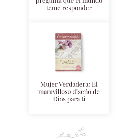
pregunta que el mundo
teme responder
Mujer Verdadera: El
maravilloso diseño de
Dios para ti