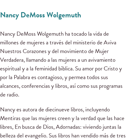
Nancy DeMoss Wolgemuth
Nancy DeMoss Wolgemuth ha tocado la vida de
millones de mujeres a través del ministerio de Aviva
Nuestros Corazones y del movimiento de Mujer
Verdadera, llamando a las mujeres a un avivamiento
espiritual y a la feminidad bíblica. Su amor por Cristo y
por la Palabra es contagioso, y permea todos sus
alcances, conferencias y libros, así como sus programas
de radio.
Nancy es autora de diecinueve libros, incluyendo
Mentiras que las mujeres creen y la verdad que las hace
libres, En busca de Dios, Adornadas: viviendo juntas la
belleza del evangelio. Sus libros han vendido más de tres