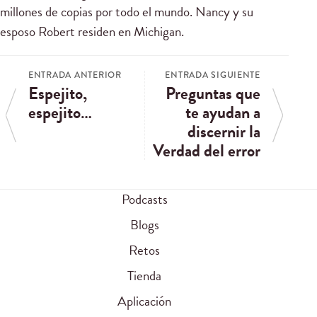
millones de copias por todo el mundo. Nancy y su
esposo Robert residen en Michigan.
ENTRADA ANTERIOR
ENTRADA SIGUIENTE
Espejito,
Preguntas que
espejito…
te ayudan a
discernir la
Verdad del error
Podcasts
Blogs
Retos
Tienda
Aplicación