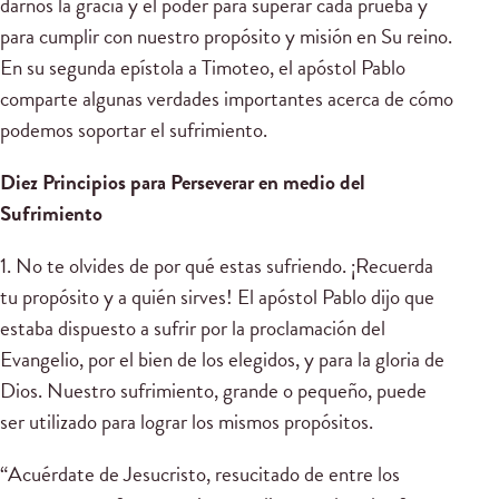
darnos la gracia y el poder para superar cada prueba y
para cumplir con nuestro propósito y misión en Su reino.
En su segunda epístola a Timoteo, el apóstol Pablo
comparte algunas verdades importantes acerca de cómo
podemos soportar el sufrimiento.
Diez Principios para Perseverar en medio del
Sufrimiento
1. No te olvides de por qué estas sufriendo. ¡Recuerda
tu propósito y a quién sirves! El apóstol Pablo dijo que
estaba dispuesto a sufrir por la proclamación del
Evangelio, por el bien de los elegidos, y para la gloria de
Dios. Nuestro sufrimiento, grande o pequeño, puede
ser utilizado para lograr los mismos propósitos.
“Acuérdate de Jesucristo, resucitado de entre los