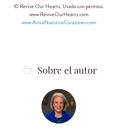
© Revive Our Hearts. Usado con permiso.
www.ReviveOurHearts.com
www.AvivaNuestrosCorazones.com
Sobre el autor