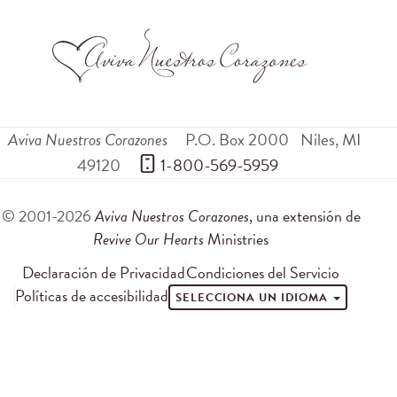
Aviva Nuestros Corazones
P.O. Box 2000
Niles
,
MI
49120
 1-800-569-5959
© 2001-2026
Aviva Nuestros Corazones
, una extensión de
Revive Our Hearts
Ministries
Declaración de Privacidad
Condiciones del Servicio
Políticas de accesibilidad
SELECCIONA UN IDIOMA