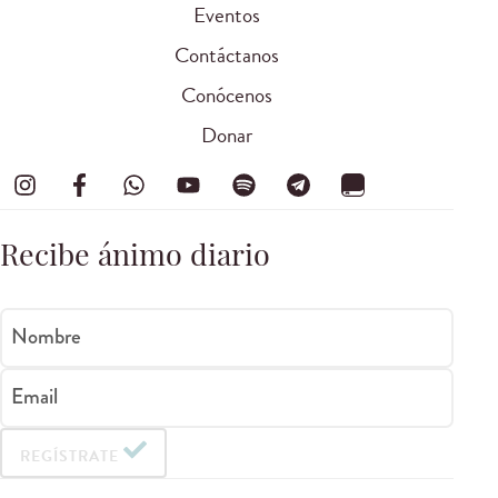
Eventos
Contáctanos
Conócenos
Donar
Recibe ánimo diario
Nombre
Email
REGÍSTRATE