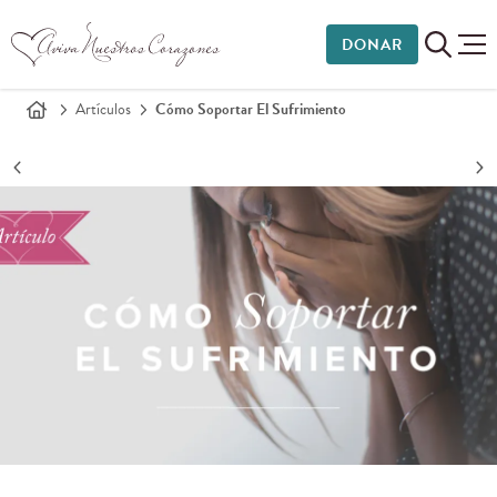
DONAR
Artículos
Cómo Soportar El Sufrimiento