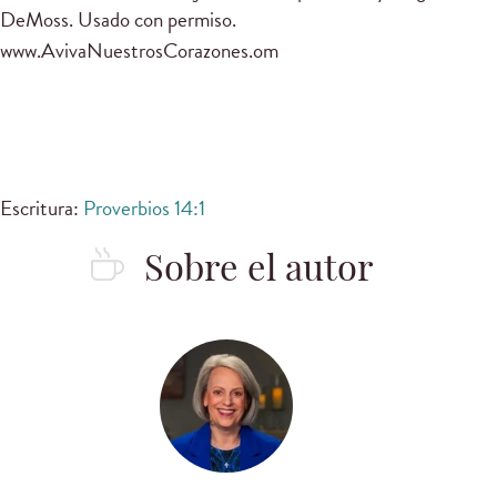
DeMoss. Usado con permiso.
www.AvivaNuestrosCorazones.om
Escritura:
Proverbios 14:1
Sobre el autor