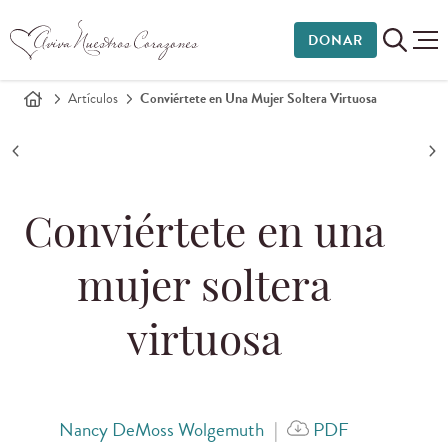
DONAR
Artículos
Conviértete en Una Mujer Soltera Virtuosa
Conviértete en una
mujer soltera
virtuosa
Nancy DeMoss Wolgemuth
|
PDF