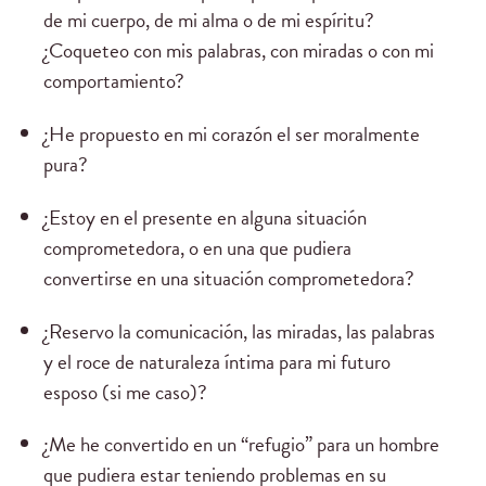
de mi cuerpo, de mi alma o de mi espíritu?
¿Coqueteo con mis palabras, con miradas o con mi
comportamiento?
¿He propuesto en mi corazón el ser moralmente
pura?
¿Estoy en el presente en alguna situación
comprometedora, o en una que pudiera
convertirse en una situación comprometedora?
¿Reservo la comunicación, las miradas, las palabras
y el roce de naturaleza íntima para mi futuro
esposo (si me caso)?
¿Me he convertido en un “refugio” para un hombre
que pudiera estar teniendo problemas en su