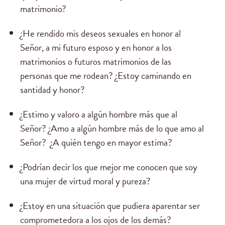
matrimonio?
¿He rendido mis deseos sexuales en honor al
Señor, a mi futuro esposo y en honor a los
matrimonios o futuros matrimonios de las
personas que me rodean? ¿Estoy caminando en
santidad y honor?
¿Estimo y valoro a algún hombre más que al
Señor? ¿Amo a algún hombre más de lo que amo al
Señor? ¿A quién tengo en mayor estima?
¿Podrían decir los que mejor me conocen que soy
una mujer de virtud moral y pureza?
¿Estoy en una situación que pudiera aparentar ser
comprometedora a los ojos de los demás?