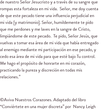
de nuestro Señor Jesucristo y a través de su sangre que
rompas esta fortaleza en mi vida. Señor, me doy cuenta
de que este pecado tiene una influencia perjudicial en
mi vida [y matrimonio]. Señor, humildemente te pido
que me perdones y me laves en la sangre de Cristo,
limpiándome de este pecado. Te pido, Señor Jesús, que
vuelvas a tomar esa área de mi vida que había entregado
al enemigo mediante mi participación en ese pecado, y
cedo esa área de mi vida para que esté bajo Tu control.
Me hago el propósito de honrarte en mi corazón,
practicando la pureza y discreción en todas mis
relaciones.”
©Aviva Nuestros Corazones. Adaptado del libro
“Conviértete en una mujer discreta” por Nancy Leigh