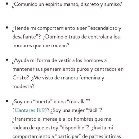
¿Comunico un espíritu manso, discreto y sumiso?
¿Tiende mi comportamiento a ser “escandaloso y
desafiante”? ¿Domino o trato de controlar a los
hombres que me rodean?
¿Ayuda mi forma de vestir a los hombres a
mantener sus pensamientos puros y centrados en
Cristo? ¿Me visto de manera femenina y
modesta?
¿Soy una “puerta” o una “muralla”?
(
Cantares 8:9
)? ¿Soy una mujer “fácil”?
¿Transmito el mensaje a los hombres que me
rodean de que estoy “disponible”? ¿Invita mi
comportamiento a “participar” de partes íntimas