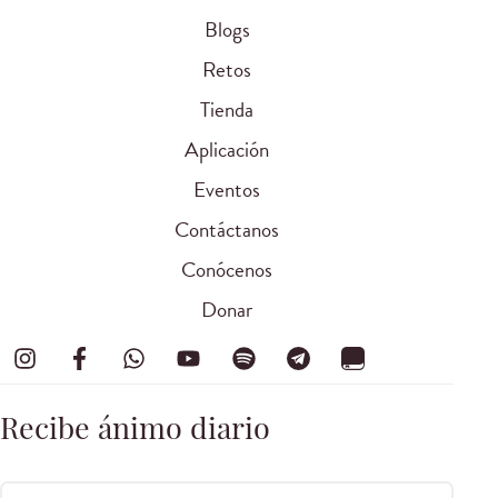
Blogs
Retos
Tienda
Aplicación
Eventos
Contáctanos
Conócenos
Donar
Recibe ánimo diario