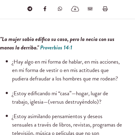
"La mujer sabia edifica su casa, pero la necia con sus
manos la derriba."
Proverbios 14:1
¿Hay algo en mi forma de hablar, en mis acciones,
en mi forma de vestir o en mis actitudes que
pudiera defraudar a los hombres que me rodean?
¿Estoy edificando mi “casa”—hogar, lugar de
trabajo, iglesia—(versus destruyéndolo)?
¿Estoy asimilando pensamientos y deseos
sensuales a través de libros, revistas, programas de
televisión, música o películas que no son