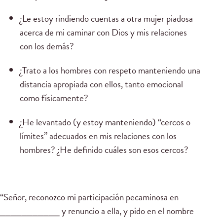
¿Le estoy rindiendo cuentas a otra mujer piadosa
acerca de mi caminar con Dios y mis relaciones
con los demás?
¿Trato a los hombres con respeto manteniendo una
distancia apropiada con ellos, tanto emocional
como físicamente?
¿He levantado (y estoy manteniendo) “cercos o
límites” adecuados en mis relaciones con los
hombres? ¿He definido cuáles son esos cercos?
“Señor, reconozco mi participación pecaminosa en
___________ y renuncio a ella, y pido en el nombre