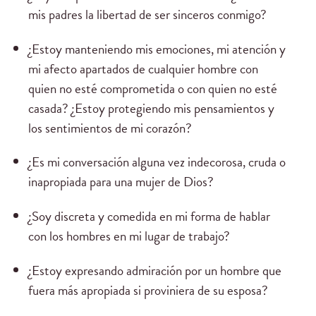
mis padres la libertad de ser sinceros conmigo?
¿Estoy manteniendo mis emociones, mi atención y
mi afecto apartados de cualquier hombre con
quien no esté comprometida o con quien no esté
casada? ¿Estoy protegiendo mis pensamientos y
los sentimientos de mi corazón?
¿Es mi conversación alguna vez indecorosa, cruda o
inapropiada para una mujer de Dios?
¿Soy discreta y comedida en mi forma de hablar
con los hombres en mi lugar de trabajo?
¿Estoy expresando admiración por un hombre que
fuera más apropiada si proviniera de su esposa?