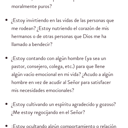
moralmente puros?
¿Estoy invirtiendo en las vidas de las personas que
me rodean? ¿Estoy nutriendo el corazón de mis
hermanos o de otras personas que Dios me ha
llamado a bendecir?
¿Estoy contando con algún hombre (ya sea un
pastor, consejero, colega, etc.) para que llene
algún vacío emocional en mi vida? ¿Acudo a algún
hombre en vez de acudir al Señor para satisfacer
mis necesidades emocionales?
¿Estoy cultivando un espíritu agradecido y gozoso?
¿Me estoy regocijando en el Señor?
¿Estoy ocultando algún comportamiento o relación