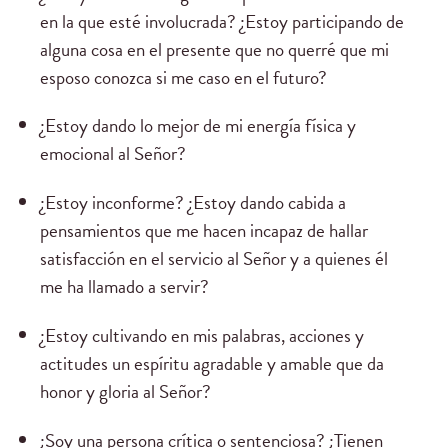
en la que esté involucrada? ¿Estoy participando de
alguna cosa en el presente que no querré que mi
esposo conozca si me caso en el futuro?
¿Estoy dando lo mejor de mi energía física y
emocional al Señor?
¿Estoy inconforme? ¿Estoy dando cabida a
pensamientos que me hacen incapaz de hallar
satisfacción en el servicio al Señor y a quienes él
me ha llamado a servir?
¿Estoy cultivando en mis palabras, acciones y
actitudes un espíritu agradable y amable que da
honor y gloria al Señor?
¿Soy una persona crítica o sentenciosa? ¿Tienen