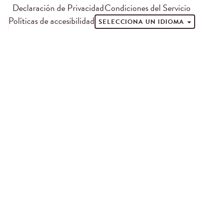
Declaración de Privacidad
Condiciones del Servicio
Políticas de accesibilidad
SELECCIONA UN IDIOMA