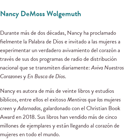
Nancy DeMoss Wolgemuth
Durante más de dos décadas, Nancy ha proclamado
fielmente la Palabra de Dios e invitado a las mujeres a
experimentar un verdadero avivamiento del corazón a
través de sus dos programas de radio de distribución
nacional que se transmiten diariamente:
Aviva Nuestros
Corazones
y
En Busca de Dios
.
Nancy es autora de más de veinte libros y estudios
bíblicos, entre ellos el exitoso
Mentiras que las mujeres
creen
y
Adornadas
, galardonado con el Christian Book
Award en 2018. Sus libros han vendido más de cinco
millones de ejemplares y están llegando al corazón de
mujeres en todo el mundo.