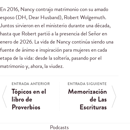
En 2016, Nancy contrajo matrimonio con su amado
esposo (DH, Dear Husband), Robert Wolgemuth.
Juntos sirvieron en el ministerio durante una década,
hasta que Robert partió a la presencia del Señor en
enero de 2026. La vida de Nancy continúa siendo una
fuente de ánimo e inspiración para mujeres en cada
etapa de la vida: desde la soltería, pasando por el
matrimonio y, ahora, la viudez.
ENTRADA ANTERIOR
ENTRADA SIGUIENTE
Tópicos en el
Memorización
libro de
de Las
Proverbios
Escrituras
Podcasts