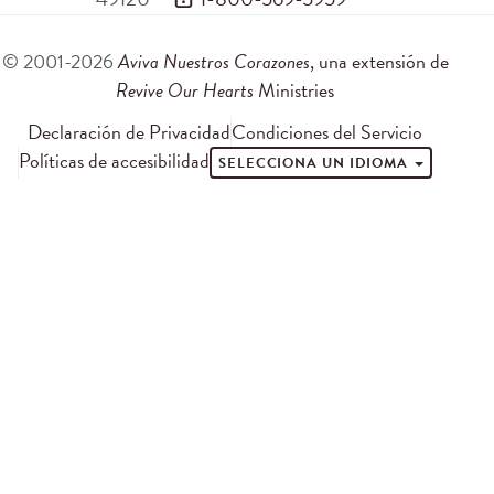
© 2001-2026
Aviva Nuestros Corazones
, una extensión de
Revive Our Hearts
Ministries
Declaración de Privacidad
Condiciones del Servicio
Políticas de accesibilidad
SELECCIONA UN IDIOMA