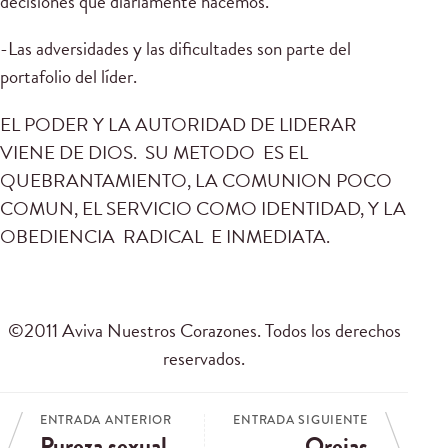
decisiones que diariamente hacemos.
-Las adversidades y las dificultades son parte del
portafolio del líder.
EL PODER Y LA AUTORIDAD DE LIDERAR
VIENE DE DIOS. SU METODO ES EL
QUEBRANTAMIENTO, LA COMUNION POCO
COMUN, EL SERVICIO COMO IDENTIDAD, Y LA
OBEDIENCIA RADICAL E INMEDIATA.
©2011 Aviva Nuestros Corazones. Todos los derechos
reservados.
ENTRADA ANTERIOR
ENTRADA SIGUIENTE
Pureza sexual
Orejas