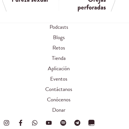
perforadas
Podcasts
Blogs
Retos
Tienda
Aplicación
Eventos
Contáctanos
Conócenos
Donar