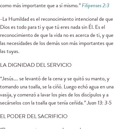
como más importante que a sí mismo
.”
Filipenses 2:3
-La Humildad es el reconocimiento intencional de que
Dios es todo para ti y que tú eres nada sin Él. Es el
reconocimiento de que la vida no es acerca de ti, y que
las necesidades de los demás son más importantes que
las tuyas.
LA DIGNIDAD DEL SERVICIO
“
Jesús…. se levantó de la cena y se quitó su manto, y
tomando una toalla, se la ciñó.
Luego echó agua en una
vasija, y comenzó a lavar los pies de los discípulos y a
secárselos con la toalla que tenía ceñida
.” Juan 13: 3-5
EL PODER DEL SACRIFICIO