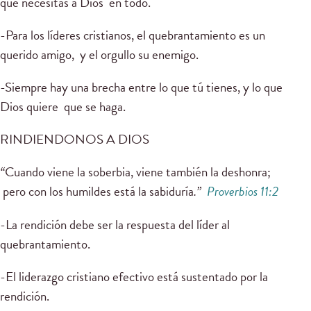
que necesitas a Dios en todo.
-Para los líderes cristianos, el quebrantamiento es un
querido amigo, y el orgullo su enemigo.
-Siempre hay una brecha entre lo que tú tienes, y lo que
Dios quiere que se haga.
RINDIENDONOS A DIOS
“
Cuando viene la soberbia, viene también la deshonra;
pero con los humildes está la sabiduría
.”
Proverbios 11:2
-La rendición debe ser la respuesta del líder al
quebrantamiento.
-El liderazgo cristiano efectivo está sustentado por la
rendición.