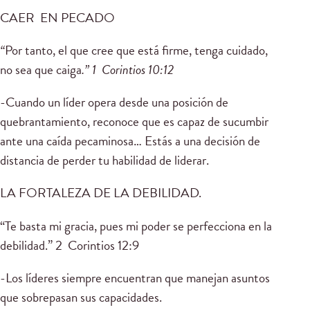
CAER EN PECADO
“
Por tanto, el que cree que está firme, tenga cuidado,
no sea que caiga
.” 1 Corintios 10:12
-Cuando un líder opera desde una posición de
quebrantamiento, reconoce que es capaz de sucumbir
ante una caída pecaminosa… Estás a una decisión de
distancia de perder tu habilidad de liderar.
LA FORTALEZA DE LA DEBILIDAD.
“Te basta mi gracia, pues mi poder se perfecciona en la
debilidad.” 2 Corintios 12:9
-Los líderes siempre encuentran que manejan asuntos
que sobrepasan sus capacidades.