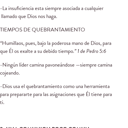
-La insuficiencia esta siempre asociada a cualquier
llamado que Dios nos haga.
TIEMPOS DE QUEBRANTAMIENTO
“
Humillaos, pues, bajo la poderosa mano de Dios, para
que Él os exalte a su debido tiempo
.” 1 de Pedro 5:6
-Ningún líder camina pavoneándose —siempre camina
cojeando.
-Dios usa el quebrantamiento como una herramienta
para prepararte para las asignaciones que Él tiene para
ti.