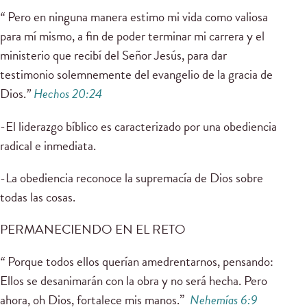
“
Pero en ninguna manera estimo mi vida como valiosa
para mí mismo, a fin de poder terminar mi carrera y el
ministerio que recibí del Señor Jesús, para dar
testimonio solemnemente del evangelio de la gracia de
Dios.
”
Hechos 20:24
-El liderazgo bíblico es caracterizado por una obediencia
radical e inmediata.
-La obediencia reconoce la supremacía de Dios sobre
todas las cosas.
PERMANECIENDO EN EL RETO
“
Porque todos ellos querían amedrentarnos, pensando:
Ellos se desanimarán con la obra y no será hecha. Pero
ahora, oh Dios, fortalece mis manos.”
Nehemías 6:9