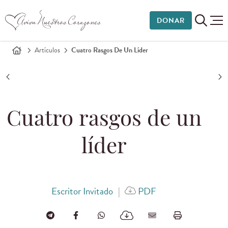
DONAR
Artículos
Cuatro Rasgos De Un Líder
Cuatro rasgos de un
líder
Escritor Invitado
|
PDF