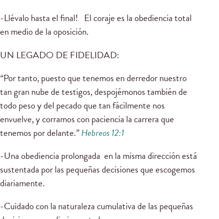
-Llévalo hasta el final! El coraje es la obediencia total
en medio de la oposición.
UN LEGADO DE FIDELIDAD:
“
Por tanto, puesto que tenemos en derredor nuestro
tan gran nube de testigos, despojémonos también de
todo peso y del pecado que tan fácilmente nos
envuelve, y corramos con paciencia la carrera que
tenemos por delante.
”
Hebreos 12:1
-Una obediencia prolongada en la misma dirección está
sustentada por las pequeñas decisiones que escogemos
diariamente.
-Cuidado con la naturaleza cumulativa de las pequeñas