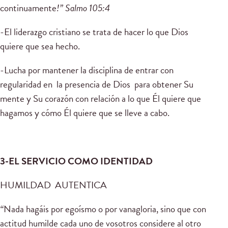
continuamente
!” Salmo 105:4
-El liderazgo cristiano se trata de hacer lo que Dios
quiere que sea hecho.
-Lucha por mantener la disciplina de entrar con
regularidad en la presencia de Dios para obtener Su
mente y Su corazón con relación a lo que Él quiere que
hagamos y cómo Él quiere que se lleve a cabo.
3-EL SERVICIO COMO IDENTIDAD
HUMILDAD AUTENTICA
“
Nada hagáis por egoísmo o por vanagloria, sino que con
actitud humilde cada uno de vosotros considere al otro