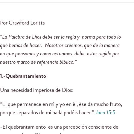
Por Crawford Loritts
“La Palabra de Dios debe ser la regla y norma para todo lo
que hemos de hacer. Nosotros creemos, que de la manera
en que pensamos y como actuamos
,
debe estar regido por
nuestro marco de referencia bíblico.”
1.-Quebrantamiento
Una necesidad imperiosa de Dios:
“
El que permanece en mí y yo en él, ése da mucho fruto,
porque separados de mí nada podéis hacer.”
Juan 15:5
-El quebrantamiento es una percepción consciente de