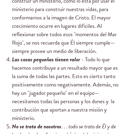
construir un ministerio, como lo está por usar el
ministerio para construir nuestras vidas, para
conformarnos a la imagen de Cristo. El mayor
crecimiento ocurre en lugares difíciles. Al
reflexionar sobre todos esos "momentos del Mar
Rojo", se nos recuerda que Él siempre cumple—
siempre provee un medio de liberación.
Las cosas pequeñas tienen valor
- Todo lo que
hacemos contribuye a un resultado mayor que es
la suma de todas las partes. Esto es cierto tanto
positivamente como negativamente. Además, no
hay un "jugador pequeño" en el equipo—
necesitamos todas las personas y los dones y la
contribución que aportan a nuestra misión y
ministerio.
No se trata de
nosotros
. . .
todo se trata de
Él y de