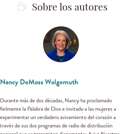
Sobre los autores
Nancy DeMoss Wolgemuth
Durante más de dos décadas, Nancy ha proclamado
fielmente la Palabra de Dios e invitado a las mujeres a
experimentar un verdadero avivamiento del corazón a
través de sus dos programas de radio de distribución
nacional que se transmiten diariamente:
Aviva Nuestros