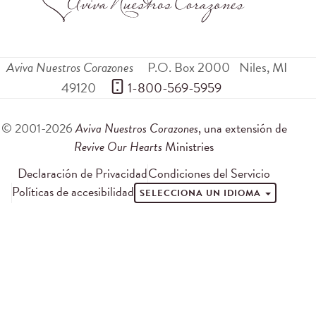
Aviva Nuestros Corazones
P.O. Box 2000
Niles
,
MI
49120
 1-800-569-5959
© 2001-2026
Aviva Nuestros Corazones
, una extensión de
Revive Our Hearts
Ministries
Declaración de Privacidad
Condiciones del Servicio
Políticas de accesibilidad
SELECCIONA UN IDIOMA