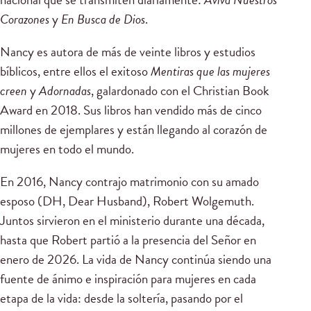
Corazones
y
En Busca de Dios
.
Nancy es autora de más de veinte libros y estudios
bíblicos, entre ellos el exitoso
Mentiras que las mujeres
creen
y
Adornadas
, galardonado con el Christian Book
Award en 2018. Sus libros han vendido más de cinco
millones de ejemplares y están llegando al corazón de
mujeres en todo el mundo.
En 2016, Nancy contrajo matrimonio con su amado
esposo (DH, Dear Husband), Robert Wolgemuth.
Juntos sirvieron en el ministerio durante una década,
hasta que Robert partió a la presencia del Señor en
enero de 2026. La vida de Nancy continúa siendo una
fuente de ánimo e inspiración para mujeres en cada
etapa de la vida: desde la soltería, pasando por el