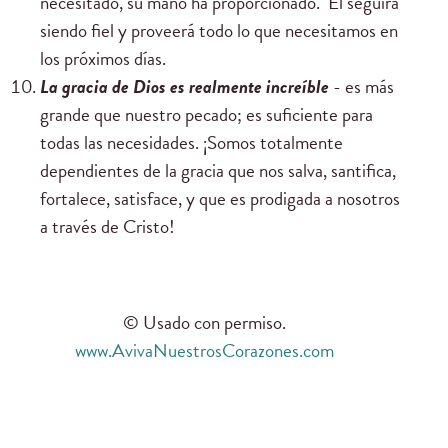
necesitado, su mano ha proporcionado." Él seguirá
siendo fiel y proveerá todo lo que necesitamos en
los próximos días.
La gracia de Dios
es realmente increíble
- es más
grande que nuestro pecado; es suficiente para
todas las necesidades. ¡Somos totalmente
dependientes de la gracia que nos salva, santifica,
fortalece, satisface, y que es prodigada a nosotros
a través de Cristo!
© Usado con permiso.
www.AvivaNuestrosCorazones.com