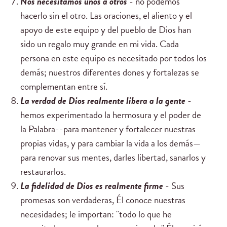
Nos
necesitamos unos a otros
- no podemos
hacerlo sin el otro. Las oraciones, el aliento y el
apoyo de este equipo y del pueblo de Dios han
sido un regalo muy grande en mi vida. Cada
persona en este equipo es necesitado por todos los
demás; nuestros diferentes dones y fortalezas se
complementan entre sí.
La verdad de Dios
realmente libera a la gente
-
hemos experimentado la hermosura y el poder de
la Palabra--para mantener y fortalecer nuestras
propias vidas, y para cambiar la vida a los demás—
para renovar sus mentes, darles libertad, sanarlos y
restaurarlos.
La fidelidad de Dios
es realmente firme
- Sus
promesas son verdaderas, Él conoce nuestras
necesidades; le importan: "todo lo que he