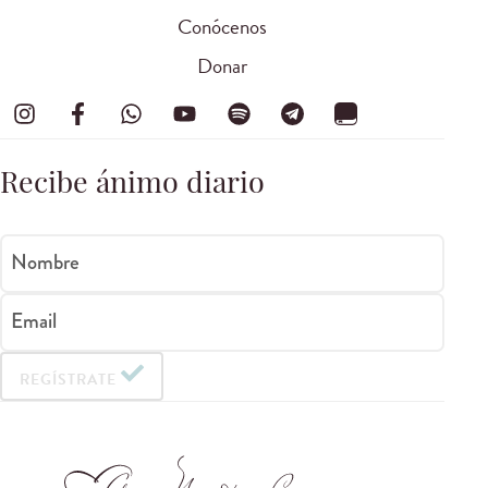
Conócenos
Donar
Recibe ánimo diario
Nombre
Email
REGÍSTRATE