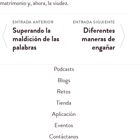
matrimonio y, ahora, la viudez.
ENTRADA ANTERIOR
ENTRADA SIGUIENTE
Superando la
Diferentes
maldición de las
maneras de
palabras
engañar
Podcasts
Blogs
Retos
Tienda
Aplicación
Eventos
Contáctanos