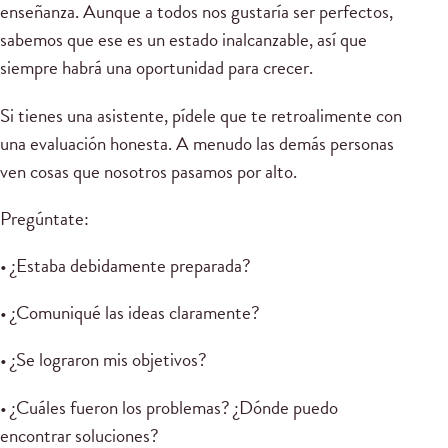
enseñanza. Aunque a todos nos gustaría ser perfectos,
sabemos que ese es un estado inalcanzable, así que
siempre habrá una oportunidad para crecer.
Si tienes una asistente, pídele que te retroalimente con
una evaluación honesta. A menudo las demás personas
ven cosas que nosotros pasamos por alto.
Pregúntate:
• ¿Estaba debidamente preparada?
• ¿Comuniqué las ideas claramente?
• ¿Se lograron mis objetivos?
• ¿Cuáles fueron los problemas? ¿Dónde puedo
encontrar soluciones?