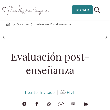
DONAR
Artículos
Evaluación Post-Enseñanza
Evaluación post-
enseñanza
Escritor Invitado
|
PDF