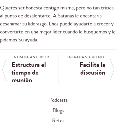
Quieres ser honesta contigo misma, pero no tan crítica
al punto de desalentarte. A Satanás le encantaría
desanimar tu liderazgo. Dios puede ayudarte a crecer y
convertirte en una mejor líder cuando le busquemos y le
pidamos Su ayuda.
ENTRADA ANTERIOR
ENTRADA SIGUIENTE
Estructura el
Facilita la
tiempo de
discusión
reunión
Podcasts
Blogs
Retos