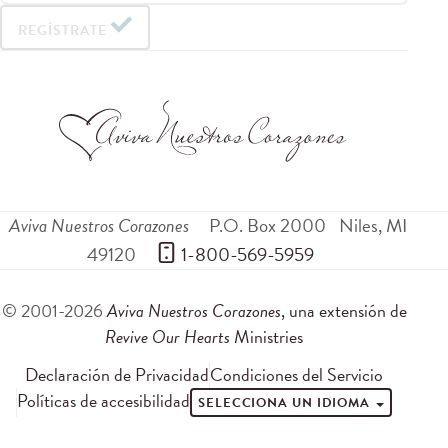
REGÍSTRATE
Aviva Nuestros Corazones
P.O. Box 2000
Niles
,
MI
49120
 1-800-569-5959
© 2001-2026
Aviva Nuestros Corazones
, una extensión de
Revive Our Hearts
Ministries
Declaración de Privacidad
Condiciones del Servicio
Políticas de accesibilidad
SELECCIONA UN IDIOMA