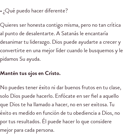
• ¿Qué puedo hacer diferente?
Quieres ser honesta contigo misma, pero no tan crítica
al punto de desalentarte. A Satanás le encantaría
desanimar tu liderazgo. Dios puede ayudarte a crecer y
convertirte en una mejor líder cuando le busquemos y le
pidamos Su ayuda.
Mantén tus ojos en Cristo.
No puedes tener éxito ni dar buenos frutos en tu clase,
solo Dios puede hacerlo. Enfócate en ser fiel a aquello
que Dios te ha llamado a hacer, no en ser exitosa. Tu
éxito es medido en función de tu obediencia a Dios, no
por tus resultados. Él puede hacer lo que considere
mejor para cada persona.