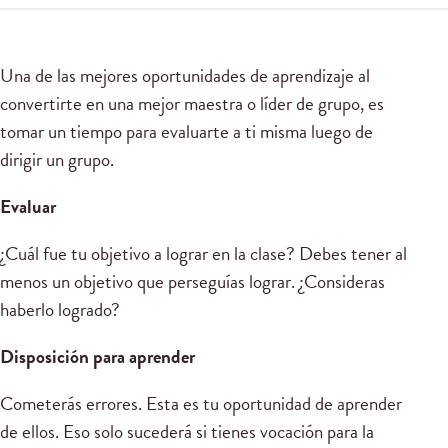
Una de las mejores oportunidades de aprendizaje al
convertirte en una mejor maestra o líder de grupo, es
tomar un tiempo para evaluarte a ti misma luego de
dirigir un grupo.
Evaluar
¿Cuál fue tu objetivo a lograr en la clase? Debes tener al
menos un objetivo que perseguías lograr. ¿Consideras
haberlo logrado?
Disposición para aprender
Cometerás errores. Esta es tu oportunidad de aprender
de ellos. Eso solo sucederá si tienes vocación para la