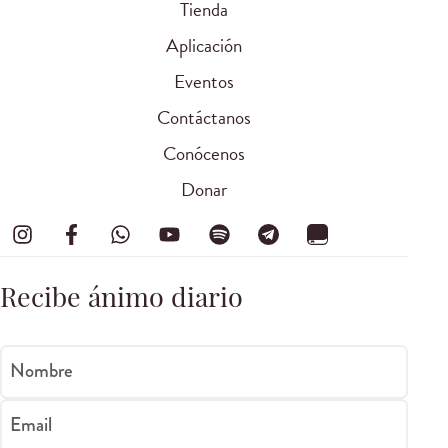
Tienda
Aplicación
Eventos
Contáctanos
Conócenos
Donar
Recibe ánimo diario
Nombre
Email