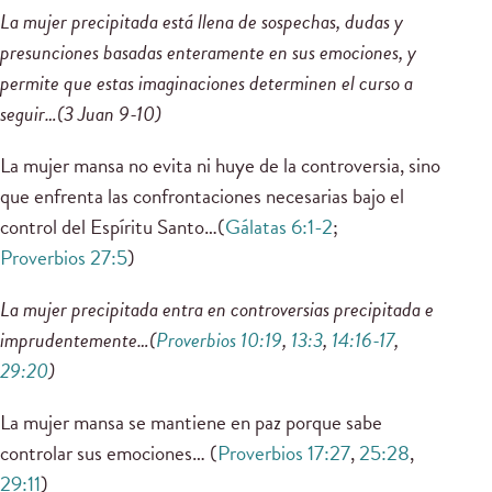
La mujer precipitada está llena de sospechas, dudas y
presunciones basadas enteramente en sus emociones, y
permite que estas imaginaciones determinen el curso a
seguir…(3 Juan 9-10)
La mujer mansa no evita ni huye de la controversia, sino
que enfrenta las confrontaciones necesarias bajo el
control del Espíritu Santo…(
Gálatas 6:1-2
;
Proverbios 27:5
)
La mujer precipitada entra en controversias precipitada e
imprudentemente…(
Proverbios 10:19
,
13:3
,
14:16-17
,
29:20
)
La mujer mansa se mantiene en paz porque sabe
controlar sus emociones… (
Proverbios 17:27
,
25:28
,
29:11
)