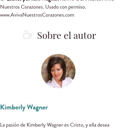
Nuestros Corazones. Usado con permiso.
www.AvivaNuestrosCorazones.com
Sobre el autor
Kimberly Wagner
La pasión de Kimberly Wagner es Cristo, y ella desea