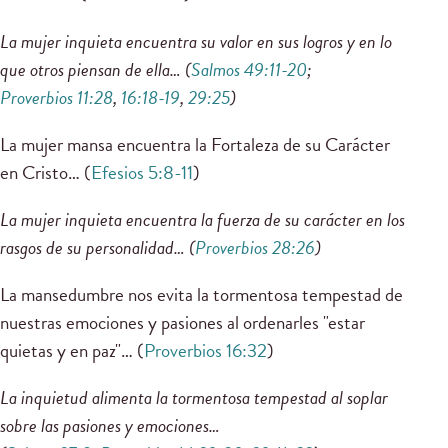
La mujer inquieta encuentra su valor en sus logros y en lo
que otros piensan de ella… (
Salmos 49:11-20
;
Proverbios 11:28
,
16:18-19
,
29:25
)
La mujer mansa encuentra la Fortaleza de su Carácter
en Cristo… (
Efesios 5:8-11
)
La mujer inquieta encuentra la fuerza de su carácter en los
rasgos de su personalidad… (
Proverbios 28:26
)
La mansedumbre nos evita la tormentosa tempestad de
nuestras emociones y pasiones al ordenarles "estar
quietas y en paz"… (
Proverbios 16:32
)
La inquietud alimenta la tormentosa tempestad al soplar
sobre las pasiones y emociones…