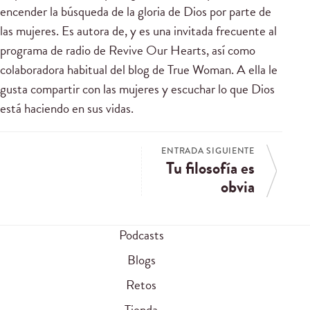
encender la búsqueda de la gloria de Dios por parte de
las mujeres. Es autora de, y es una invitada frecuente al
programa de radio de Revive Our Hearts, así como
colaboradora habitual del blog de True Woman. A ella le
gusta compartir con las mujeres y escuchar lo que Dios
está haciendo en sus vidas.
ENTRADA SIGUIENTE
Tu filosofía es
obvia
Podcasts
Blogs
Retos
Tienda