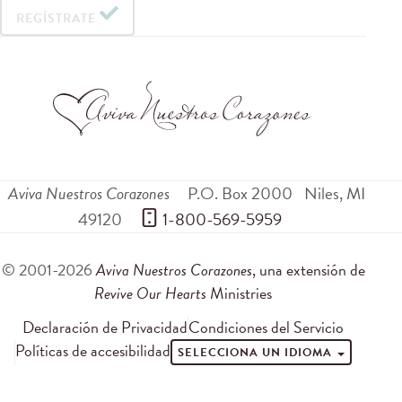
REGÍSTRATE
Aviva Nuestros Corazones
P.O. Box 2000
Niles
,
MI
49120
 1-800-569-5959
© 2001-2026
Aviva Nuestros Corazones
, una extensión de
Revive Our Hearts
Ministries
Declaración de Privacidad
Condiciones del Servicio
Políticas de accesibilidad
SELECCIONA UN IDIOMA