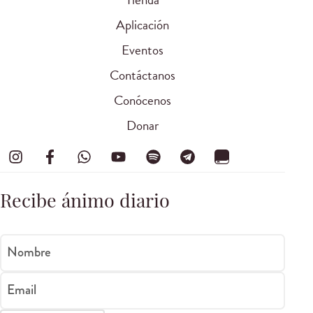
Aplicación
Eventos
Contáctanos
Conócenos
Donar
Recibe ánimo diario
Nombre
Email