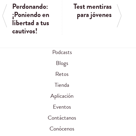
Perdonando:
Test mentiras
¡Poniendo en
para jóvenes
libertad a tus
cautivos!
Podcasts
Blogs
Retos
Tienda
Aplicación
Eventos
Contáctanos
Conócenos