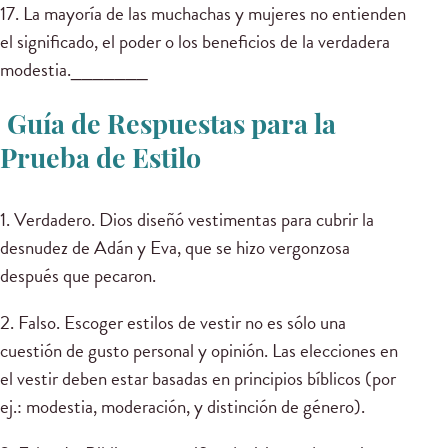
17. La mayoría de las muchachas y mujeres no entienden
el significado, el poder o los beneficios de la verdadera
modestia._______
Guía de Respuestas para la
Prueba de Estilo
1. Verdadero. Dios diseñó vestimentas para cubrir la
desnudez de Adán y Eva, que se hizo vergonzosa
después que pecaron.
2. Falso. Escoger estilos de vestir no es sólo una
cuestión de gusto personal y opinión. Las elecciones en
el vestir deben estar basadas en principios bíblicos (por
ej.: modestia, moderación, y distinción de género).