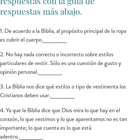
respuestas con la guía de
respuestas más abajo.
1. De acuerdo a la Biblia, al propósito principal de la ropa
es cubrir el cuerpo._______
2. No hay nada correcto o incorrecto sobre estilos
particulares de vestir. Sólo es una cuestión de gusto y
opinión personal._______
3. La Biblia nos dice qué estilos o tipo de vestimenta los
Cristianos deben usar._______
4. Ya que la Biblia dice que Dios mira lo que hay en el
corazón, lo que vestimos y lo que aparentamos no es tan
importante; lo que cuenta es lo que está
adentro._______