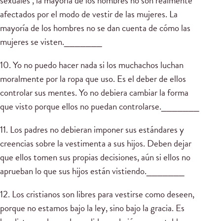
sexuales’, la mayoría de los hombres no son realmente
afectados por el modo de vestir de las mujeres. La
mayoría de los hombres no se dan cuenta de cómo las
mujeres se visten._______
10. Yo no puedo hacer nada si los muchachos luchan
moralmente por la ropa que uso. Es el deber de ellos
controlar sus mentes. Yo no debiera cambiar la forma
que visto porque ellos no puedan controlarse._______
11. Los padres no debieran imponer sus estándares y
creencias sobre la vestimenta a sus hijos. Deben dejar
que ellos tomen sus propias decisiones, aún si ellos no
aprueban lo que sus hijos están vistiendo._______
12. Los cristianos son libres para vestirse como deseen,
porque no estamos bajo la ley, sino bajo la gracia. Es