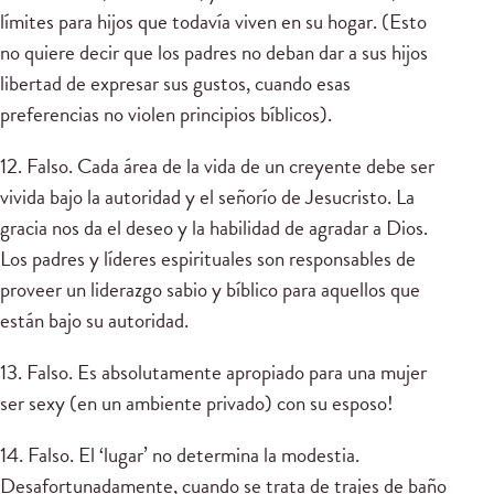
límites para hijos que todavía viven en su hogar. (Esto
no quiere decir que los padres no deban dar a sus hijos
libertad de expresar sus gustos, cuando esas
preferencias no violen principios bíblicos).
12. Falso. Cada área de la vida de un creyente debe ser
vivida bajo la autoridad y el señorío de Jesucristo. La
gracia nos da el deseo y la habilidad de agradar a Dios.
Los padres y líderes espirituales son responsables de
proveer un liderazgo sabio y bíblico para aquellos que
están bajo su autoridad.
13. Falso. Es absolutamente apropiado para una mujer
ser sexy (en un ambiente privado) con su esposo!
14. Falso. El ‘lugar’ no determina la modestia.
Desafortunadamente, cuando se trata de trajes de baño