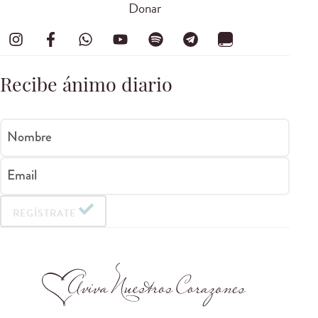
Donar
Recibe ánimo diario
Nombre
Email
REGÍSTRATE