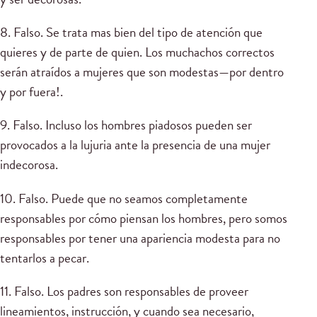
8. Falso. Se trata mas bien del tipo de atención que
quieres y de parte de quien. Los muchachos correctos
serán atraídos a mujeres que son modestas—por dentro
y por fuera!.
9. Falso. Incluso los hombres piadosos pueden ser
provocados a la lujuria ante la presencia de una mujer
indecorosa.
10. Falso. Puede que no seamos completamente
responsables por cómo piensan los hombres, pero somos
responsables por tener una apariencia modesta para no
tentarlos a pecar.
11. Falso. Los padres son responsables de proveer
lineamientos, instrucción, y cuando sea necesario,