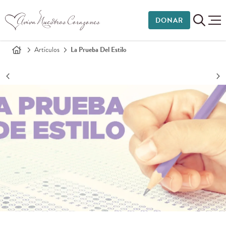
DONAR
Artículos
La Prueba Del Estilo