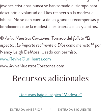
jóvenes cristianas nunca se han tomado el tiempo para
descubrir la voluntad de Dios respecto a la modestia
bíblica. No se dan cuenta de las grandes recompensas y
bendiciones que la modestia les traerá a ellas y a otros.
©
Aviva Nuestros Corazones.
Tomado del
folleto “El
aspecto: ¿Le importa realmente a Dios como me visto?”
por
Nancy Leigh DeMoss. Usado con permiso.
www.ReviveOurHearts.com
www.AvivaNuestrosCorazones.com
Recursos adicionales
Recursos bajo el tópico "Modestia"
ENTRADA ANTERIOR
ENTRADA SIGUIENTE