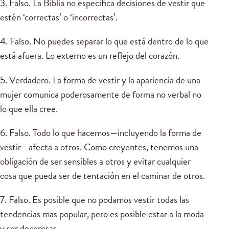
3. Falso. La Biblia no especifica decisiones de vestir que
estén ‘correctas’ o ‘incorrectas’.
4. Falso. No puedes separar lo que está dentro de lo que
está afuera. Lo externo es un reflejo del corazón.
5. Verdadero. La forma de vestir y la apariencia de una
mujer comunica poderosamente de forma no verbal no
lo que ella cree.
6. Falso. Todo lo que hacemos—incluyendo la forma de
vestir—afecta a otros. Como creyentes, tenemos una
obligación de ser sensibles a otros y evitar cualquier
cosa que pueda ser de tentación en el caminar de otros.
7. Falso. Es posible que no podamos vestir todas las
tendencias mas popular, pero es posible estar a la moda
y ser decorosas.