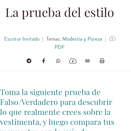
La prueba del estilo
Escritor Invitado
|
Temas:
Modestia y Pureza
|
PDF
Toma la siguiente prueba de
Falso/Verdadero para descubrir
lo que realmente crees sobre la
vestimenta, y luego compara tus