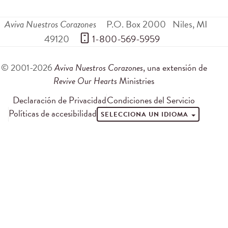
Aviva Nuestros Corazones
P.O. Box 2000
Niles
,
MI
49120
 1-800-569-5959
© 2001-2026
Aviva Nuestros Corazones
, una extensión de
Revive Our Hearts
Ministries
Declaración de Privacidad
Condiciones del Servicio
Políticas de accesibilidad
SELECCIONA UN IDIOMA