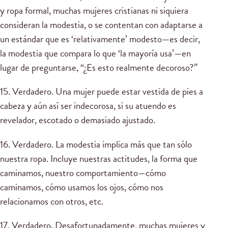
y ropa formal, muchas mujeres cristianas ni siquiera
consideran la modestia, o se contentan con adaptarse a
un estándar que es ‘relativamente’ modesto—es decir,
la modestia que compara lo que ‘la mayoría usa’—en
lugar de preguntarse, “¿Es esto realmente decoroso?”
15. Verdadero. Una mujer puede estar vestida de pies a
cabeza y aún así ser indecorosa, si su atuendo es
revelador, escotado o demasiado ajustado.
16. Verdadero. La modestia implica más que tan sólo
nuestra ropa. Incluye nuestras actitudes, la forma que
caminamos, nuestro comportamiento—cómo
caminamos, cómo usamos los ojos, cómo nos
relacionamos con otros, etc.
17. Verdadero. Desafortunadamente, muchas mujeres y