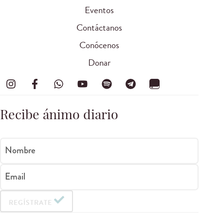
Eventos
Contáctanos
Conócenos
Donar
Recibe ánimo diario
Nombre
Email
REGÍSTRATE