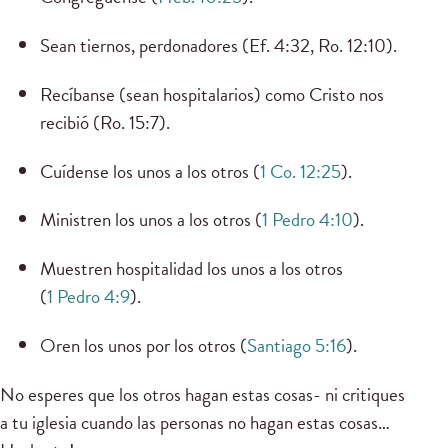
Sean tiernos, perdonadores (Ef. 4:32, Ro. 12:10).
Recíbanse (sean hospitalarios) como Cristo nos
recibió (Ro. 15:7).
Cuídense los unos a los otros (
1 Co. 12:25
).
Ministren los unos a los otros (
1 Pedro 4:10
).
Muestren hospitalidad los unos a los otros
(
1 Pedro 4:9
).
Oren los unos por los otros (
Santiago 5:16
).
No esperes que los otros hagan estas cosas- ni critiques
a tu iglesia cuando las personas no hagan estas cosas…