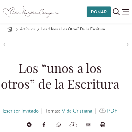
DONAR
Artículos
Los “Unos a Los Otros” De La Escritura
Los “unos a los
otros” de la Escritura
Escritor Invitado
|
Temas:
Vida Cristiana
|
PDF