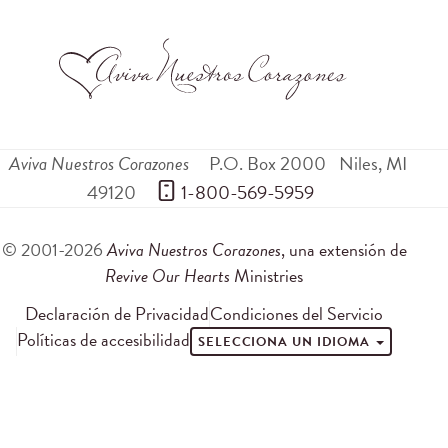
Aviva Nuestros Corazones
P.O. Box 2000
Niles
,
MI
49120
 1-800-569-5959
© 2001-2026
Aviva Nuestros Corazones
, una extensión de
Revive Our Hearts
Ministries
Declaración de Privacidad
Condiciones del Servicio
Políticas de accesibilidad
SELECCIONA UN IDIOMA