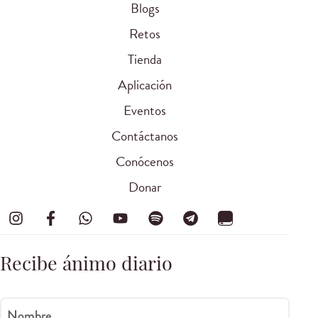
Blogs
Retos
Tienda
Aplicación
Eventos
Contáctanos
Conócenos
Donar
Recibe ánimo diario
Nombre