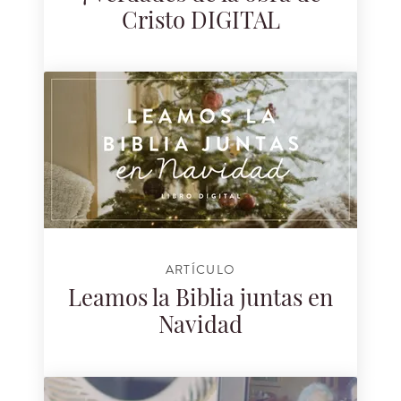
Cristo DIGITAL
ARTÍCULO
Leamos la Biblia juntas en
Navidad