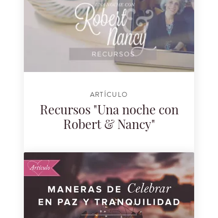
ARTÍCULO
Recursos "Una noche con
Robert & Nancy"