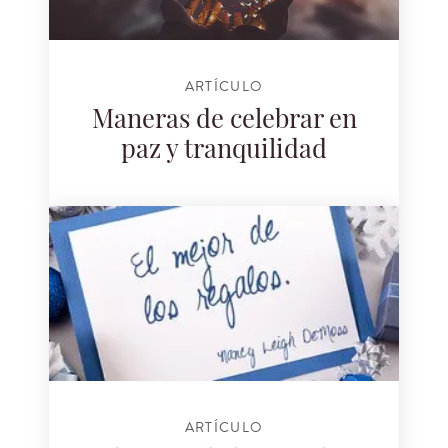
ARTÍCULO
Maneras de celebrar en
paz y tranquilidad
ARTÍCULO