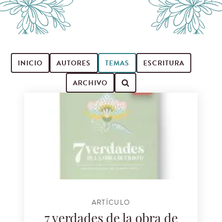
INICIO
AUTORES
TEMAS
ESCRITURA
ARCHIVO
Buscar artículos
ARTÍCULO
7 verdades de la obra de