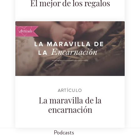
El mejor de los regalos
ARTÍCULO
La maravilla de la
encarnación
Podcasts