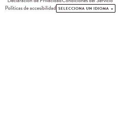
Declaración de Privacidad
Condiciones del Servicio
Políticas de accesibilidad
SELECCIONA UN IDIOMA