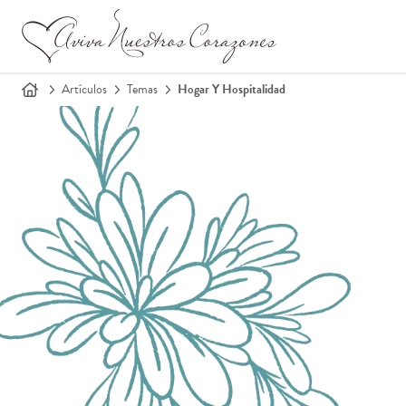
Artículos
Temas
Hogar Y Hospitalidad