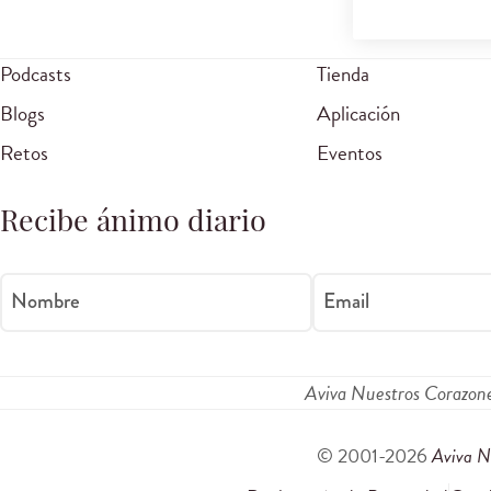
Podcasts
Tienda
Blogs
Aplicación
Retos
Eventos
Recibe ánimo diario
Nombre
Email
Aviva Nuestros Corazon
© 2001-2026
Aviva N