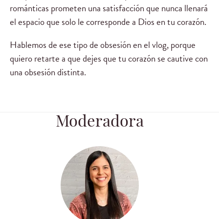
románticas prometen una satisfacción que nunca llenará
el espacio que solo le corresponde a Dios en tu corazón.
Hablemos de ese tipo de obsesión en el vlog, porque
quiero retarte a que dejes que tu corazón se cautive con
una obsesión distinta.
Moderadora