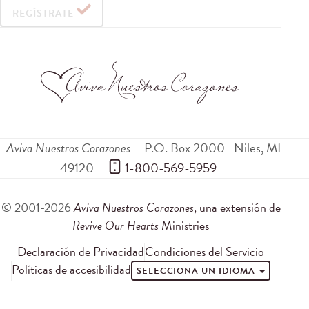
REGÍSTRATE
Aviva Nuestros Corazones
P.O. Box 2000
Niles
,
MI
49120
 1-800-569-5959
© 2001-2026
Aviva Nuestros Corazones
, una extensión de
Revive Our Hearts
Ministries
Declaración de Privacidad
Condiciones del Servicio
Políticas de accesibilidad
SELECCIONA UN IDIOMA