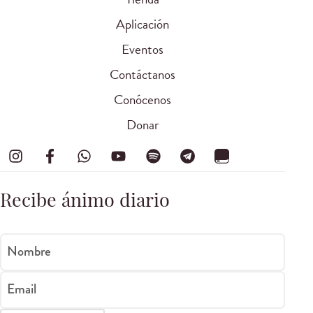
Aplicación
Eventos
Contáctanos
Conócenos
Donar
Recibe ánimo diario
Nombre
Email