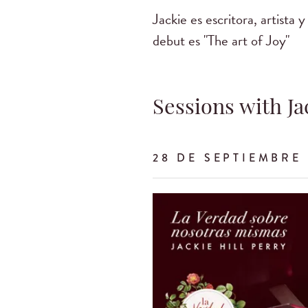
Jackie es escritora, artista
debut es "The art of Joy"
Sessions with Ja
28 DE SEPTIEMBRE 