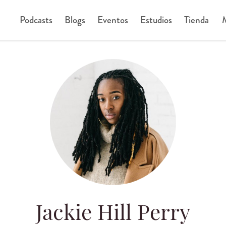
Podcasts
Blogs
Eventos
Estudios
Tienda
M
Jackie Hill Perry