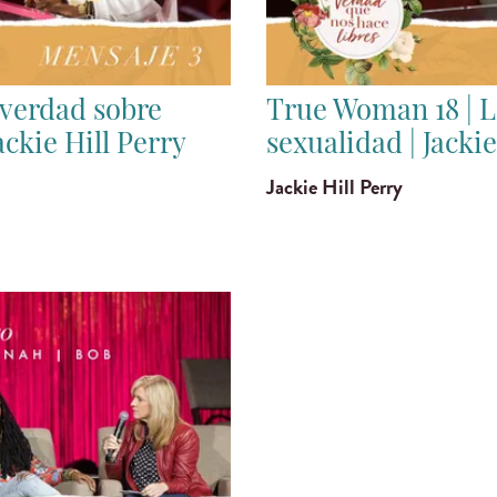
 verdad sobre
True Woman 18 | L
ckie Hill Perry
sexualidad | Jackie
Jackie Hill Perry