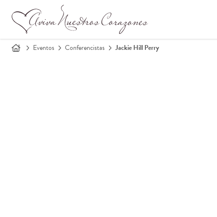
Eventos
Conferencistas
Jackie Hill Perry