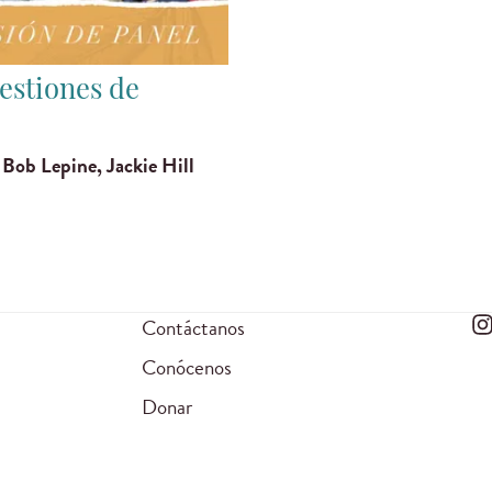
estiones de
Bob Lepine, Jackie Hill
Contáctanos
Conócenos
Donar