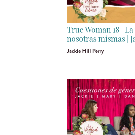
True Woman 18 | La
nosotras mismas | Ja
Jackie Hill Perry