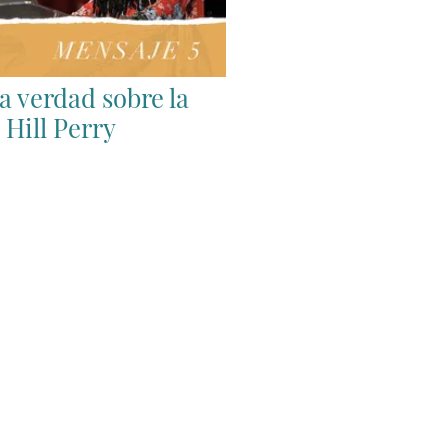
a verdad sobre la
 Hill Perry