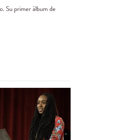
ado. Su primer álbum de