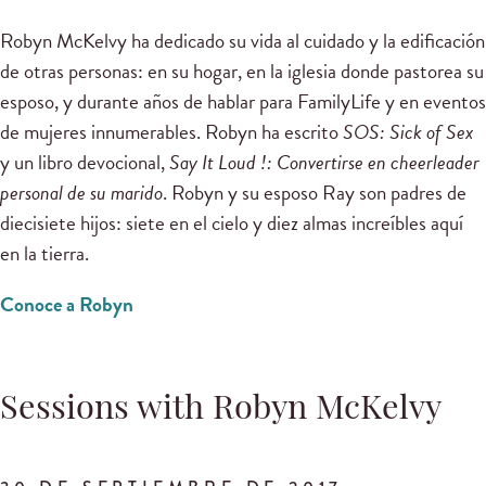
Robyn McKelvy ha dedicado su vida al cuidado y la edificación
de otras personas: en su hogar, en la iglesia donde pastorea su
esposo, y durante años de hablar para FamilyLife y en eventos
de mujeres innumerables. Robyn ha escrito
SOS: Sick of Sex
y un libro devocional,
Say It Loud !: Convertirse en cheerleader
personal de su marido
. Robyn y su esposo Ray son padres de
diecisiete hijos: siete en el cielo y diez almas increíbles aquí
en la tierra.
Conoce a Robyn
Sessions with Robyn McKelvy