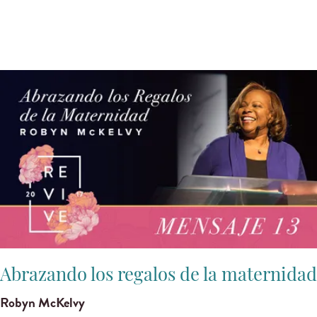
Abrazando los regalos de la maternidad
Robyn McKelvy