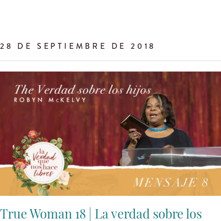
28 DE SEPTIEMBRE DE 2018
True Woman 18 | La verdad sobre los