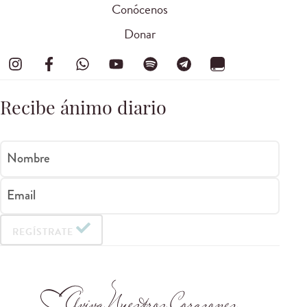
Conócenos
Donar
Recibe ánimo diario
Nombre
Email
REGÍSTRATE