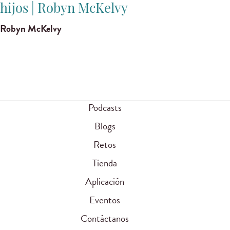
hijos | Robyn McKelvy
Robyn McKelvy
Podcasts
Blogs
Retos
Tienda
Aplicación
Eventos
Contáctanos