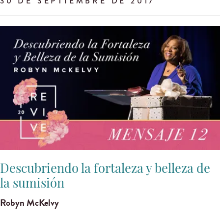
30 DE SEPTIEMBRE DE 2017
Descubriendo la fortaleza y belleza de
la sumisión
Robyn McKelvy