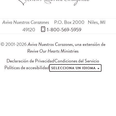
Aviva Nuestros Corazones
P.O. Box 2000
Niles
,
MI
49120
 1-800-569-5959
© 2001-2026
Aviva Nuestros Corazones
, una extensión de
Revive Our Hearts
Ministries
Declaración de Privacidad
Condiciones del Servicio
Políticas de accesibilidad
SELECCIONA UN IDIOMA