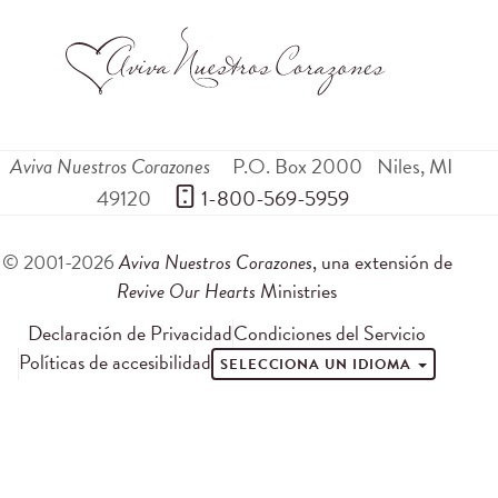
Aviva Nuestros Corazones
P.O. Box 2000
Niles
,
MI
49120
 1-800-569-5959
© 2001-2026
Aviva Nuestros Corazones
, una extensión de
Revive Our Hearts
Ministries
Declaración de Privacidad
Condiciones del Servicio
Políticas de accesibilidad
SELECCIONA UN IDIOMA