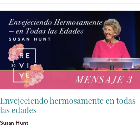
Envejeciendo hermosamente en todas
las edades
Susan Hunt