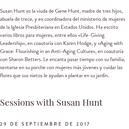
Susan Hunt es la viuda de Gene Hunt, madre de tres hijos,
abuela de trece, y ex coordinadora del ministerio de mujeres
de la Iglesia Presbiteriana en Estados Unidos. Ha escrito
varios libros para mujeres, entre ellos «Life-Giving
Leadership», en coautoría con Karen Hodge, y «Aging with
Grace: Flourishing in an Anti-Aging Culture», en coautoría
con Sharon Betters. Le encanta pasar tiempo con su familia,
sentarse en su porche con mujeres más jóvenes y cuidar las
flores que sus nietos le ayudan a plantar en su jardín.
Sessions with Susan Hunt
29 DE SEPTIEMBRE DE 2017