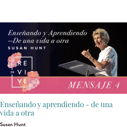
Enseñando y aprendiendo - de una
vida a otra
Susan Hunt