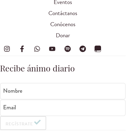
Eventos
Contáctanos
Conócenos
Donar
Recibe ánimo diario
Nombre
Email
REGÍSTRATE