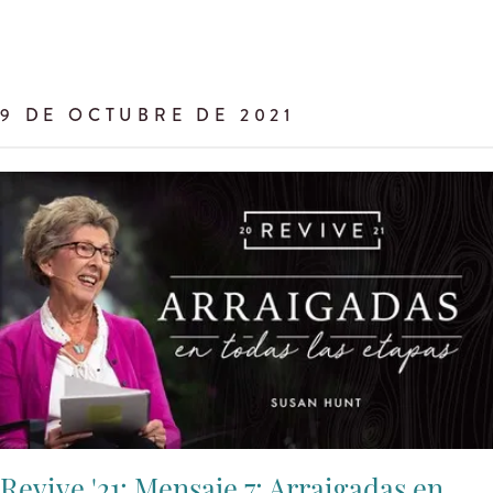
9 DE OCTUBRE DE 2021
Revive '21: Mensaje 7: Arraigadas en