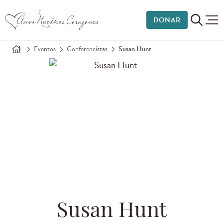
DONAR
Eventos
Conferencistas
Susan Hunt
Susan Hunt