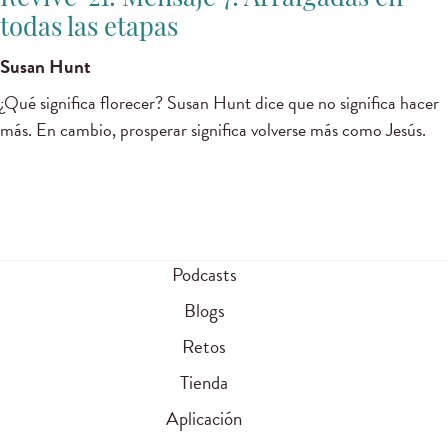
todas las etapas
Susan Hunt
¿Qué significa florecer? Susan Hunt dice que no significa hacer
más. En cambio, prosperar significa volverse más como Jesús.
Podcasts
Blogs
Retos
Tienda
Aplicación