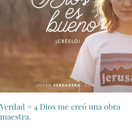
Verdad # 4 Dios me creó una obra
maestra.