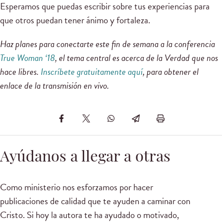
Esperamos que puedas escribir sobre tus experiencias para
que otros puedan tener ánimo y fortaleza.
Haz planes para conectarte este fin de semana a la conferencia
True Woman ‘18
, el tema central es acerca de la Verdad que nos
hace libres.
Inscríbete gratuitamente aquí
, para obtener el
enlace de la transmisión en vivo.
Ayúdanos a llegar a otras
Como ministerio nos esforzamos por hacer
publicaciones de calidad que te ayuden a caminar con
Cristo. Si hoy la autora te ha ayudado o motivado,