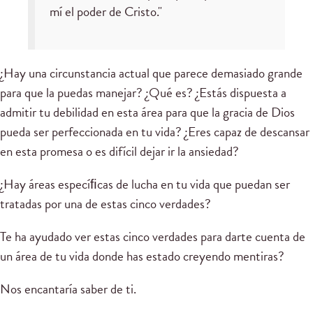
mí el poder de Cristo."
¿Hay una circunstancia actual que parece demasiado grande
para que la puedas manejar? ¿Qué es? ¿Estás dispuesta a
admitir tu debilidad en esta área para que la gracia de Dios
pueda ser perfeccionada en tu vida? ¿Eres capaz de descansar
en esta promesa o es difícil dejar ir la ansiedad?
¿Hay áreas especíﬁcas de lucha en tu vida que puedan ser
tratadas por una de estas cinco verdades?
Te ha ayudado ver estas cinco verdades para darte cuenta de
un área de tu vida donde has estado creyendo mentiras?
Nos encantaría saber de ti.