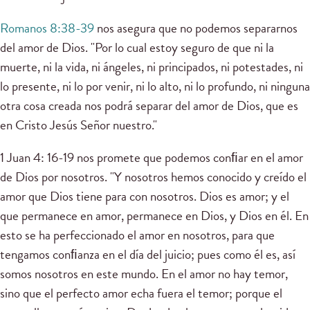
Romanos 8:38-39
nos asegura que no podemos separarnos
del amor de Dios. "Por lo cual estoy seguro de que ni la
muerte, ni la vida, ni ángeles, ni principados, ni potestades, ni
lo presente, ni lo por venir, ni lo alto, ni lo profundo, ni ninguna
otra cosa creada nos podrá separar del amor de Dios, que es
en Cristo Jesús Señor nuestro."
1 Juan 4: 16-19 nos promete que podemos conﬁar en el amor
de Dios por nosotros. "Y nosotros hemos conocido y creído el
amor que Dios tiene para con nosotros. Dios es amor; y el
que permanece en amor, permanece en Dios, y Dios en él. En
esto se ha perfeccionado el amor en nosotros, para que
tengamos conﬁanza en el día del juicio; pues como él es, así
somos nosotros en este mundo. En el amor no hay temor,
sino que el perfecto amor echa fuera el temor; porque el