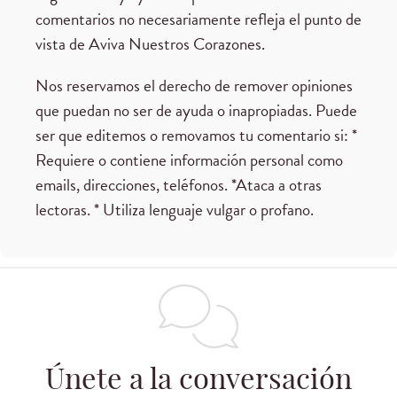
comentarios no necesariamente refleja el punto de
vista de Aviva Nuestros Corazones.
Nos reservamos el derecho de remover opiniones
que puedan no ser de ayuda o inapropiadas. Puede
ser que editemos o removamos tu comentario si: *
Requiere o contiene información personal como
emails, direcciones, teléfonos. *Ataca a otras
lectoras. * Utiliza lenguaje vulgar o profano.
Únete a la conversación