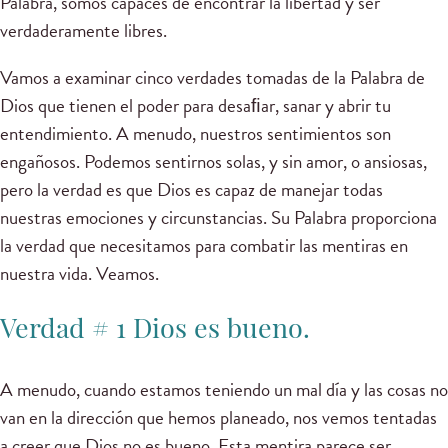
Palabra, somos capaces de encontrar la libertad y ser
verdaderamente libres.
Vamos a examinar cinco verdades tomadas de la Palabra de
Dios que tienen el poder para desaﬁar, sanar y abrir tu
entendimiento. A menudo, nuestros sentimientos son
engañosos. Podemos sentirnos solas, y sin amor, o ansiosas,
pero la verdad es que Dios es capaz de manejar todas
nuestras emociones y circunstancias. Su Palabra proporciona
la verdad que necesitamos para combatir las mentiras en
nuestra vida. Veamos.
Verdad # 1 Dios es bueno.
A menudo, cuando estamos teniendo un mal día y las cosas no
van en la dirección que hemos planeado, nos vemos tentadas
a creer que Dios no es bueno. Esta mentira parece ser