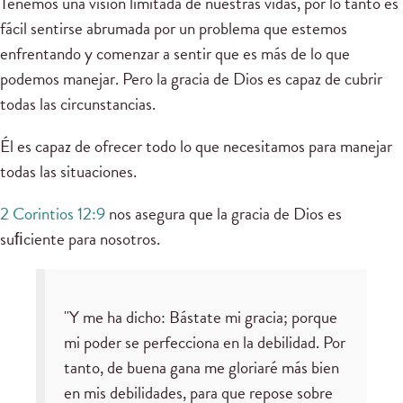
Tenemos una visión limitada de nuestras vidas, por lo tanto es
fácil sentirse abrumada por un problema que estemos
enfrentando y comenzar a sentir que es más de lo que
podemos manejar. Pero la gracia de Dios es capaz de cubrir
todas las circunstancias.
Él es capaz de ofrecer todo lo que necesitamos para manejar
todas las situaciones.
2 Corintios 12:9
nos asegura que la gracia de Dios es
suﬁciente para nosotros.
"Y me ha dicho: Bástate mi gracia; porque
mi poder se perfecciona en la debilidad. Por
tanto, de buena gana me gloriaré más bien
en mis debilidades, para que repose sobre