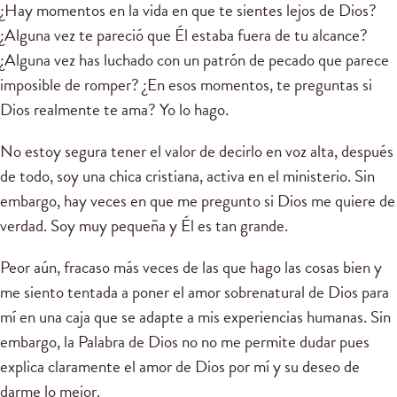
¿Hay momentos en la vida en que te sientes lejos de Dios?
¿Alguna vez te pareció que Él estaba fuera de tu alcance?
¿Alguna vez has luchado con un patrón de pecado que parece
imposible de romper? ¿En esos momentos, te preguntas si
Dios realmente te ama? Yo lo hago.
No estoy segura tener el valor de decirlo en voz alta, después
de todo, soy una chica cristiana, activa en el ministerio. Sin
embargo, hay veces en que me pregunto si Dios me quiere de
verdad. Soy muy pequeña y Él es tan grande.
Peor aún, fracaso más veces de las que hago las cosas bien y
me siento tentada a poner el amor sobrenatural de Dios para
mí en una caja que se adapte a mis experiencias humanas. Sin
embargo, la Palabra de Dios no no me permite dudar pues
explica claramente el amor de Dios por mí y su deseo de
darme lo mejor.