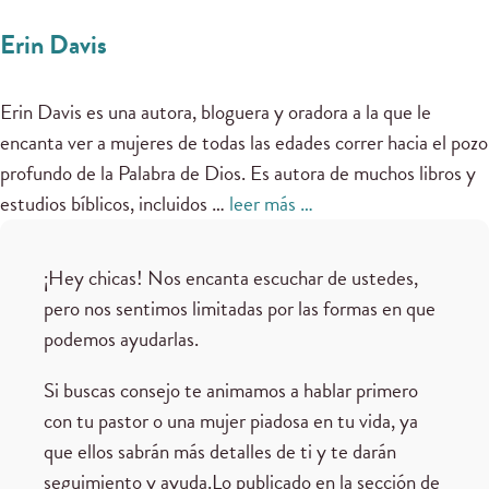
Erin Davis
Erin Davis es una autora, bloguera y oradora a la que le
encanta ver a mujeres de todas las edades correr hacia el pozo
profundo de la Palabra de Dios. Es autora de muchos libros y
estudios bíblicos, incluidos …
leer más …
¡Hey chicas! Nos encanta escuchar de ustedes,
pero nos sentimos limitadas por las formas en que
podemos ayudarlas.
Si buscas consejo te animamos a hablar primero
con tu pastor o una mujer piadosa en tu vida, ya
que ellos sabrán más detalles de ti y te darán
seguimiento y ayuda.Lo publicado en la sección de