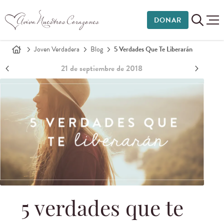
DONAR
Joven Verdadera
Blog
5 Verdades Que Te Liberarán
21 de septiembre de 2018
5 verdades que te