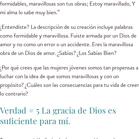
formidables, maravillosas son tus obras; Estoy maravillado, Y
mi alma lo sabe muy bien.”
¿Entendiste? La descripción de su creación incluye palabras
como formidable y maravillosa. Fuiste armada por un Dios de
amor y no como un error o un accidente. Eres la maravillosa
obra de un Dios de amor. ¿Sabías? ¿Los Sabías Bien?
¿Por qué crees que las mujeres jóvenes somos tan propensas a
luchar con la idea de que somos maravillosas y con un
propósito? ¿Cuáles son las consecuencias para tu vida de creer
lo contrario?
Verdad # 5 La gracia de Dios es
suﬁciente para mí.