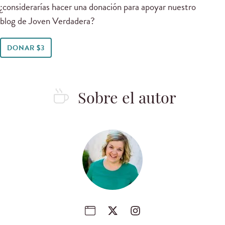
¿considerarías hacer una donación para apoyar nuestro
blog de Joven Verdadera?
DONAR $3
Sobre el autor