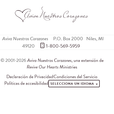
Aviva Nuestros Corazones
P.O. Box 2000
Niles
,
MI
49120
 1-800-569-5959
© 2001-2026
Aviva Nuestros Corazones
, una extensión de
Revive Our Hearts
Ministries
Declaración de Privacidad
Condiciones del Servicio
Políticas de accesibilidad
SELECCIONA UN IDIOMA