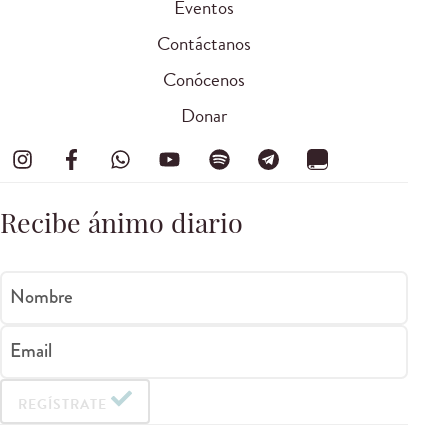
Eventos
Contáctanos
Conócenos
Donar
Recibe ánimo diario
Nombre
Email
REGÍSTRATE