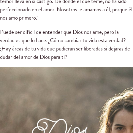
temor lleva en sí castigo. De donde el que teme, no ha sido
perfeccionado en el amor. Nosotros le amamos a él, porque él
nos amó primero."
Puede ser difícil de entender que Dios nos ame, pero la
verdad es que lo hace. ¿Cómo cambiar tu vida esta verdad?
¿Hay áreas de tu vida que pudieran ser liberadas si dejaras de
dudar del amor de Dios para ti?