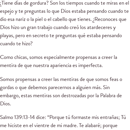
¿Tiene días de gordura? Son los tiempos cuando te miras en el
espejo y te preguntas lo que Dios estaba pensando cuando te
dio esa nariz o la piel o el cabello que tienes. ¿Reconoces que
Dios hizo un gran trabajo cuando creó los atardeceres y
playas, pero en secreto te preguntas qué estaba pensando
cuando te hizo?
Como chicas, somos especialmente propensas a creer la
mentira de que nuestra apariencia es imperfecta.
Somos propensas a creer las mentiras de que somos feas o
gordas o que debemos parecernos a alguien más. Sin
embargo, estas mentiras son destrozadas por la Palabra de
Dios.
Salmo 139:13-14 dice: “Porque tú formaste mis entrañas; Tú
me hiciste en el vientre de mi madre. Te alabaré; porque