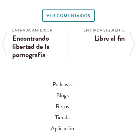
VER COMENTARIOS
ENTRADA ANTERIOR
ENTRADA SIGUIENTE
Encontrando
Libre al fin
libertad de la
pornografía
Podcasts
Blogs
Retos
Tienda
Aplicación