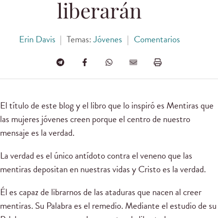
liberarán
Erin Davis
|
Temas:
Jóvenes
|
Comentarios
El título de este blog y el libro que lo inspiró es Mentiras que
las mujeres jóvenes creen porque el centro de nuestro
mensaje es la verdad.
La verdad es el único antídoto contra el veneno que las
mentiras depositan en nuestras vidas y Cristo es la verdad.
Él es capaz de librarnos de las ataduras que nacen al creer
mentiras. Su Palabra es el remedio. Mediante el estudio de su