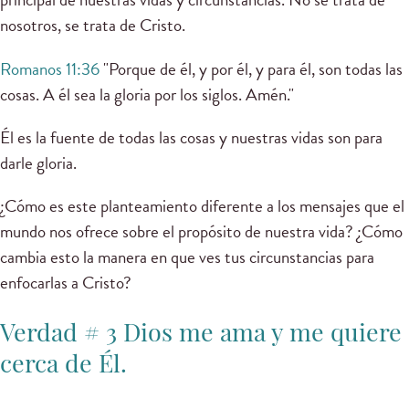
nosotros, se trata de Cristo.
Romanos 11:36
"Porque de él, y por él, y para él, son todas las
cosas. A él sea la gloria por los siglos. Amén."
Él es la fuente de todas las cosas y nuestras vidas son para
darle gloria.
¿Cómo es este planteamiento diferente a los mensajes que el
mundo nos ofrece sobre el propósito de nuestra vida? ¿Cómo
cambia esto la manera en que ves tus circunstancias para
enfocarlas a Cristo?
Verdad # 3 Dios me ama y me quiere
cerca de Él.