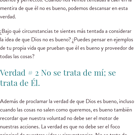
mentira de que él no es bueno, podemos descansar en esta
verdad.
¿Bajo qué circunstancias te sientes más tentada a considerar
la idea de que Dios no es bueno? ¿Puedes pensar en ejemplos
de tu propia vida que prueban que él es bueno y proveedor de
todas las cosas?
Verdad # 2 No se trata de mí; se
trata de Él.
Además de proclamar la verdad de que Dios es bueno, incluso
cuando las cosas no salen como queremos, es bueno también
recordar que nuestra voluntad no debe ser el motor de
nuestras acciones. La verdad es que no debe ser el foco
principal de nuestras vidas y circunstancias. No se trata de