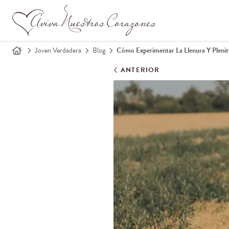
Joven Verdadera
Blog
Cómo Experimentar La Llenura Y Pleni
ANTERIOR