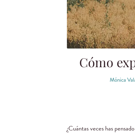
Cómo expe
Mónica Val
¿Cuántas veces has pensado 