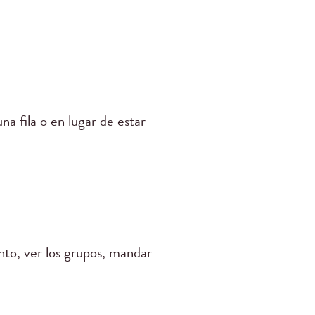
na fila o en lugar de estar
to, ver los grupos, mandar