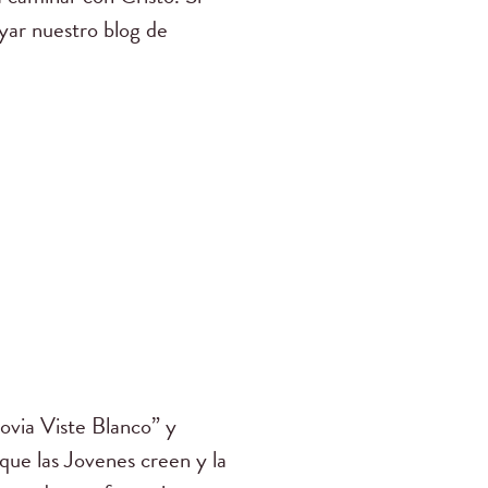
yar nuestro blog de
ovia Viste Blanco” y
e las Jovenes creen y la