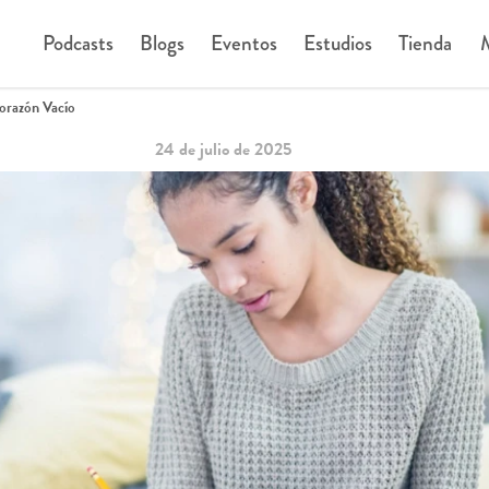
Podcasts
Blogs
Eventos
Estudios
Tienda
M
orazón Vacío
24 de julio de 2025