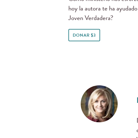
hoy la autora te ha ayudado
Joven Verdadera?
DONAR $3