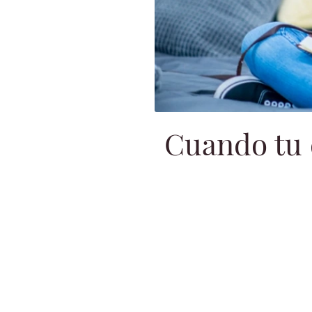
Cuando tu d