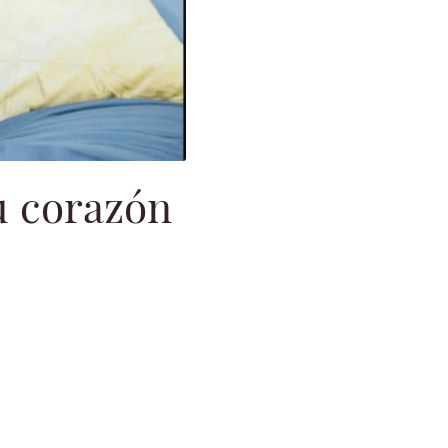
tu corazón