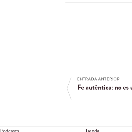
ENTRADA ANTERIOR
Fe auténtica: no es
Podcasts
Tienda