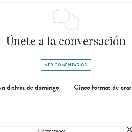
Únete a la conversación
VER COMENTARIOS
 un disfraz de domingo
Cinco formas de ora
Contáctanos