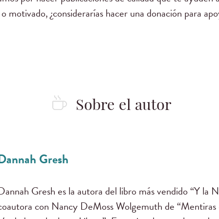
 o motivado, ¿considerarías hacer una donación para apo
Sobre el autor
Dannah Gresh
Dannah Gresh es la autora del libro más vendido “Y la N
coautora con Nancy DeMoss Wolgemuth de “Mentiras qu