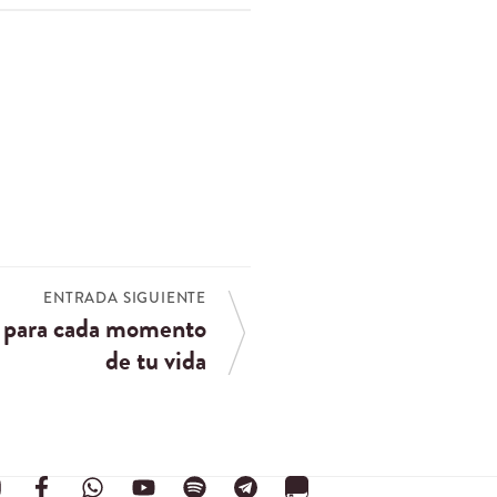
ENTRADA SIGUIENTE
r para cada momento
de tu vida