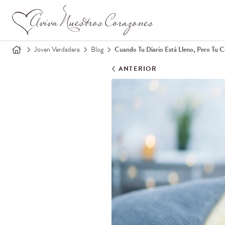
Joven Verdadera
Blog
Cuando Tu Diario Está Lleno, Pero Tu C
ANTERIOR