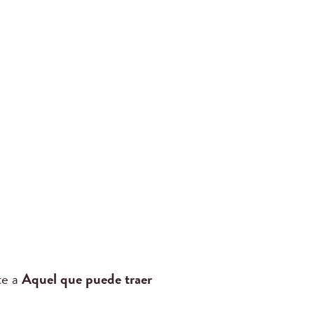
te a
Aquel que puede traer