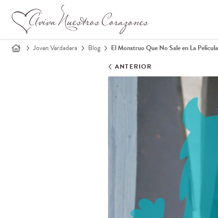
Joven Verdadera
Blog
El Monstruo Que No Sale en La Película
ANTERIOR