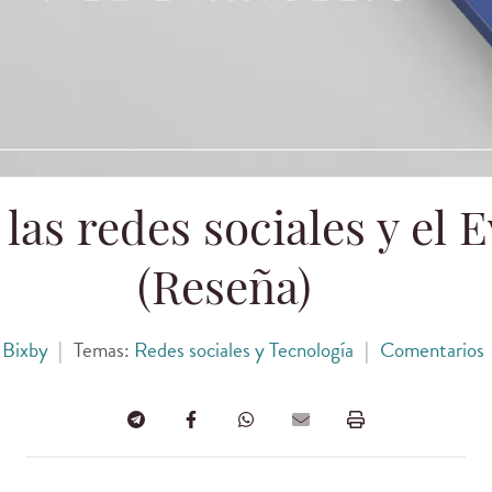
las redes sociales y el 
(Reseña)
 Bixby
|
Temas:
Redes sociales y Tecnología
|
Comentarios