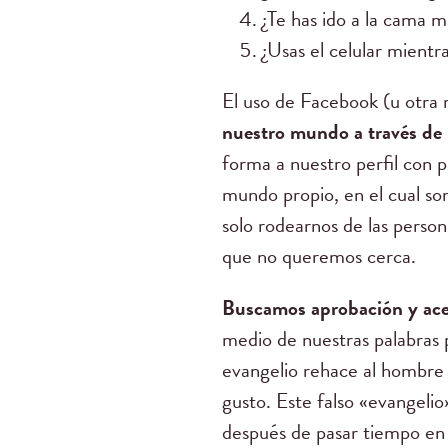
¿Te has ido a la cama 
¿Usas el celular mientr
El uso de Facebook (u otra 
nuestro mundo a través de 
forma a nuestro perfil con 
mundo propio, en el cual so
solo rodearnos de las perso
que no queremos cerca.
Buscamos aprobación y ace
medio de nuestras palabras p
evangelio rehace al hombre 
gusto. Este falso «evangeli
después de pasar tiempo en