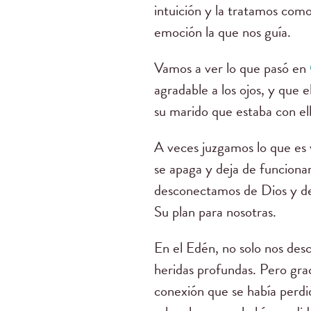
intuición y la tratamos como
emoción la que nos guía.
Vamos a ver lo que pasó en
agradable a los ojos, y que 
su marido que estaba con ell
A veces juzgamos lo que es 
se apaga y deja de funcionar
desconectamos de Dios y de 
Su plan para nosotras.
En el Edén, no solo nos des
heridas profundas. Pero grac
conexión que se había perd