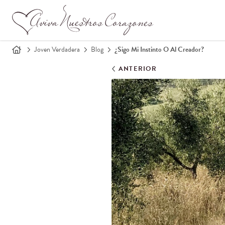
Joven Verdadera
Blog
¿Sigo Mi Instinto O Al Creador?
ANTERIOR