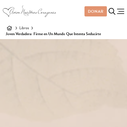
DONAR
Libros
Joven Verdadera: Firme en Un Mundo Que Intenta Seducirte