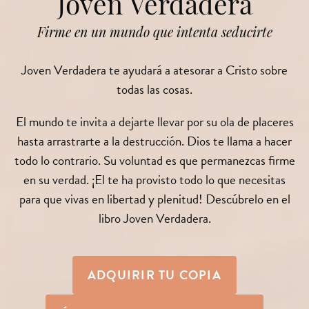
Joven Verdadera
Firme en un mundo que intenta seducirte
Joven Verdadera te ayudará a atesorar a Cristo sobre
todas las cosas.
El mundo te invita a dejarte llevar por su ola de placeres
hasta arrastrarte a la destrucción. Dios te llama a hacer
todo lo contrario. Su voluntad es que permanezcas firme
en su verdad. ¡El te ha provisto todo lo que necesitas
para que vivas en libertad y plenitud! Descúbrelo en el
libro Joven Verdadera.
ADQUIRIR TU COPIA