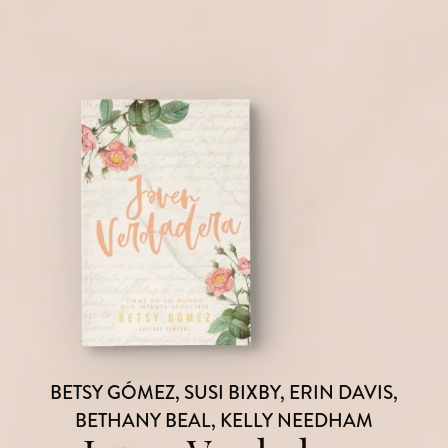
BETSY GÓMEZ,
SUSI BIXBY,
ERIN DAVIS,
BETHANY BEAL,
KELLY NEEDHAM