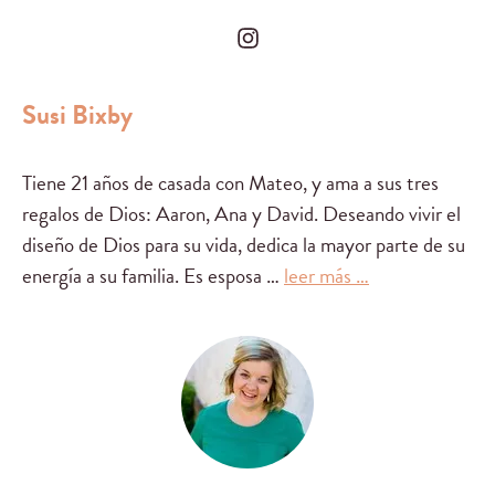
Susi Bixby
Tiene 21 años de casada con Mateo, y ama a sus tres
regalos de Dios: Aaron, Ana y David. Deseando vivir el
diseño de Dios para su vida, dedica la mayor parte de su
energía a su familia. Es esposa …
leer más …