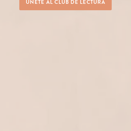
ÚNETE AL CLUB DE LECTURA