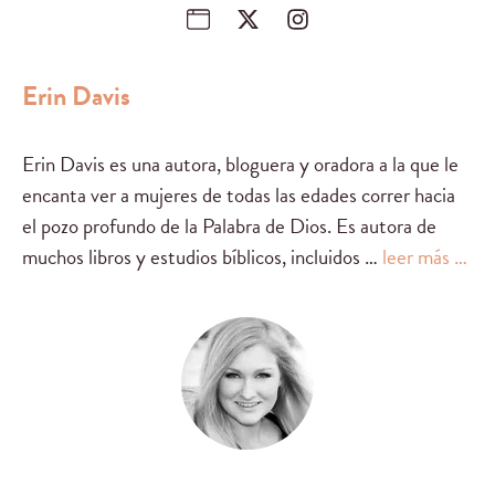
Erin Davis
Erin Davis es una autora, bloguera y oradora a la que le
encanta ver a mujeres de todas las edades correr hacia
el pozo profundo de la Palabra de Dios. Es autora de
muchos libros y estudios bíblicos, incluidos …
leer más …