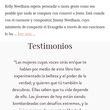
Kelly Needham espera persuadir a tanta gente como sea 
posible que nada se compara con conocer a Jesús. Está casada 
con el cantante y compositor, Jimmy Needham, cuyo 
ministerio de compartir el Evangelio a través de sus canciones 
lo ha … 
leer más …
Testimonios
“Las mujeres cuyas voces oirás en/que te
hablan por medio de este libro han
experimentado la belleza y el poder de la
verdad; y quieren que tú también la
descubras. Ellas saben que tu vida depende
de ello. Las jóvenes de hoy están siendo
bombardeadas con desafíos extremos, y la