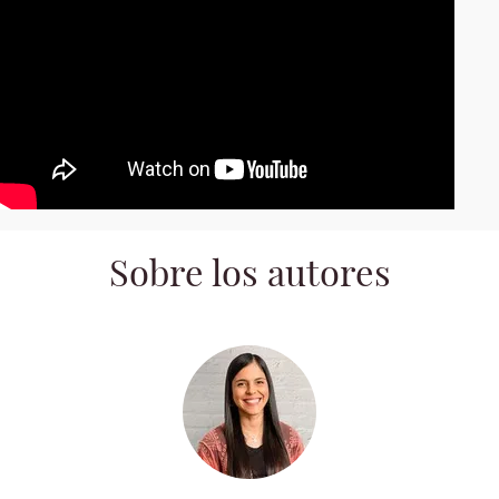
Sobre los autores