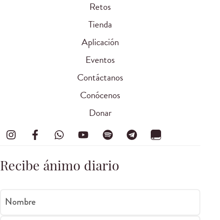
Retos
Tienda
Aplicación
Eventos
Contáctanos
Conócenos
Donar
Recibe ánimo diario
Nombre