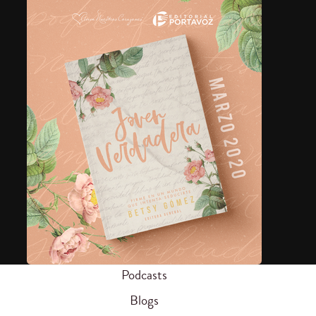
Podcasts
Blogs