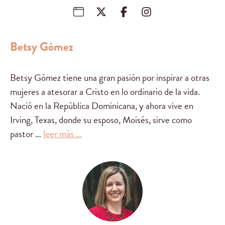
Betsy Gómez
Betsy Gómez tiene una gran pasión por inspirar a otras
mujeres a atesorar a Cristo en lo ordinario de la vida.
Nació en la República Dominicana, y ahora vive en
Irving, Texas, donde su esposo, Moisés, sirve como
pastor …
leer más …