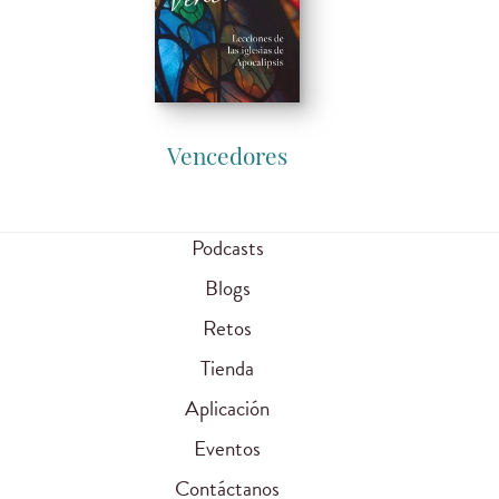
Vencedores
Podcasts
Blogs
Retos
Tienda
Aplicación
Eventos
Contáctanos