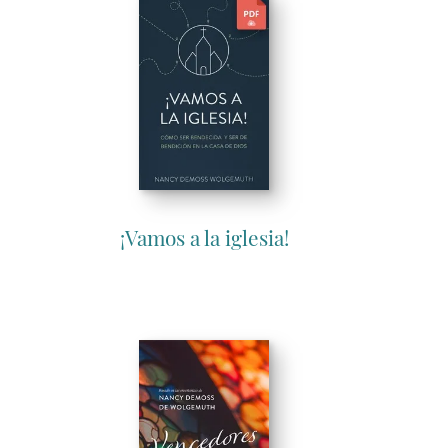
¡Vamos a la iglesia!