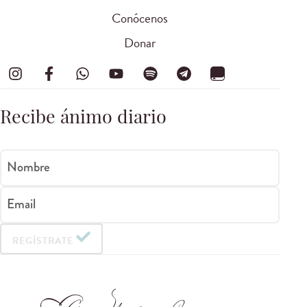
Conócenos
Donar
Recibe ánimo diario
Nombre
Email
REGÍSTRATE