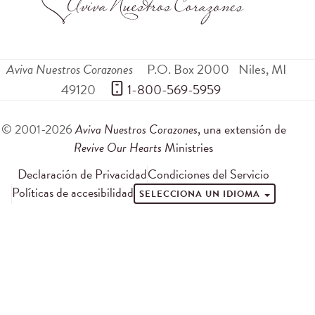
Aviva Nuestros Corazones
P.O. Box 2000
Niles
,
MI
49120
 1-800-569-5959
© 2001-2026
Aviva Nuestros Corazones
, una extensión de
Revive Our Hearts
Ministries
Declaración de Privacidad
Condiciones del Servicio
Políticas de accesibilidad
SELECCIONA UN IDIOMA