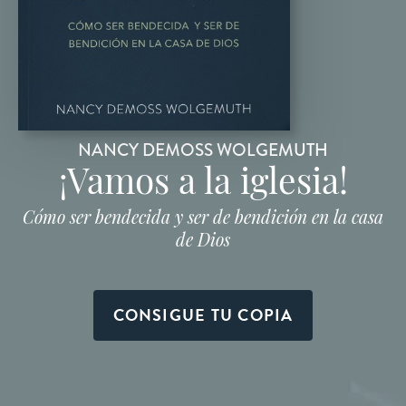
NANCY DEMOSS WOLGEMUTH
¡Vamos a la iglesia!
Cómo ser bendecida y ser de bendición en la casa
de Dios
CONSIGUE TU COPIA