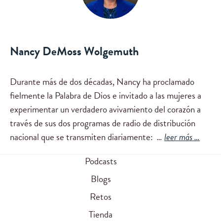
Nancy DeMoss Wolgemuth
Durante más de dos décadas, Nancy ha proclamado
fielmente la Palabra de Dios e invitado a las mujeres a
experimentar un verdadero avivamiento del corazón a
través de sus dos programas de radio de distribución
nacional que se transmiten diariamente:
…
leer más …
Podcasts
Blogs
Retos
Tienda