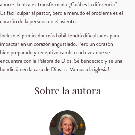
aburre, la otra es transformada. ¿Cuál es la diferencia?
Es fácil culpar al pastor, pero a menudo el problema es el
corazón de la persona en el asiento.
Incluso el predicador más hábil tendrá dificultades para
impactar en un corazón angustiado. Pero un corazón
bien preparado y receptivo cambia cada vez que se
encuentra con la Palabra de Dios. Sé bendecido y sé una
bendición en la casa de Dios. . . ¡Vamos a la iglesia!
Sobre la autora