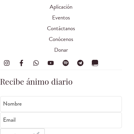
Aplicación
Eventos
Contáctanos
Conócenos
Donar
Recibe ánimo diario
Nombre
Email