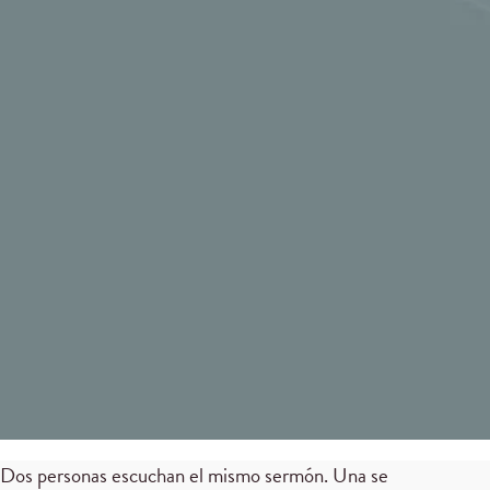
Dos personas escuchan el mismo sermón. Una se