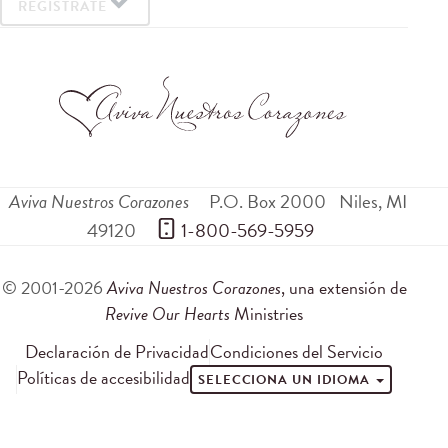
REGÍSTRATE
Aviva Nuestros Corazones
P.O. Box 2000
Niles
,
MI
49120
 1-800-569-5959
© 2001-2026
Aviva Nuestros Corazones
, una extensión de
Revive Our Hearts
Ministries
Declaración de Privacidad
Condiciones del Servicio
Políticas de accesibilidad
SELECCIONA UN IDIOMA