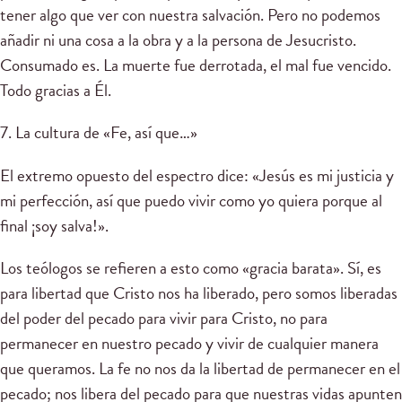
tener algo que ver con nuestra salvación. Pero no podemos
añadir ni una cosa a la obra y a la persona de Jesucristo.
Consumado es. La muerte fue derrotada, el mal fue vencido.
Todo gracias a Él.
7. La cultura de «Fe, así que…»
El extremo opuesto del espectro dice: «Jesús es mi justicia y
mi perfección, así que puedo vivir como yo quiera porque al
final ¡soy salva!».
Los teólogos se refieren a esto como «gracia barata». Sí, es
para libertad que Cristo nos ha liberado, pero somos liberadas
del poder del pecado para vivir para Cristo, no para
permanecer en nuestro pecado y vivir de cualquier manera
que queramos. La fe no nos da la libertad de permanecer en el
pecado; nos libera del pecado para que nuestras vidas apunten