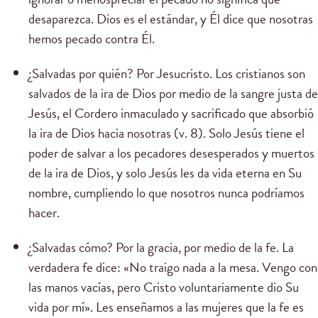
desaparezca. Dios es el estándar, y Él dice que nosotras
hemos pecado contra Él.
¿Salvadas por quién? Por Jesucristo. Los cristianos son
salvados de la ira de Dios por medio de la sangre justa de
Jesús, el Cordero inmaculado y sacrificado que absorbió
la ira de Dios hacia nosotras (v. 8). Solo Jesús tiene el
poder de salvar a los pecadores desesperados y muertos
de la ira de Dios, y solo Jesús les da vida eterna en Su
nombre, cumpliendo lo que nosotros nunca podríamos
hacer.
¿Salvadas cómo? Por la gracia, por medio de la fe. La
verdadera fe dice: «No traigo nada a la mesa. Vengo con
las manos vacías, pero Cristo voluntariamente dio Su
vida por mí». Les enseñamos a las mujeres que la fe es