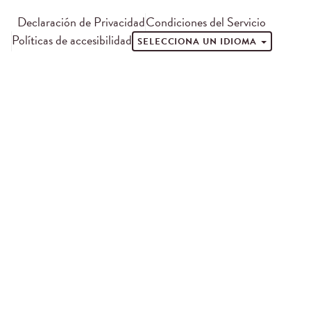
Declaración de Privacidad
Condiciones del Servicio
Políticas de accesibilidad
SELECCIONA UN IDIOMA