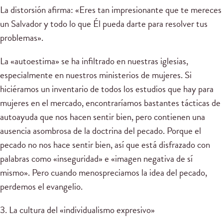
La distorsión afirma: «Eres tan impresionante que te mereces
un Salvador y todo lo que Él pueda darte para resolver tus
problemas».
La «autoestima» se ha infiltrado en nuestras iglesias,
especialmente en nuestros ministerios de mujeres. Si
hiciéramos un inventario de todos los estudios que hay para
mujeres en el mercado, encontraríamos bastantes tácticas de
autoayuda que nos hacen sentir bien, pero contienen una
ausencia asombrosa de la doctrina del pecado. Porque el
pecado no nos hace sentir bien, así que está disfrazado con
palabras como «inseguridad» e «imagen negativa de sí
mismo». Pero cuando menospreciamos la idea del pecado,
perdemos el evangelio.
3. La cultura del «individualismo expresivo»