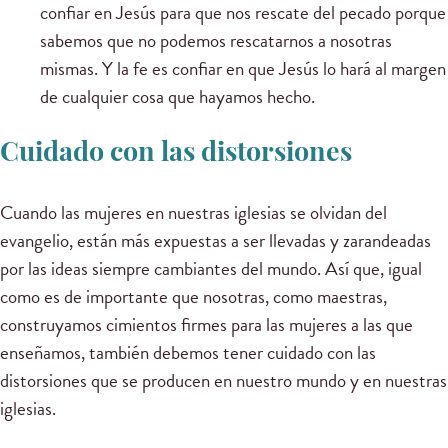
confiar en Jesús para que nos rescate del pecado porque
sabemos que no podemos rescatarnos a nosotras
mismas. Y la fe es confiar en que Jesús lo hará al margen
de cualquier cosa que hayamos hecho.
Cuidado con las distorsiones
Cuando las mujeres en nuestras iglesias se olvidan del
evangelio, están más expuestas a ser llevadas y zarandeadas
por las ideas siempre cambiantes del mundo. Así que, igual
como es de importante que nosotras, como maestras,
construyamos cimientos firmes para las mujeres a las que
enseñamos, también debemos tener cuidado con las
distorsiones que se producen en nuestro mundo y en nuestras
iglesias.