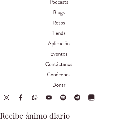
Podcasts
Blogs
Retos
Tienda
Aplicación
Eventos
Contáctanos
Conócenos
Donar
Recibe ánimo diario