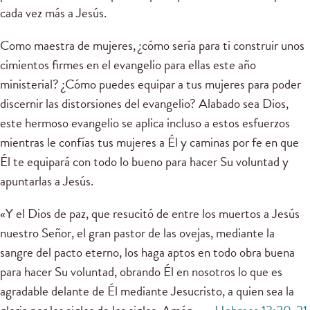
cada vez más a Jesús.
Como maestra de mujeres, ¿cómo sería para ti construir unos
cimientos firmes en el evangelio para ellas este año
ministerial? ¿Cómo puedes equipar a tus mujeres para poder
discernir las distorsiones del evangelio? Alabado sea Dios,
este hermoso evangelio se aplica incluso a estos esfuerzos
mientras le confías tus mujeres a Él y caminas por fe en que
Él te equipará con todo lo bueno para hacer Su voluntad y
apuntarlas a Jesús.
«Y el Dios de paz, que resucitó de entre los muertos a Jesús
nuestro Señor, el gran pastor de las ovejas, mediante la
sangre del pacto eterno, los haga aptos en todo obra buena
para hacer Su voluntad, obrando Él en nosotros lo que es
agradable delante de Él mediante Jesucristo, a quien sea la