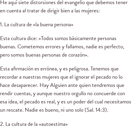
He aquí siete distorsiones del evangelio que debemos tener
en cuenta al tratar de dirigir bien a las mujeres:
1. La cultura de «la buena persona»
Esta cultura dice: «Todos somos básicamente personas
buenas. Cometemos errores y fallamos, nadie es perfecto,
pero somos buenas personas de corazón».
Esta afirmación es errónea, y es peligrosa. Tenemos que
recordar a nuestras mujeres que el ignorar el pecado no lo
hace desaparecer. Hay Alguien ante quien tendremos que
rendir cuentas, y aunque nuestro orgullo no concuerde con
esa idea, el pecado es real, y es un poder del cual necesitamos
un rescate. Nadie es bueno, ni uno solo (Sal. 14:3).
2. La cultura de la «autoestima»