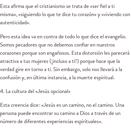
Esta afirma que el cristianismo se trata de «ser fiel a ti
misma», «siguiendo lo que te dice tu corazón» y «viviendo con
autenticidad».
Pero esta idea va en contra de todo lo que dice el evangelio.
Somos pecadores que no debemos confiar en nuestros
corazones porque son engañosos. Esta distorsión les parecerá
atractiva a tus mujeres (¡incluso a ti!) porque hace que la
verdad gire en torno a ti. Sin embargo, solo nos llevará a la
confusión y, en última instancia, a la muerte espiritual.
4. La cultura del «Jesús opcional»
Esta creencia dice: «Jesús es un camino, no el camino. Una
persona puede encontrar su camino a Dios a través de un
número de diferentes experiencias espirituales».