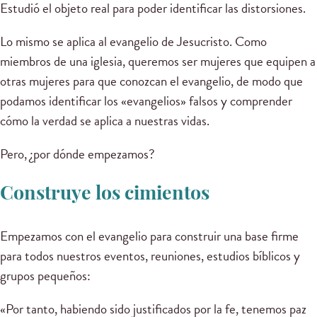
Estudió el objeto real para poder identificar las distorsiones.
Lo mismo se aplica al evangelio de Jesucristo. Como
miembros de una iglesia, queremos ser mujeres que equipen a
otras mujeres para que conozcan el evangelio, de modo que
podamos identificar los «evangelios» falsos y comprender
cómo la verdad se aplica a nuestras vidas.
Pero, ¿por dónde empezamos?
Construye los cimientos
Empezamos con el evangelio para construir una base firme
para todos nuestros eventos, reuniones, estudios bíblicos y
grupos pequeños:
«Por tanto, habiendo sido justificados por la fe, tenemos paz