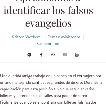
identificar los falsos
evangelios
Kristen Wetherell
|
Temas:
Ministerios
|
Comentarios
Una querida amiga trabajó en un banco en el extranjero por
un año manejando cantidades grandes de dinero. Durante la
capacitación para esta posición tuvo que estudiar varios
billetes y aprender sus detalles para poder discernir
fácilmente cuando se encontrara con billetes falsificados.