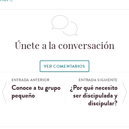
Únete a la conversación
VER COMENTARIOS
ENTRADA ANTERIOR
ENTRADA SIGUIENTE
Conoce a tu grupo
¿Por qué necesito
pequeño
ser discipulada y
discipular?