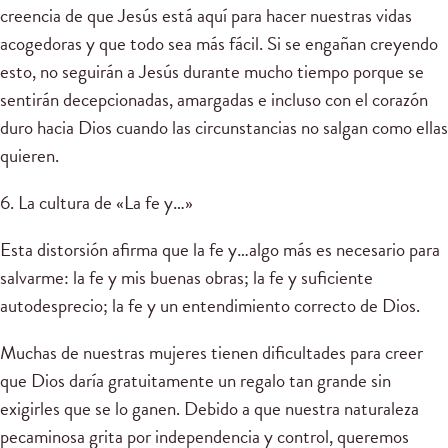
creencia de que Jesús está aquí para hacer nuestras vidas
acogedoras y que todo sea más fácil. Si se engañan creyendo
esto, no seguirán a Jesús durante mucho tiempo porque se
sentirán decepcionadas, amargadas e incluso con el corazón
duro hacia Dios cuando las circunstancias no salgan como ellas
quieren.
6. La cultura de «La fe y…»
Esta distorsión afirma que la fe y…algo más es necesario para
salvarme: la fe y mis buenas obras; la fe y suficiente
autodesprecio; la fe y un entendimiento correcto de Dios.
Muchas de nuestras mujeres tienen dificultades para creer
que Dios daría gratuitamente un regalo tan grande sin
exigirles que se lo ganen. Debido a que nuestra naturaleza
pecaminosa grita por independencia y control, queremos