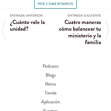
VER COMENTARIOS
ENTRADA ANTERIOR
ENTRADA SIGUIENTE
¿Cuánto vale la
Cuatro maneras
unidad?
cómo balancear tu
ministerio y la
familia
Podcasts
Blogs
Retos
Tienda
Aplicación
Eventos