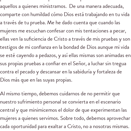
aquellos a quienes ministramos. De una manera adecuada,
comparte con humildad cómo Dios está trabajando en tu vida
a través de tu prueba. Me he dado cuenta que cuando las
mujeres me escuchan confesar con mis tentaciones a pecar,
ellas ven la suficiencia de Cristo a través de mis pruebas y son
testigos de mi confianza en la bondad de Dios aunque mi vida
se esté cayendo a pedazos, y así ellas mismas son animadas en
sus propias pruebas a confiar en el Señor, a luchar sin tregua
contra el pecado y descansar en la sabiduría y fortaleza de
Dios más que en las suyas propias.
Al mismo tiempo, debemos cuidarnos de no permitir que
nuestro sufrimiento personal se convierta en el escenario
central y que minimicemos el dolor de que experimentan las
mujeres a quienes servimos. Sobre todo, debemos aprovechar
cada oportunidad para exaltar a Cristo, no a nosotras mismas.