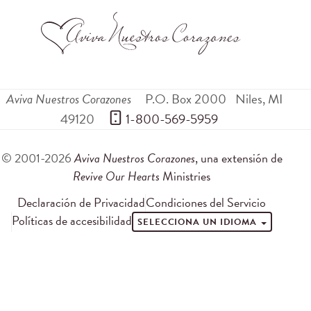
Aviva Nuestros Corazones
P.O. Box 2000
Niles
,
MI
49120
 1-800-569-5959
© 2001-2026
Aviva Nuestros Corazones
, una extensión de
Revive Our Hearts
Ministries
Declaración de Privacidad
Condiciones del Servicio
Políticas de accesibilidad
SELECCIONA UN IDIOMA