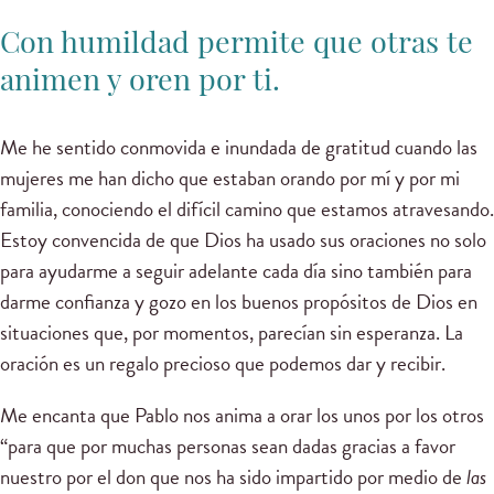
Con humildad permite que otras te
animen y oren por ti.
Me he sentido conmovida e inundada de gratitud cuando las
mujeres me han dicho que estaban orando por mí y por mi
familia, conociendo el difícil camino que estamos atravesando.
Estoy convencida de que Dios ha usado sus oraciones no solo
para ayudarme a seguir adelante cada día sino también para
darme confianza y gozo en los buenos propósitos de Dios en
situaciones que, por momentos, parecían sin esperanza. La
oración es un regalo precioso que podemos dar y recibir.
Me encanta que Pablo nos anima a orar los unos por los otros
“para que por muchas personas sean dadas gracias a favor
nuestro por el don que nos ha sido impartido por medio de
las