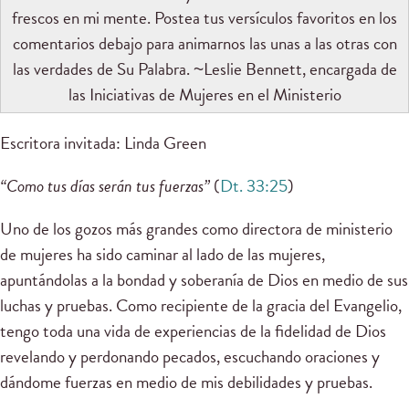
frescos en mi mente. Postea tus versículos favoritos en los
comentarios debajo para animarnos las unas a las otras con
las verdades de Su Palabra. ~Leslie Bennett, encargada de
las Iniciativas de Mujeres en el Ministerio
Escritora invitada: Linda Green
“Como tus días serán tus fuerzas”
(
Dt. 33:25
)
Uno de los gozos más grandes como directora de ministerio
de mujeres ha sido caminar al lado de las mujeres,
apuntándolas a la bondad y soberanía de Dios en medio de sus
luchas y pruebas. Como recipiente de la gracia del Evangelio,
tengo toda una vida de experiencias de la fidelidad de Dios
revelando y perdonando pecados, escuchando oraciones y
dándome fuerzas en medio de mis debilidades y pruebas.