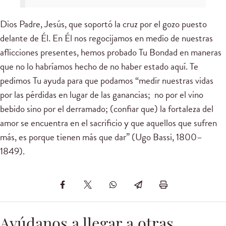
Dios Padre, Jesús, que soportó la cruz por el gozo puesto
delante de Él. En Él nos regocijamos en medio de nuestras
aflicciones presentes, hemos probado Tu Bondad en maneras
que no lo habríamos hecho de no haber estado aquí. Te
pedimos Tu ayuda para que podamos “medir nuestras vidas
por las pérdidas en lugar de las ganancias; no por el vino
bebido sino por el derramado; (confiar que) la fortaleza del
amor se encuentra en el sacrificio y que aquellos que sufren
más, es porque tienen más que dar” (Ugo Bassi, 1800–
1849).
Ayúdanos a llegar a otras