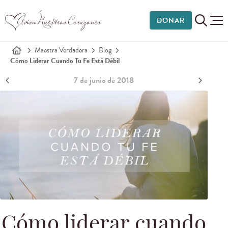
DONAR
Maestra Verdadera
Blog
Cómo Liderar Cuando Tu Fe Está Débil
7 de junio de 2018
Cómo liderar cuando