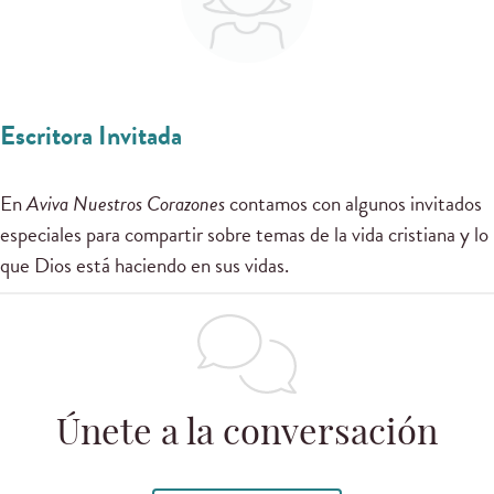
Escritora Invitada
En
Aviva Nuestros Corazones
contamos con algunos invitados
especiales para compartir sobre temas de la vida cristiana y lo
que Dios está haciendo en sus vidas.
Únete a la conversación