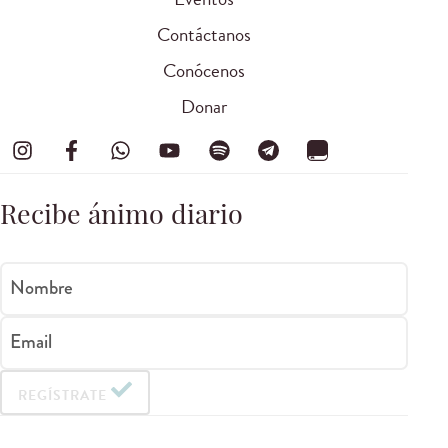
Contáctanos
Conócenos
Donar
Recibe ánimo diario
Nombre
Email
REGÍSTRATE