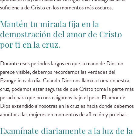
suficiencia de Cristo en los momentos más oscuros.
Mantén tu mirada fija en la
demostración del amor de Cristo
por ti en la cruz.
Durante esos periodos largos en que la mano de Dios no
parece visible, debemos recordarnos las verdades del
Evangelio cada día. Cuando Dios nos llama a tomar nuestra
cruz, podemos estar seguras de que Cristo toma la parte más
pesada para que no nos caigamos bajo el peso. El amor de
Dios extendido a nosotras en la cruz es hacia donde debemos
apuntar a las mujeres en momentos de aflicción y pruebas.
Examínate diariamente a la luz de la