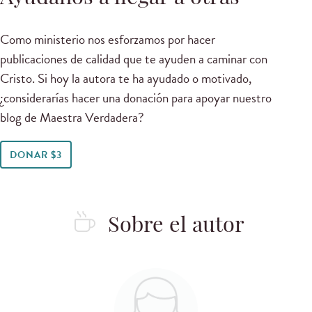
Como ministerio nos esforzamos por hacer
publicaciones de calidad que te ayuden a caminar con
Cristo. Si hoy la autora te ha ayudado o motivado,
¿considerarías hacer una donación para apoyar nuestro
blog de Maestra Verdadera?
DONAR $3
Sobre el autor