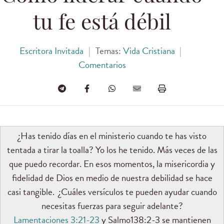
tu fe está débil
Escritora Invitada
|
Temas:
Vida Cristiana
|
Comentarios
¿Has tenido días en el ministerio cuando te has visto
tentada a tirar la toalla? Yo los he tenido. Más veces de las
que puedo recordar. En esos momentos, la misericordia y
fidelidad de Dios en medio de nuestra debilidad se hace
casi tangible. ¿Cuáles versículos te pueden ayudar cuando
necesitas fuerzas para seguir adelante?
Lamentaciones 3:21-23
y Salmo138:2-3 se mantienen