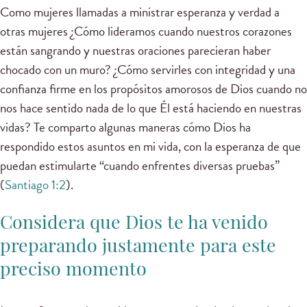
Como mujeres llamadas a ministrar esperanza y verdad a
otras mujeres ¿Cómo lideramos cuando nuestros corazones
están sangrando y nuestras oraciones parecieran haber
chocado con un muro? ¿Cómo servirles con integridad y una
confianza firme en los propósitos amorosos de Dios cuando no
nos hace sentido nada de lo que Él está haciendo en nuestras
vidas? Te comparto algunas maneras cómo Dios ha
respondido estos asuntos en mi vida, con la esperanza de que
puedan estimularte “cuando enfrentes diversas pruebas”
(
Santiago 1:2
).
Considera que Dios te ha venido
preparando justamente para este
preciso momento