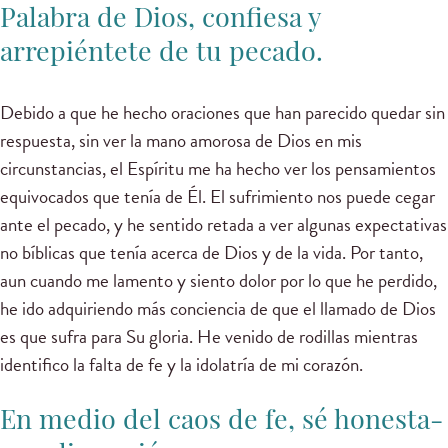
Palabra de Dios, confiesa y
arrepiéntete de tu pecado.
Debido a que he hecho oraciones que han parecido quedar sin
respuesta, sin ver la mano amorosa de Dios en mis
circunstancias, el Espíritu me ha hecho ver los pensamientos
equivocados que tenía de Él. El sufrimiento nos puede cegar
ante el pecado, y he sentido retada a ver algunas expectativas
no bíblicas que tenía acerca de Dios y de la vida. Por tanto,
aun cuando me lamento y siento dolor por lo que he perdido,
he ido adquiriendo más conciencia de que el llamado de Dios
es que sufra para Su gloria. He venido de rodillas mientras
identifico la falta de fe y la idolatría de mi corazón.
En medio del caos de fe, sé honesta-