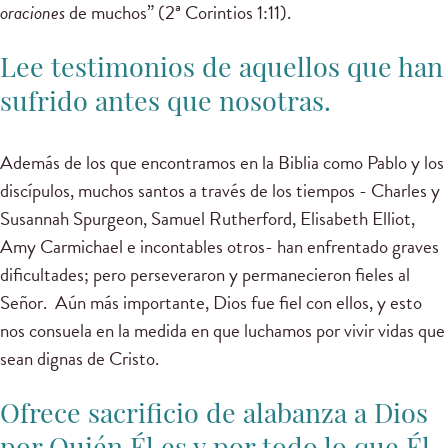
oraciones
de muchos” (2ª Corintios 1:11).
Lee testimonios de aquellos que han
sufrido antes que nosotras.
Además de los que encontramos en la Biblia como Pablo y los
discípulos, muchos santos a través de los tiempos - Charles y
Susannah Spurgeon, Samuel Rutherford, Elisabeth Elliot,
Amy Carmichael e incontables otros- han enfrentado graves
dificultades; pero perseveraron y permanecieron fieles al
Señor. Aún más importante, Dios fue fiel con ellos, y esto
nos consuela en la medida en que luchamos por vivir vidas que
sean dignas de Cristo.
Ofrece sacrificio de alabanza a Dios