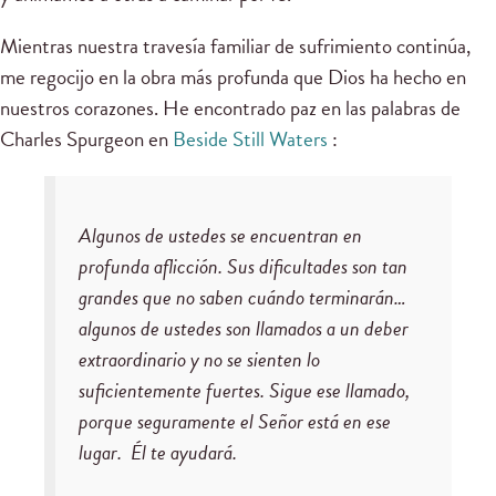
Mientras nuestra travesía familiar de sufrimiento continúa,
me regocijo en la obra más profunda que Dios ha hecho en
nuestros corazones. He encontrado paz en las palabras de
Charles Spurgeon en
Beside Still Waters
:
Algunos de ustedes se encuentran en
profunda aflicción. Sus dificultades son tan
grandes que no saben cuándo terminarán…
algunos de ustedes son llamados a un deber
extraordinario y no se sienten lo
suficientemente fuertes. Sigue ese llamado,
porque seguramente el Señor está en ese
lugar. Él te ayudará.