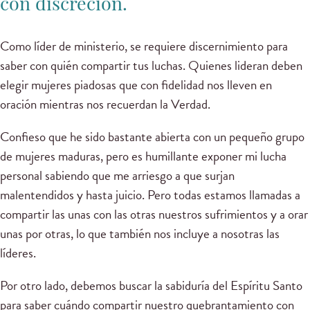
con discreción.
Como líder de ministerio, se requiere discernimiento para
saber con quién compartir tus luchas. Quienes lideran deben
elegir mujeres piadosas que con fidelidad nos lleven en
oración mientras nos recuerdan la Verdad.
Confieso que he sido bastante abierta con un pequeño grupo
de mujeres maduras, pero es humillante exponer mi lucha
personal sabiendo que me arriesgo a que surjan
malentendidos y hasta juicio. Pero todas estamos llamadas a
compartir las unas con las otras nuestros sufrimientos y a orar
unas por otras, lo que también nos incluye a nosotras las
líderes.
Por otro lado, debemos buscar la sabiduría del Espíritu Santo
para saber cuándo compartir nuestro quebrantamiento con