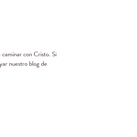
 caminar con Cristo. Si
yar nuestro blog de