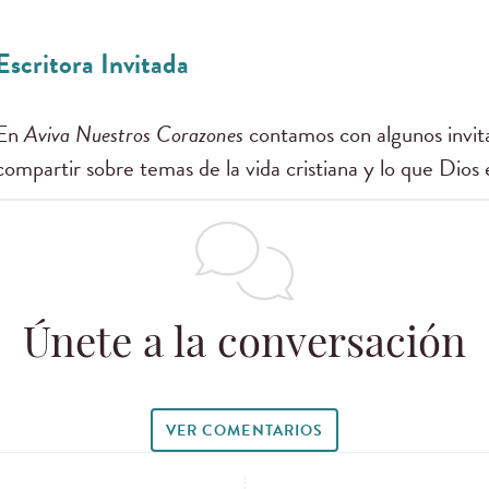
Escritora Invitada
En
Aviva Nuestros Corazones
contamos con algunos invita
compartir sobre temas de la vida cristiana y lo que Dios 
Únete a la conversación
VER COMENTARIOS