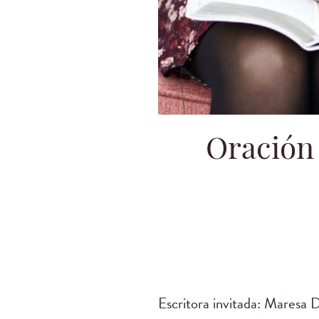
Oración
Escritora invitada: Maresa