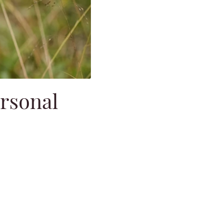
rsonal