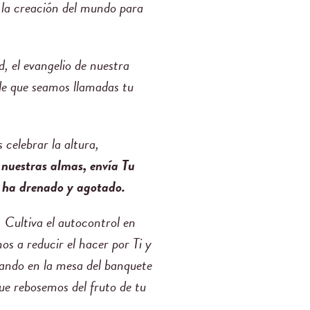
e la creación del mundo para
, el evangelio de nuestra
 de que seamos llamadas tu
celebrar la altura,
nuestras almas, envía Tu
s ha drenado y agotado.
. Cultiva el autocontrol en
os a reducir el hacer por Ti y
jando en la mesa del banquete
que rebosemos del fruto de tu