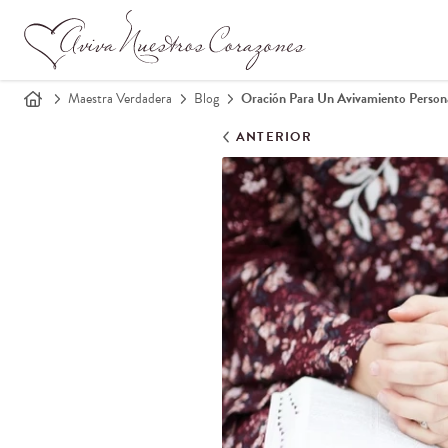
Maestra Verdadera
Blog
Oración Para Un Avivamiento Person
ANTERIOR