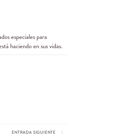
dos especiales para
está haciendo en sus vidas.
ENTRADA SIGUIENTE