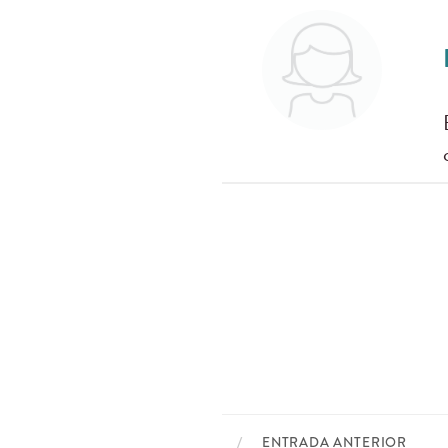
ENTRADA ANTERIOR