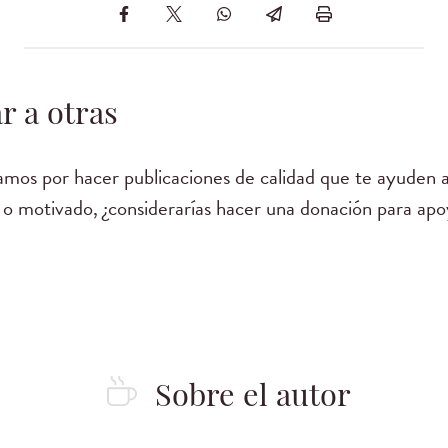
r a otras
mos por hacer publicaciones de calidad que te ayuden a
 o motivado, ¿considerarías hacer una donación para apo
Sobre el autor