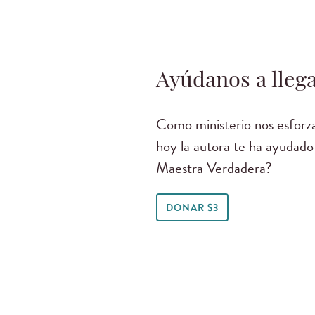
Ayúdanos a llega
Como ministerio nos esforza
hoy la autora te ha ayudado
Maestra Verdadera?
DONAR $3