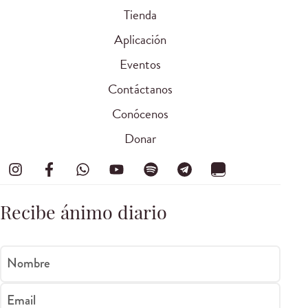
Tienda
Aplicación
Eventos
Contáctanos
Conócenos
Donar
Recibe ánimo diario
Nombre
Email