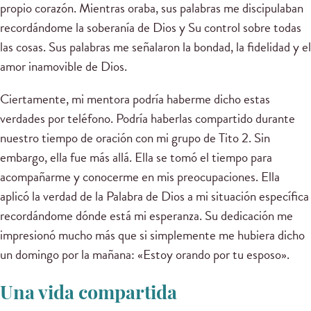
propio corazón. Mientras oraba, sus palabras me discipulaban
recordándome la soberanía de Dios y Su control sobre todas
las cosas. Sus palabras me señalaron la bondad, la fidelidad y el
amor inamovible de Dios.
Ciertamente, mi mentora podría haberme dicho estas
verdades por teléfono. Podría haberlas compartido durante
nuestro tiempo de oración con mi grupo de Tito 2. Sin
embargo, ella fue más allá. Ella se tomó el tiempo para
acompañarme y conocerme en mis preocupaciones. Ella
aplicó la verdad de la Palabra de Dios a mi situación específica
recordándome dónde está mi esperanza. Su dedicación me
impresionó mucho más que si simplemente me hubiera dicho
un domingo por la mañana: «Estoy orando por tu esposo».
Una vida compartida