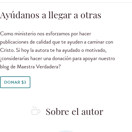
Ayúdanos a llegar a otras
Como ministerio nos esforzamos por hacer
publicaciones de calidad que te ayuden a caminar con
Cristo. Si hoy la autora te ha ayudado o motivado,
¿considerarías hacer una donación para apoyar nuestro
blog de Maestra Verdadera?
DONAR $3
Sobre el autor