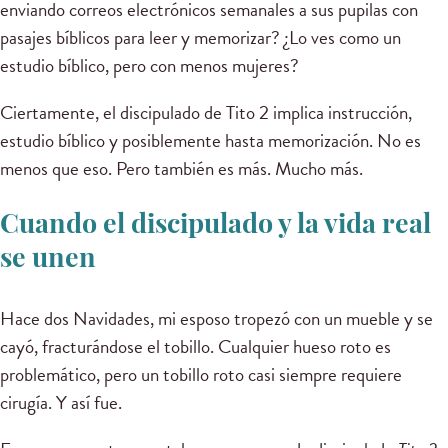
enviando correos electrónicos semanales a sus pupilas con
pasajes bíblicos para leer y memorizar? ¿Lo ves como un
estudio bíblico, pero con menos mujeres?
Ciertamente, el discipulado de Tito 2 implica instrucción,
estudio bíblico y posiblemente hasta memorización. No es
menos que eso. Pero también es más. Mucho más.
Cuando el discipulado y la vida real
se unen
Hace dos Navidades, mi esposo tropezó con un mueble y se
cayó, fracturándose el tobillo. Cualquier hueso roto es
problemático, pero un tobillo roto casi siempre requiere
cirugía. Y así fue.