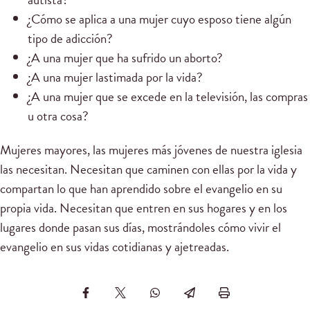
¿Cómo se aplica a una mujer cuyo esposo tiene algún
tipo de adicción?
¿A una mujer que ha sufrido un aborto?
¿A una mujer lastimada por la vida?
¿A una mujer que se excede en la televisión, las compras
u otra cosa?
Mujeres mayores, las mujeres más jóvenes de nuestra iglesia
las necesitan. Necesitan que caminen con ellas por la vida y
compartan lo que han aprendido sobre el evangelio en su
propia vida. Necesitan que entren en sus hogares y en los
lugares donde pasan sus días, mostrándoles cómo vivir el
evangelio en sus vidas cotidianas y ajetreadas.