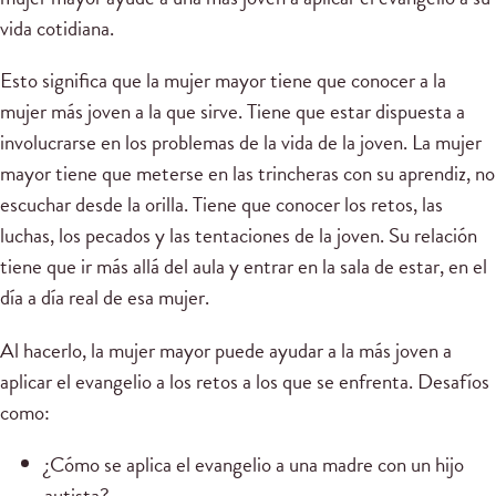
vida cotidiana.
Esto significa que la mujer mayor tiene que conocer a la
mujer más joven a la que sirve. Tiene que estar dispuesta a
involucrarse en los problemas de la vida de la joven. La mujer
mayor tiene que meterse en las trincheras con su aprendiz, no
escuchar desde la orilla. Tiene que conocer los retos, las
luchas, los pecados y las tentaciones de la joven. Su relación
tiene que ir más allá del aula y entrar en la sala de estar, en el
día a día real de esa mujer.
Al hacerlo, la mujer mayor puede ayudar a la más joven a
aplicar el evangelio a los retos a los que se enfrenta. Desafíos
como:
¿Cómo se aplica el evangelio a una madre con un hijo
autista?