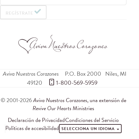
REGÍSTRATE
Aviva Nuestros Corazones
P.O. Box 2000
Niles
,
MI
49120
 1-800-569-5959
© 2001-2026
Aviva Nuestros Corazones
, una extensión de
Revive Our Hearts
Ministries
Declaración de Privacidad
Condiciones del Servicio
Políticas de accesibilidad
SELECCIONA UN IDIOMA