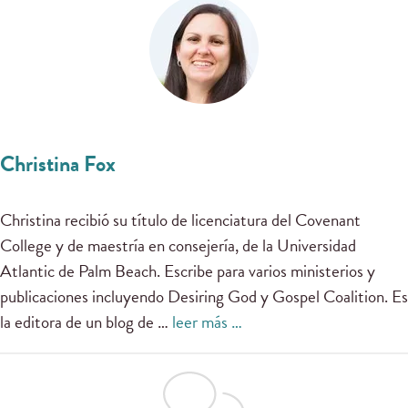
Christina Fox
Christina recibió su título de licenciatura del Covenant
College y de maestría en consejería, de la Universidad
Atlantic de Palm Beach. Escribe para varios ministerios y
publicaciones incluyendo Desiring God y Gospel Coalition. Es
la editora de un blog de …
leer más …