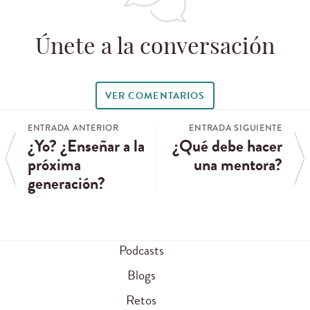
Únete a la conversación
VER COMENTARIOS
ENTRADA ANTERIOR
ENTRADA SIGUIENTE
¿Yo? ¿Enseñar a la
¿Qué debe hacer
próxima
una mentora?
generación?
Podcasts
Blogs
Retos