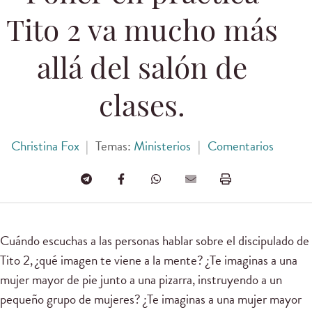
Tito 2 va mucho más
allá del salón de
clases.
Christina Fox
|
Temas:
Ministerios
|
Comentarios
Cuándo escuchas a las personas hablar sobre el discipulado de
Tito 2, ¿qué imagen te viene a la mente? ¿Te imaginas a una
mujer mayor de pie junto a una pizarra, instruyendo a un
pequeño grupo de mujeres? ¿Te imaginas a una mujer mayor