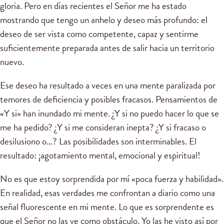
gloria. Pero en días recientes el Señor me ha estado
mostrando que tengo un anhelo y deseo más profundo: el
deseo de ser vista como competente, capaz y sentirme
suficientemente preparada antes de salir hacia un territorio
nuevo.
Ese deseo ha resultado a veces en una mente paralizada por
temores de deficiencia y posibles fracasos. Pensamientos de
«Y si» han inundado mi mente. ¿Y si no puedo hacer lo que se
me ha pedido? ¿Y si me consideran inepta? ¿Y si fracaso o
desilusiono o…? Las posibilidades son interminables. El
resultado: ¡agotamiento mental, emocional y espiritual!
No es que estoy sorprendida por mí «poca fuerza y habilidad».
En realidad, esas verdades me confrontan a diario como una
señal fluorescente en mi mente. Lo que es sorprendente es
que el Señor no las ve como obstáculo. Yo las he visto así por