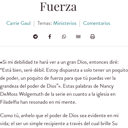
Fuerza
Carrie Gaul
|
Temas:
Ministerios
|
Comentarios
«
Si mi debilidad te hará ver a un gran Dios, entonces diré:
“Está bien, seré débil. Estoy dispuesta a solo tener un poquito
de poder, un poquito de fuerza para que tú puedas ver la
grandeza del poder de Dios”». Estas palabras de Nancy
DeMoss Wolgemuth de la serie en cuanto a la iglesia en
Filadelfia han resonado en mi mente.
Como tú, anhelo que el poder de Dios sea evidente en mi
vida; el ser un simple recipiente a través del cual brille Su