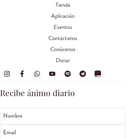
Tienda
Aplicación
Eventos
Contáctanos
Conócenos
Donar
Recibe ánimo diario
Nombre
Email