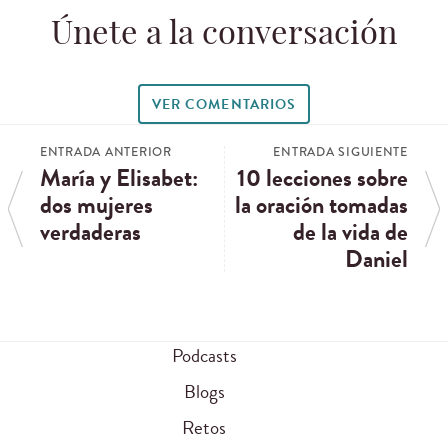
Únete a la conversación
VER COMENTARIOS
ENTRADA ANTERIOR
ENTRADA SIGUIENTE
María y Elisabet:
10 lecciones sobre
dos mujeres
la oración tomadas
verdaderas
de la vida de
Daniel
Podcasts
Blogs
Retos