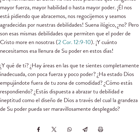
mayor fuerza, mayor habilidad o hasta mayor poder. ¡Él nos
está pidiendo que abracemos, nos regocijemos y seamos
agradecidas por nuestras debilidades! Suena ilógico, ¿no? Pero
son esas mismas debilidades que permiten que el poder de
Cristo more en nosotras (
2 Cor. 12:9-10
). ¡Y cuánto
necesitamos esa llenura de Su poder en estos días!
¿Y qué de ti? ¿Hay áreas en las que te sientes completamente
inadecuada, con poca fuerza y poco poder? ¿Ha estado Dios
empujándote fuera de tu zona de comodidad? ¿Cómo estás
respondiendo? ¿Estás dispuesta a abrazar tu debilidad e
ineptitud como el diseño de Dios a través del cual la grandeza
de Su poder pueda ser maravillosamente desplegado?