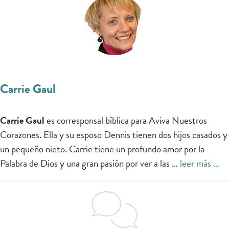
Carrie Gaul
Carrie Gaul
es corresponsal bíblica para Aviva Nuestros
Corazones. Ella y su esposo Dennis tienen dos hijos casados ​​y
un pequeño nieto. Carrie tiene un profundo amor por la
Palabra de Dios y una gran pasión por ver a las …
leer más …