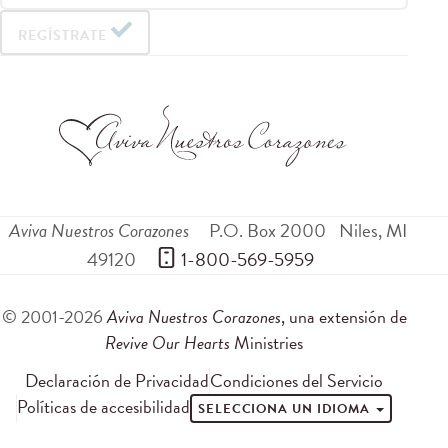
REGÍSTRATE
Aviva Nuestros Corazones
P.O. Box 2000
Niles
,
MI
49120
 1-800-569-5959
© 2001-2026
Aviva Nuestros Corazones
, una extensión de
Revive Our Hearts
Ministries
Declaración de Privacidad
Condiciones del Servicio
Políticas de accesibilidad
SELECCIONA UN IDIOMA