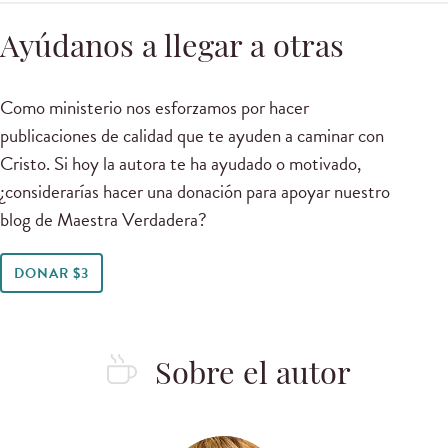
Ayúdanos a llegar a otras
Como ministerio nos esforzamos por hacer
publicaciones de calidad que te ayuden a caminar con
Cristo. Si hoy la autora te ha ayudado o motivado,
¿considerarías hacer una donación para apoyar nuestro
blog de Maestra Verdadera?
DONAR $3
Sobre el autor