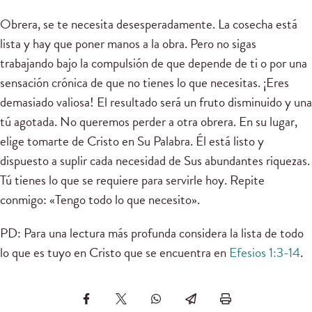
Obrera, se te necesita desesperadamente. La cosecha está
lista y hay que poner manos a la obra. Pero no sigas
trabajando bajo la compulsión de que depende de ti o por una
sensación crónica de que no tienes lo que necesitas. ¡Eres
demasiado valiosa! El resultado será un fruto disminuido y una
tú agotada. No queremos perder a otra obrera. En su lugar,
elige tomarte de Cristo en Su Palabra. Él está listo y
dispuesto a suplir cada necesidad de Sus abundantes riquezas.
Tú tienes lo que se requiere para servirle hoy. Repite
conmigo: «Tengo todo lo que necesito».
PD: Para una lectura más profunda considera la lista de todo
lo que es tuyo en Cristo que se encuentra en
Efesios 1:3-14
.