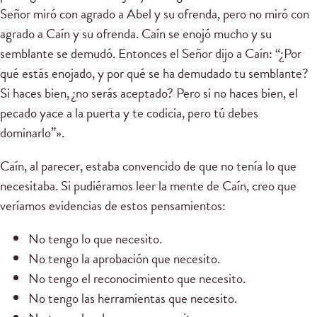
Señor miró con agrado a Abel y su ofrenda, pero no miró con
agrado a Caín y su ofrenda. Caín se enojó mucho y su
semblante se demudó. Entonces el Señor dijo a Caín: “¿Por
qué estás enojado, y por qué se ha demudado tu semblante?
Si haces bien, ¿no serás aceptado? Pero si no haces bien, el
pecado yace a la puerta y te codicia, pero tú debes
dominarlo”».
Caín, al parecer, estaba convencido de que no tenía lo que
necesitaba. Si pudiéramos leer la mente de Caín, creo que
veríamos evidencias de estos pensamientos:
No tengo lo que necesito.
No tengo la aprobación que necesito.
No tengo el reconocimiento que necesito.
No tengo las herramientas que necesito.