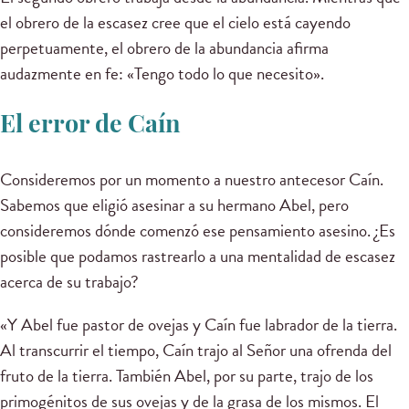
el obrero de la escasez cree que el cielo está cayendo
perpetuamente, el obrero de la abundancia afirma
audazmente en fe: «Tengo todo lo que necesito».
El error de Caín
Consideremos por un momento a nuestro antecesor Caín.
Sabemos que eligió asesinar a su hermano Abel, pero
consideremos dónde comenzó ese pensamiento asesino. ¿Es
posible que podamos rastrearlo a una mentalidad de escasez
acerca de su trabajo?
«Y Abel fue pastor de ovejas y Caín fue labrador de la tierra.
Al transcurrir el tiempo, Caín trajo al Señor una ofrenda del
fruto de la tierra. También Abel, por su parte, trajo de los
primogénitos de sus ovejas y de la grasa de los mismos. El