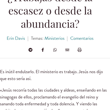
escasez o desde la
abundancia?
Erin Davis
|
Temas:
Ministerios
|
Comentarios
Es inútil endulzarlo. El ministerio es trabajo. Jesús nos dijo
que esto sería así.
«Jesús recorría todas las ciudades y aldeas, enseñando en las
sinagogas de ellos, proclamando el evangelio del reino y
sanando toda enfermedad y toda dolencia. Y viendo las