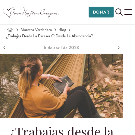
DONAR
Maestra Verdadera
Blog
¿Trabajas Desde La Escasez O Desde La Abundancia?
6 de abril de 2023
¿Trabajas desde la