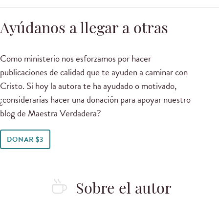
Ayúdanos a llegar a otras
Como ministerio nos esforzamos por hacer
publicaciones de calidad que te ayuden a caminar con
Cristo. Si hoy la autora te ha ayudado o motivado,
¿considerarías hacer una donación para apoyar nuestro
blog de Maestra Verdadera?
DONAR $3
Sobre el autor