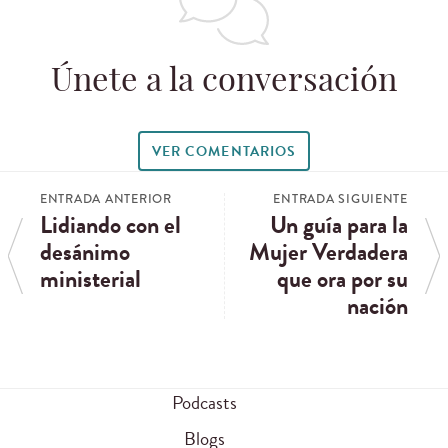
Únete a la conversación
VER COMENTARIOS
ENTRADA ANTERIOR
ENTRADA SIGUIENTE
Lidiando con el
Un guía para la
desánimo
Mujer Verdadera
ministerial
que ora por su
nación
Podcasts
Blogs