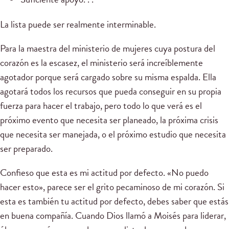
La lista puede ser realmente interminable.
Para la maestra del ministerio de mujeres cuya postura del
corazón es la escasez, el ministerio será increíblemente
agotador porque será cargado sobre su misma espalda. Ella
agotará todos los recursos que pueda conseguir en su propia
fuerza para hacer el trabajo, pero todo lo que verá es el
próximo evento que necesita ser planeado, la próxima crisis
que necesita ser manejada, o el próximo estudio que necesita
ser preparado.
Confieso que esta es mi actitud por defecto. «No puedo
hacer esto», parece ser el grito pecaminoso de mi corazón. Si
esta es también tu actitud por defecto, debes saber que estás
en buena compañía. Cuando Dios llamó a Moisés para liderar,