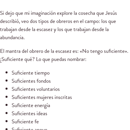
Si dejo que mi imaginación explore la cosecha que Jesús
describió, veo dos tipos de obreros en el campo: los que
trabajan desde la escasez y los que trabajan desde la
abundancia.
El mantra del obrero de la escasez es: «No tengo suficiente».
¿Suficiente qué? Lo que puedas nombrar:
Suficiente tiempo
Suficientes fondos
Suficientes voluntarios
Suficientes mujeres inscritas
Suficiente energía
Suficientes ideas
Suficiente fe
Suficiente apoyo. . .