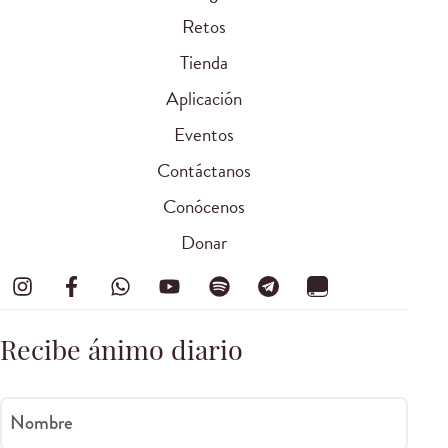
Retos
Tienda
Aplicación
Eventos
Contáctanos
Conócenos
Donar
Recibe ánimo diario
Nombre