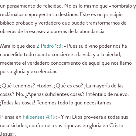
un pensamiento de felicidad. No es lo mismo que «nómbralo y
reclámalo» o «proyecta tu destino». Este es un principio
bíblico probado y verdadero que puede transformarnos de
obreras de la escasez a obreras de la abundancia.
Mira lo que dice
2 Pedro 1:3
: «Pues su divino poder nos ha
concedido todo cuanto concierne a la vida y a la piedad,
mediante el verdadero conocimiento de aquel que nos llamó
porsu gloria y excelencia».
¿Qué tenemos? «todo». ¿Qué es eso? ¿La mayoría de las
cosas? No. ¿Apenas suficientes cosas? Inténtalo de nuevo.
¡Todas las cosas! Tenemos todo lo que necesitamos.
Piensa en
Filipenses 4:19
: «Y mi Dios proveerá a todas sus
necesidades, conforme a sus riquezas en gloria en Cristo
Jesús».