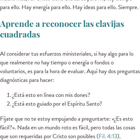
para ello. Hay energía para ello. Hay ideas para ello. Siempre.
Aprende a reconocer las clavijas
cuadradas
Al considerar tus esfuerzos ministeriales, si hay algo para lo
que realmente no hay tiempo o energía o fondos o
voluntarios, es para la hora de evaluar. Aquí hay dos preguntas
diagnósticas para hacer:
¿Está esto en línea con mis dones?
¿Está esto guiado por el Espíritu Santo?
Fíjate que no te estoy empujando a preguntarte: «¿Es esto
fácil?». Nada en un mundo roto es fácil, pero todas las cosas
que son requeridas por Cristo son posibles (
Fil. 4:13
).