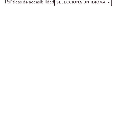
Políticas de accesibilidad
SELECCIONA UN IDIOMA