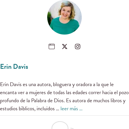
Erin Davis
Erin Davis es una autora, bloguera y oradora a la que le
encanta ver a mujeres de todas las edades correr hacia el pozo
profundo de la Palabra de Dios. Es autora de muchos libros y
estudios bíblicos, incluidos …
leer más …