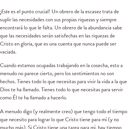
¡
Este
es el punto crucial! Un obrero de la escasez trata de
suplir las necesidades con sus propias riquezas y siempre
encontrará lo que le falta. Un obrero de la abundancia sabe
que las necesidades serán satisfechas en las riquezas de
Cristo en gloria, que es una cuenta que nunca puede ser
vaciada.
Cuando estamos ocupadas trabajando en la cosecha, esto a
menudo no parece cierto, pero los sentimientos no son
hechos. Tienes todo lo que necesitas para vivir la vida a la que
Dios te ha llamado. Tienes todo lo que necesitas para servir
como Él te ha llamado a hacerlo.
A menudo digo (y realmente creo) que tengo todo el tiempo
que necesito para lograr lo que Cristo tiene para mí (y no
mucho más). Si Cristo tiene una tarea para mí, hay tiempo