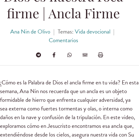
firme | Ancla Firme
Ana Nin de Olivo
|
Temas:
Vida devocional
|
Comentarios
¿Cómo es la Palabra de Dios el ancla firme en tu vida? En esta
semana, Ana Nin nos recuerda que un ancla es un objeto
formidable de hierro que enfrenta cualquier adversidad, ya
sea externa como fuertes tormentas y olas, o interna como
daños en la nave y confusión de la tripulación. En este video,
exploramos cómo en Jesucristo encontramos esa ancla que,
extendiéndose desde los cielos, asegura nuestra vida con Su