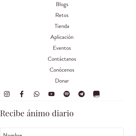
Blogs
Retos
Tienda
Aplicación
Eventos
Contáctanos
Conócenos
Donar
Recibe ánimo diario
Nombre