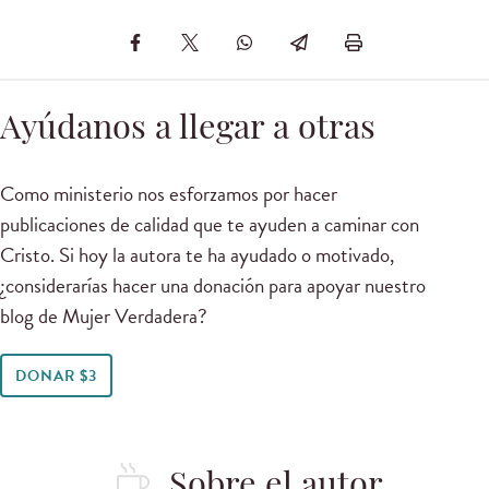
Ayúdanos a llegar a otras
Como ministerio nos esforzamos por hacer
publicaciones de calidad que te ayuden a caminar con
Cristo. Si hoy la autora te ha ayudado o motivado,
¿considerarías hacer una donación para apoyar nuestro
blog de Mujer Verdadera?
DONAR $3
Sobre el autor