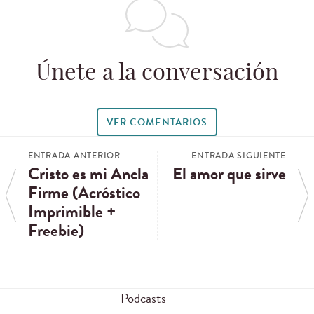
Únete a la conversación
VER COMENTARIOS
ENTRADA ANTERIOR
ENTRADA SIGUIENTE
Cristo es mi Ancla
El amor que sirve
Firme (Acróstico
Imprimible +
Freebie)
Podcasts