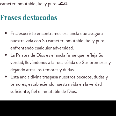
carácter inmutable, fiel y puro. 🌊🙏
Frases destacadas
En Jesucristo encontramos esa ancla que asegura
nuestra vida con Su carácter inmutable, fiel y puro,
enfrentando cualquier adversidad.
La Palabra de Dios es el ancla firme que refleja Su
verdad, llevándonos a la roca sólida de Sus promesas y
dejando atrás los temores y dudas.
Esta ancla divina traspasa nuestros pecados, dudas y
temores, estableciendo nuestra vida en la verdad
suficiente, fiel e inmutable de Dios.