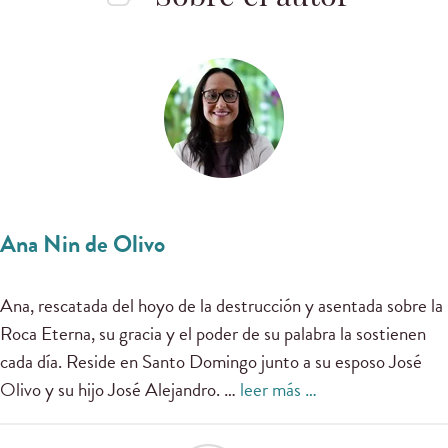
Ana Nin de Olivo
Ana, rescatada del hoyo de la destrucción y asentada sobre la
Roca Eterna, su gracia y el poder de su palabra la sostienen
cada día. Reside en Santo Domingo junto a su esposo José
Olivo y su hijo José Alejandro. …
leer más …