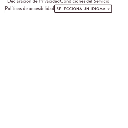
Declaración de Privacidad
Condiciones del Servicio
Políticas de accesibilidad
SELECCIONA UN IDIOMA