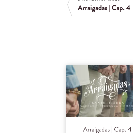
Arraigadas | Cap. 4
Arraigadas | Cap. 4