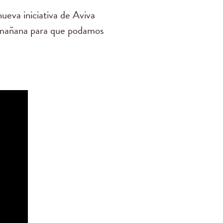
ueva iniciativa de Aviva
a mañana para que podamos