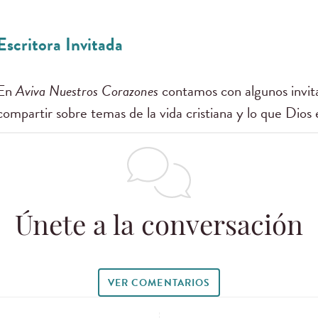
Escritora Invitada
En
Aviva Nuestros Corazones
contamos con algunos invita
compartir sobre temas de la vida cristiana y lo que Dios 
Únete a la conversación
VER COMENTARIOS