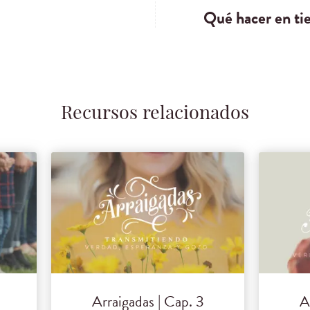
Qué hacer en ti
Recursos relacionados
Arraigadas | Cap. 3
A