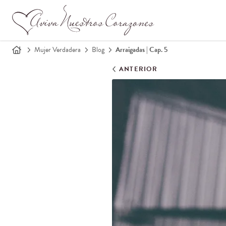
Mujer Verdadera
Blog
Arraigadas | Cap. 5
ANTERIOR