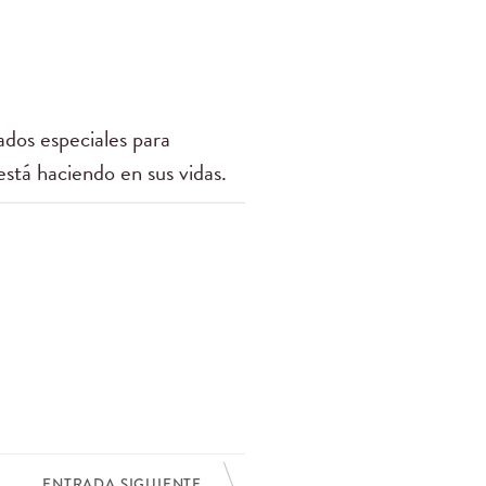
dos especiales para
está haciendo en sus vidas.
ENTRADA SIGUIENTE