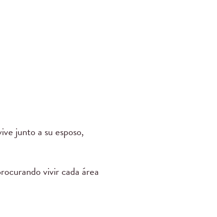
ive junto a su esposo,
procurando vivir cada área