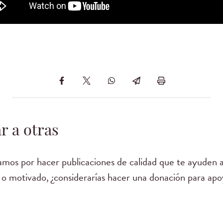
r a otras
mos por hacer publicaciones de calidad que te ayuden a
 o motivado, ¿considerarías hacer una donación para apo