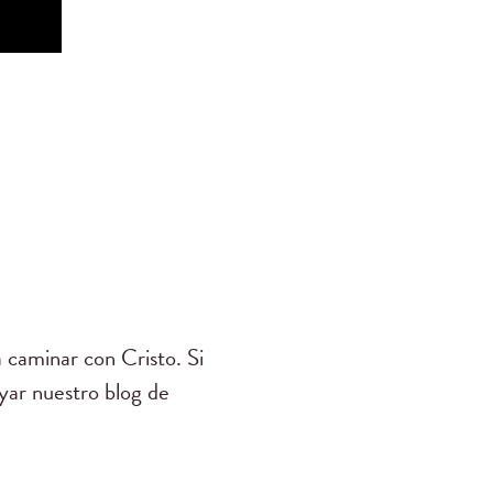
 caminar con Cristo. Si
yar nuestro blog de