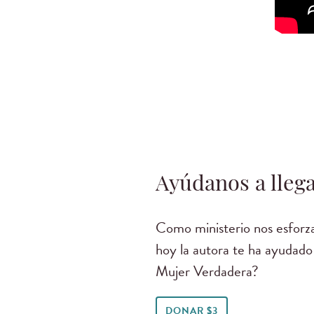
Ayúdanos a llega
Como ministerio nos esforza
hoy la autora te ha ayudado
Mujer Verdadera?
DONAR $3