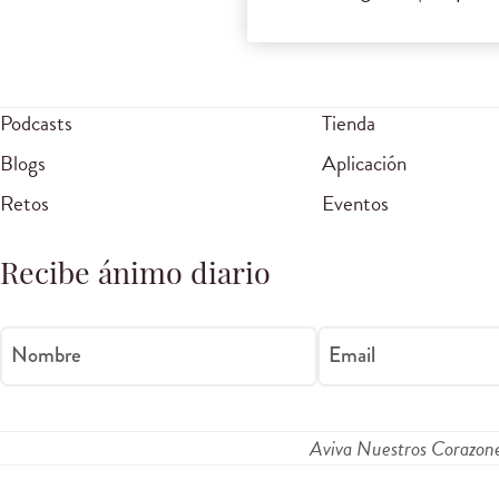
Podcasts
Tienda
Blogs
Aplicación
Retos
Eventos
Recibe ánimo diario
Nombre
Email
Aviva Nuestros Corazon