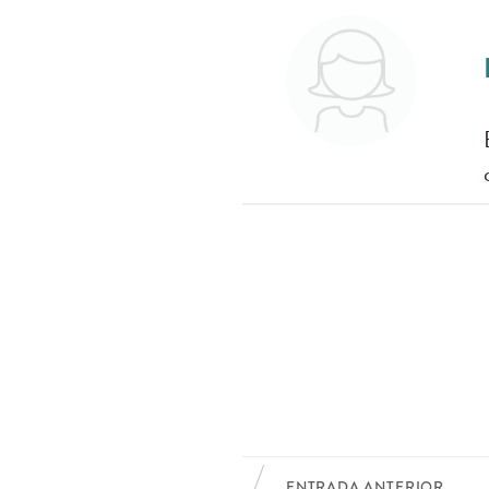
ENTRADA ANTERIOR