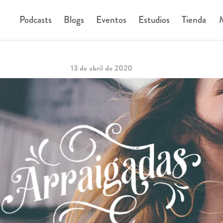
Podcasts
Blogs
Eventos
Estudios
Tienda
M
13 de abril de 2020