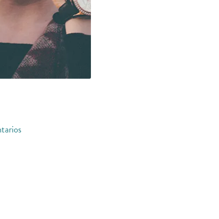
tarios