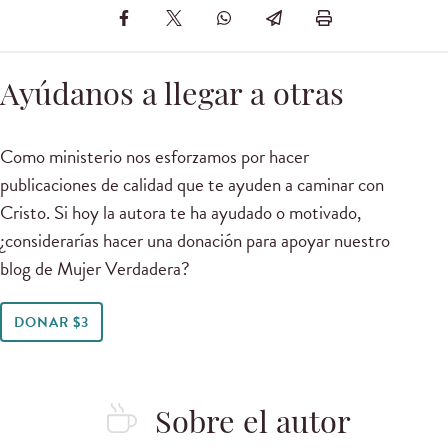
Ayúdanos a llegar a otras
Como ministerio nos esforzamos por hacer
publicaciones de calidad que te ayuden a caminar con
Cristo. Si hoy la autora te ha ayudado o motivado,
¿considerarías hacer una donación para apoyar nuestro
blog de Mujer Verdadera?
DONAR $3
Sobre el autor