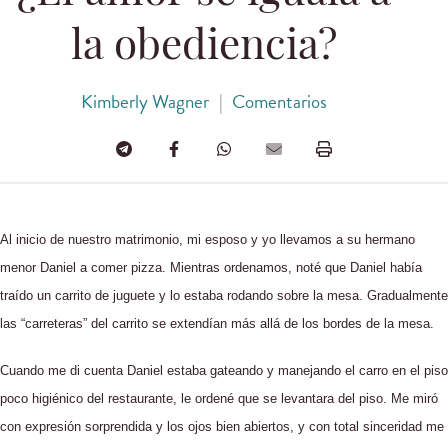
la obediencia?
Kimberly Wagner
|
Comentarios
Al inicio de nuestro matrimonio, mi esposo y yo llevamos a su hermano
menor Daniel a comer pizza. Mientras ordenamos, noté que Daniel había
traído un carrito de juguete y lo estaba rodando sobre la mesa. Gradualmente
las “carreteras” del carrito se extendían más allá de los bordes de la mesa.
Cuando me di cuenta Daniel estaba gateando y manejando el carro en el piso
poco higiénico del restaurante, le ordené que se levantara del piso. Me miró
con expresión sorprendida y los ojos bien abiertos, y con total sinceridad me