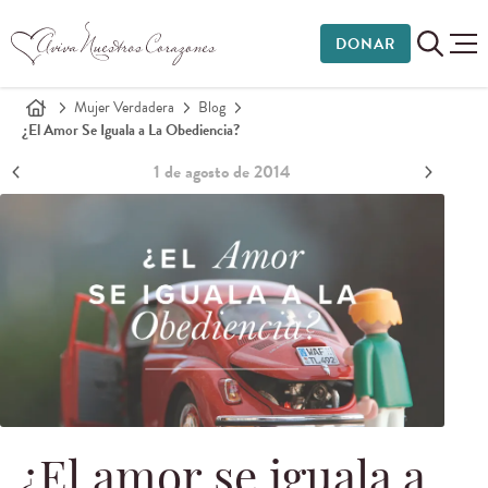
DONAR
Mujer Verdadera
Blog
¿El Amor Se Iguala a La Obediencia?
1 de agosto de 2014
¿El amor se iguala a