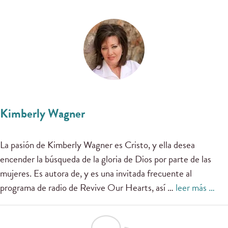
Kimberly Wagner
La pasión de Kimberly Wagner es Cristo, y ella desea
encender la búsqueda de la gloria de Dios por parte de las
mujeres. Es autora de, y es una invitada frecuente al
programa de radio de Revive Our Hearts, así …
leer más …