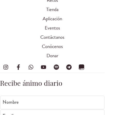
Retos
Tienda
Aplicación
Eventos
Contáctanos
Conócenos
Donar
Recibe ánimo diario
Nombre