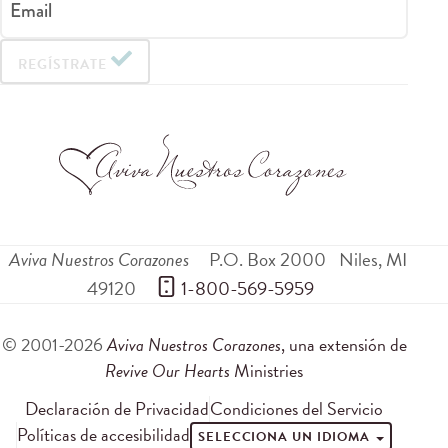
Email
REGÍSTRATE
Aviva Nuestros Corazones
P.O. Box 2000
Niles
,
MI
49120
 1-800-569-5959
© 2001-2026
Aviva Nuestros Corazones
, una extensión de
Revive Our Hearts
Ministries
Declaración de Privacidad
Condiciones del Servicio
Políticas de accesibilidad
SELECCIONA UN IDIOMA