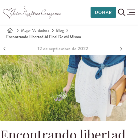
DONAR
Mujer Verdadera
Blog
Encontrando Libertad Al Final De Mí Misma
12 de septiembre de 2022
Encontrando libertad