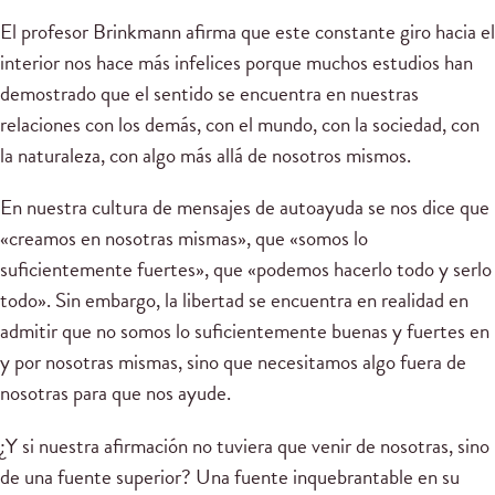
El profesor Brinkmann afirma que este constante giro hacia el
interior nos hace más infelices porque muchos estudios han
demostrado que el sentido se encuentra en nuestras
relaciones con los demás, con el mundo, con la sociedad, con
la naturaleza, con algo más allá de nosotros mismos.
En nuestra cultura de mensajes de autoayuda se nos dice que
«creamos en nosotras mismas», que «somos lo
suficientemente fuertes», que «podemos hacerlo todo y serlo
todo». Sin embargo, la libertad se encuentra en realidad en
admitir que no somos lo suficientemente buenas y fuertes en
y por nosotras mismas, sino que necesitamos algo fuera de
nosotras para que nos ayude.
¿Y si nuestra afirmación no tuviera que venir de nosotras, sino
de una fuente superior? Una fuente inquebrantable en su