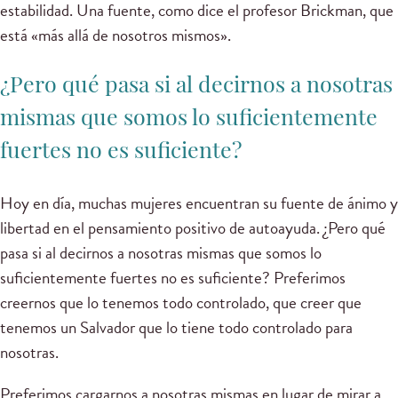
estabilidad. Una fuente, como dice el profesor Brickman, que
está «más allá de nosotros mismos».
¿Pero qué pasa si al decirnos a nosotras
mismas que somos lo suficientemente
fuertes no es suficiente?
Hoy en día, muchas mujeres encuentran su fuente de ánimo y
libertad en el pensamiento positivo de autoayuda. ¿Pero qué
pasa si al decirnos a nosotras mismas que somos lo
suficientemente fuertes no es suficiente? Preferimos
creernos que lo tenemos todo controlado, que creer que
tenemos un Salvador que lo tiene todo controlado para
nosotras.
Preferimos cargarnos a nosotras mismas en lugar de mirar a