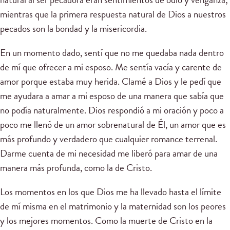
mientras que la primera respuesta natural de Dios a nuestros
pecados son la bondad y la misericordia.
En un momento dado, sentí que no me quedaba nada dentro
de mí que ofrecer a mi esposo. Me sentía vacía y carente de
amor porque estaba muy herida. Clamé a Dios y le pedí que
me ayudara a amar a mi esposo de una manera que sabía que
no podía naturalmente. Dios respondió a mi oración y poco a
poco me llenó de un amor sobrenatural de Él, un amor que es
más profundo y verdadero que cualquier romance terrenal.
Darme cuenta de mi necesidad me liberó para amar de una
manera más profunda, como la de Cristo.
Los momentos en los que Dios me ha llevado hasta el límite
de mí misma en el matrimonio y la maternidad son los peores
y los mejores momentos. Como la muerte de Cristo en la