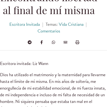
al final de mí misma
Escritora Invitada
|
Temas:
Vida Cristiana
|
Comentarios
Escritora invitada: Liz Wann
Dios ha utilizado el matrimonio y la maternidad para llevarme
hasta el límite de mí misma. En mis años de soltería, me
enorgullecía de mi estabilidad emocional, de mi fuerza innata,
de mi independencia e incluso de mi falta de necesidad de un
hombre. Ni siquiera pensaba que estaba tan mal en el