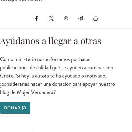
Ayúdanos a llegar a otras
Como ministerio nos esforzamos por hacer
publicaciones de calidad que te ayuden a caminar con
Cristo. Si hoy la autora te ha ayudado o motivado,
¿considerarías hacer una donación para apoyar nuestro
blog de Mujer Verdadera?
DONAR $3