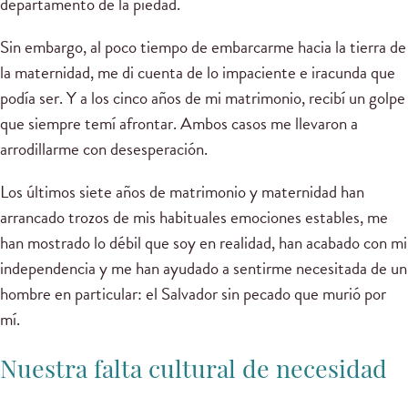
departamento de la piedad.
Sin embargo, al poco tiempo de embarcarme hacia la tierra de
la maternidad, me di cuenta de lo impaciente e iracunda que
podía ser. Y a los cinco años de mi matrimonio, recibí un golpe
que siempre temí afrontar. Ambos casos me llevaron a
arrodillarme con desesperación.
Los últimos siete años de matrimonio y maternidad han
arrancado trozos de mis habituales emociones estables, me
han mostrado lo débil que soy en realidad, han acabado con mi
independencia y me han ayudado a sentirme necesitada de un
hombre en particular: el Salvador sin pecado que murió por
mí.
Nuestra falta cultural de necesidad