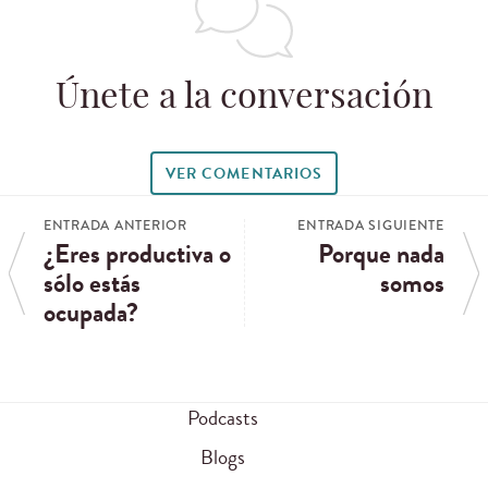
Únete a la conversación
VER COMENTARIOS
ENTRADA ANTERIOR
ENTRADA SIGUIENTE
¿Eres productiva o
Porque nada
sólo estás
somos
ocupada?
Podcasts
Blogs