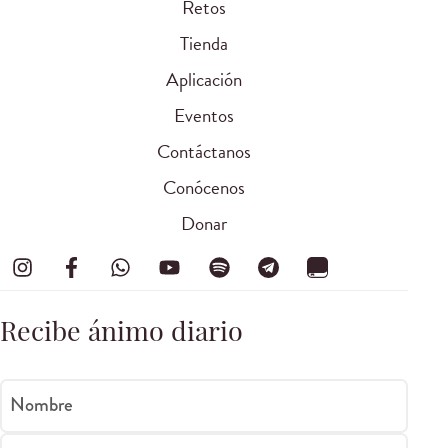
Retos
Tienda
Aplicación
Eventos
Contáctanos
Conócenos
Donar
Recibe ánimo diario
Nombre