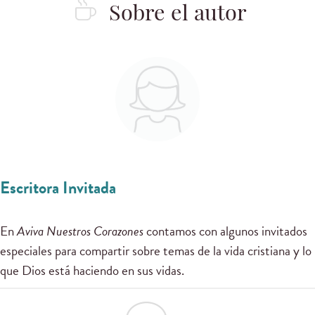
Sobre el autor
Escritora Invitada
En
Aviva Nuestros Corazones
contamos con algunos invitados
especiales para compartir sobre temas de la vida cristiana y lo
que Dios está haciendo en sus vidas.