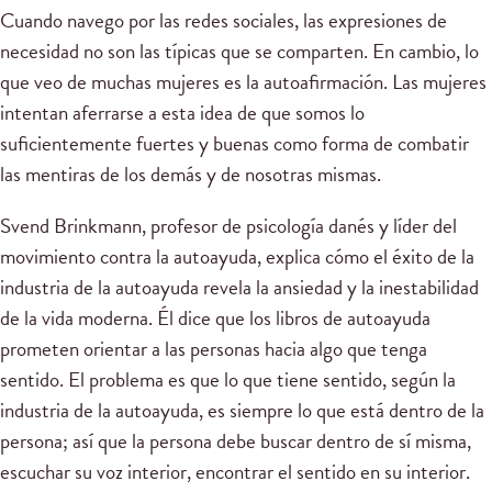
Cuando navego por las redes sociales, las expresiones de
necesidad no son las típicas que se comparten. En cambio, lo
que veo de muchas mujeres es la autoafirmación. Las mujeres
intentan aferrarse a esta idea de que somos lo
suficientemente fuertes y buenas como forma de combatir
las mentiras de los demás y de nosotras mismas.
Svend Brinkmann, profesor de psicología danés y líder del
movimiento contra la autoayuda, explica cómo el éxito de la
industria de la autoayuda revela la ansiedad y la inestabilidad
de la vida moderna. Él dice que los libros de autoayuda
prometen orientar a las personas hacia algo que tenga
sentido. El problema es que lo que tiene sentido, según la
industria de la autoayuda, es siempre lo que está dentro de la
persona; así que la persona debe buscar dentro de sí misma,
escuchar su voz interior, encontrar el sentido en su interior.