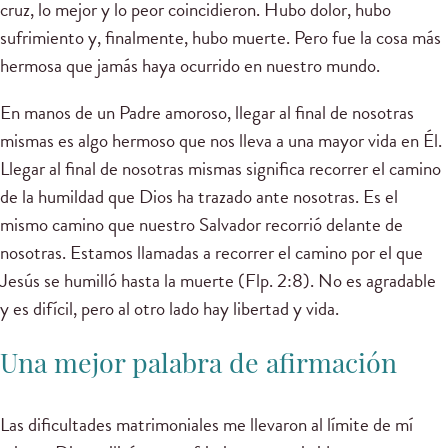
cruz, lo mejor y lo peor coincidieron. Hubo dolor, hubo
sufrimiento y, finalmente, hubo muerte. Pero fue la cosa más
hermosa que jamás haya ocurrido en nuestro mundo.
En manos de un Padre amoroso, llegar al final de nosotras
mismas es algo hermoso que nos lleva a una mayor vida en Él.
Llegar al final de nosotras mismas significa recorrer el camino
de la humildad que Dios ha trazado ante nosotras. Es el
mismo camino que nuestro Salvador recorrió delante de
nosotras. Estamos llamadas a recorrer el camino por el que
Jesús se humilló hasta la muerte (Flp. 2:8). No es agradable
y es difícil, pero al otro lado hay libertad y vida.
Una mejor palabra de afirmación
Las dificultades matrimoniales me llevaron al límite de mí