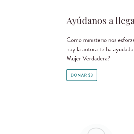
Ayúdanos a llega
Como ministerio nos esforza
hoy la autora te ha ayudado
Mujer Verdadera?
DONAR $3