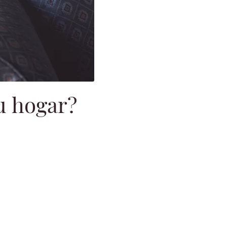
tu hogar?