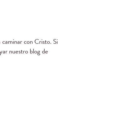
 caminar con Cristo. Si
yar nuestro blog de