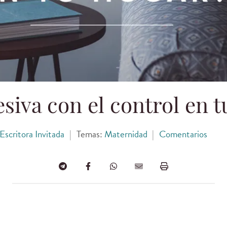
siva con el control en 
Escritora Invitada
|
Temas:
Maternidad
|
Comentarios