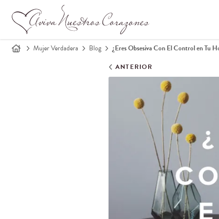
Mujer Verdadera
Blog
¿Eres Obsesiva Con El Control en Tu H
ANTERIOR