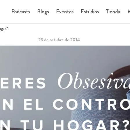
Podcasts
Blogs
Eventos
Estudios
Tienda
M
ogar?
23 de octubre de 2014