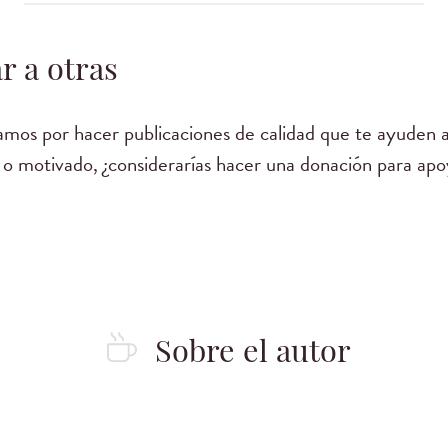
r a otras
mos por hacer publicaciones de calidad que te ayuden a
 o motivado, ¿considerarías hacer una donación para apo
Sobre el autor