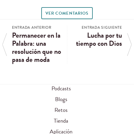
VER COMENTARIOS
ENTRADA ANTERIOR
ENTRADA SIGUIENTE
Permanecer en la
Lucha por tu
Palabra: una
tiempo con Dios
resolución que no
pasa de moda
Podcasts
Blogs
Retos
Tienda
Aplicación