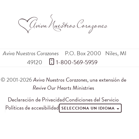
Aviva Nuestros Corazones
P.O. Box 2000
Niles
,
MI
49120
 1-800-569-5959
© 2001-2026
Aviva Nuestros Corazones
, una extensión de
Revive Our Hearts
Ministries
Declaración de Privacidad
Condiciones del Servicio
Políticas de accesibilidad
SELECCIONA UN IDIOMA