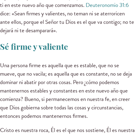
ti en este nuevo año que comenzamos.
Deuteronomio 31:6
dice: «Sean firmes y valientes, no teman ni se aterroricen
ante ellos, porque el Señor tu Dios es el que va contigo; no te
dejará ni te desamparará».
Sé firme y valiente
Una persona firme es aquella que es estable, que no se
mueve, que no vacila; es aquella que es constante, no se deja
dominar ni abatir por otras cosas. Pero ¿cómo podemos
mantenernos estables y constantes en este nuevo año que
comienza? Bueno, si permanecemos en nuestra fe, en creer
que Dios gobierna sobre todas las cosas y circunstancias,
entonces podemos mantenernos firmes.
Cristo es nuestra roca, Él es el que nos sostiene, Él es nuestra