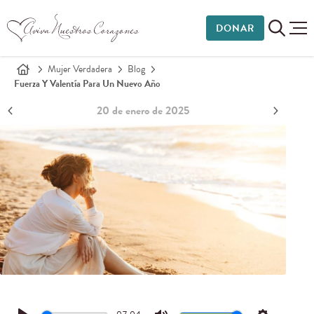
DONAR
Mujer Verdadera
Blog
Fuerza Y Valentía Para Un Nuevo Año
20 de enero de 2025