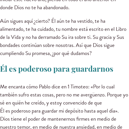
donde Dios no te ha abandonado.
Aún sigues aquí ¿cierto? Él aún te ha vestido, te ha
alimentado, te ha cuidado, tu nombre está escrito en el Libro
de la Vida y no ha derramado Su ira sobre ti. Su gracia y Sus
bondades continúan sobre nosotras. Así que Dios sigue
cumpliendo Su promesa, ¿por qué dudamos?
Él es poderoso para guardarnos
Me encanta cómo Pablo dice en 1 Timoteo: «Por lo cual
también sufro estas cosas, pero no me avergüenzo. Porque yo
sé en quién he creído, y estoy convencido de que
Él es poderoso para guardar mi depósito hasta aquel día».
Dios tiene el poder de mantenernos firmes en medio de
nuestro temor, en medio de nuestra ansiedad, en medio de