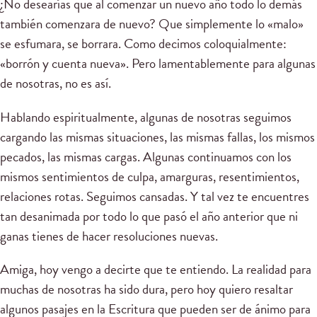
¿No desearías que al comenzar un nuevo año todo lo demás
también comenzara de nuevo? Que simplemente lo «malo»
se esfumara, se borrara. Como decimos coloquialmente:
«borrón y cuenta nueva». Pero lamentablemente para algunas
de nosotras, no es así.
Hablando espiritualmente, algunas de nosotras seguimos
cargando las mismas situaciones, las mismas fallas, los mismos
pecados, las mismas cargas. Algunas continuamos con los
mismos sentimientos de culpa, amarguras, resentimientos,
relaciones rotas. Seguimos cansadas. Y tal vez te encuentres
tan desanimada por todo lo que pasó el año anterior que ni
ganas tienes de hacer resoluciones nuevas.
Amiga, hoy vengo a decirte que te entiendo. La realidad para
muchas de nosotras ha sido dura, pero hoy quiero resaltar
algunos pasajes en la Escritura que pueden ser de ánimo para