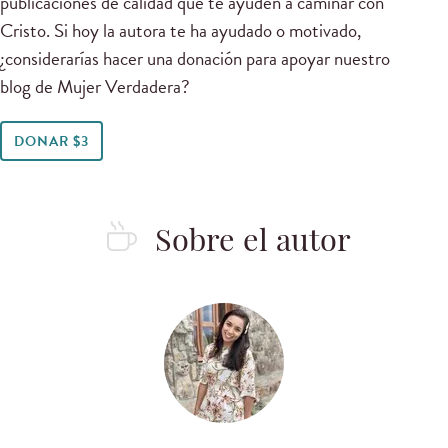
publicaciones de calidad que te ayuden a caminar con
Cristo. Si hoy la autora te ha ayudado o motivado,
¿considerarías hacer una donación para apoyar nuestro
blog de Mujer Verdadera?
DONAR $3
Sobre el autor