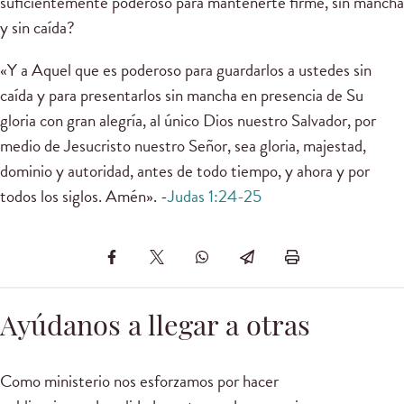
suficientemente poderoso para mantenerte firme, sin mancha
y sin caída?
«Y a Aquel que es poderoso para guardarlos a ustedes sin
caída y para presentarlos sin mancha en presencia de Su
gloria con gran alegría, al único Dios nuestro Salvador, por
medio de Jesucristo nuestro Señor, sea gloria, majestad,
dominio y autoridad, antes de todo tiempo, y ahora y por
todos los siglos. Amén». -
Judas 1:24-25
Ayúdanos a llegar a otras
Como ministerio nos esforzamos por hacer