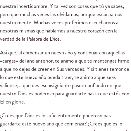
nuestra incertidumbre. Y tal vez son cosas que tú ya sabes,
pero que muchas veces las olvidamos, porque escuchamos
nuestra mente. Muchas veces preferimos escucharnos a
nosotras mismas que hablarnos a nuestro corazón con la
verdad de la Palabra de Dios.
Así que, al comenzar un nuevo año y continuar con aquellas
«cargas» del año anterior, te animo a que te mantengas firme
a que no dejes de creer en Sus verdades. Y si tienes temor de
lo que este nuevo año pueda traer, te animo a que seas
valiente, a que des ese «siguiente paso» confiando en que
nuestro Dios es poderoso para guardarte hasta que estés con
Él en gloria.
¿Crees que Dios es lo suficientemente poderoso para
guardarte este nuevo año que comienza? ¿Crees que es lo