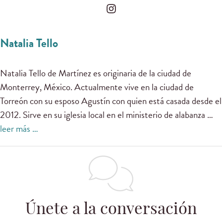
Natalia Tello
Natalia Tello de Martínez es originaria de la ciudad de
Monterrey, México. Actualmente vive en la ciudad de
Torreón con su esposo Agustín con quien está casada desde el
2012. Sirve en su iglesia local en el ministerio de alabanza …
leer más …
Únete a la conversación