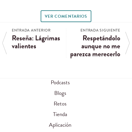
VER COMENTARIOS
ENTRADA ANTERIOR
ENTRADA SIGUIENTE
Reseña: Lágrimas
Respetándolo
valientes
aunque no me
parezca merecerlo
Podcasts
Blogs
Retos
Tienda
Aplicación