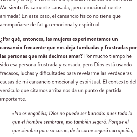
Me siento físicamente cansada, ¡pero emocionalmente
animada! En este caso, el cansancio físico no tiene que
acompañarse de fatiga emocional y espiritual.
¿Por qué, entonces, las mujeres experimentamos un
cansancio frecuente que nos deja tumbadas y frustradas por
las personas que más decimos amar?
Por mucho tiempo he
sido esa persona frustrada y cansada, pero Dios está usando
fracasos, luchas y dificultades para revelarme las verdaderas
causas de mi cansancio emocional y espiritual. El contexto del
versículo que citamos arriba nos da un punto de partida
importante.
«No os engañéis; Dios no puede ser burlado: pues todo lo
que el hombre sembrare, eso también segará. Porque el
que siembra para su carne, de la carne segará corrupción;