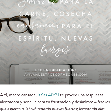
A ti, madre cansada,
Isaías 40:31
te provee una respuesta
alentadora y sencilla para tu frustración y desánimo: «
Pero los
que
esperan
a Jehová tendrán nuevas fuerzas; levantarán alas