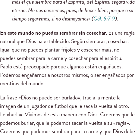
más el que siembra para el Espíritu, del Espíritu segará vida
eterna. No nos cansemos, pues, de hacer bien; porque a su
tiempo segaremos, si no desmayamos» (
Gál. 6:7-9
).
En este mundo no puedes sembrar sin cosechar.
Es una regla
natural que Dios ha establecido. Según siembras, cosechas.
Igual que no puedes plantar frijoles y cosechar maíz, no
puedes sembrar para la carne y cosechar para el espíritu.
Pablo está preocupado porque algunos están engañados.
Podemos engañarnos a nosotros mismos, o ser engañados por
mentiras del mundo.
La frase «Dios no puede ser burlado», trae a la mente la
imagen de un jugador de futbol que le saca la vuelta al otro.
Le «burla». Vivimos de esta manera con Dios. Creemos que le
podemos burlar, que le podemos sacar la vuelta a su «regla».
Creemos que podemos sembrar para la carne y que Dios debe