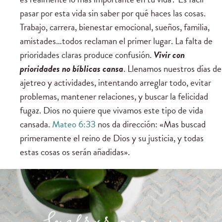
pasar por esta vida sin saber por qué haces las cosas.
Trabajo, carrera, bienestar emocional, sueños, familia,
amistades…todos reclaman el primer lugar. La falta de
prioridades claras produce confusión.
Vivir con
prioridades no bíblicas cansa
. Llenamos nuestros días de
ajetreo y actividades, intentando arreglar todo, evitar
problemas, mantener relaciones, y buscar la felicidad
fugaz. Dios no quiere que vivamos este tipo de vida
cansada.
Mateo 6:33
nos da dirección: «Mas buscad
primeramente el reino de Dios y su justicia, y todas
estas cosas os serán añadidas».