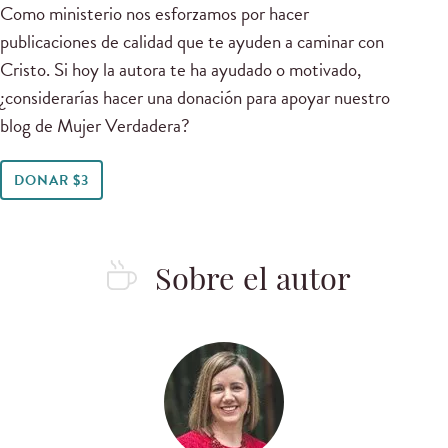
Como ministerio nos esforzamos por hacer
publicaciones de calidad que te ayuden a caminar con
Cristo. Si hoy la autora te ha ayudado o motivado,
¿considerarías hacer una donación para apoyar nuestro
blog de Mujer Verdadera?
DONAR $3
Sobre el autor