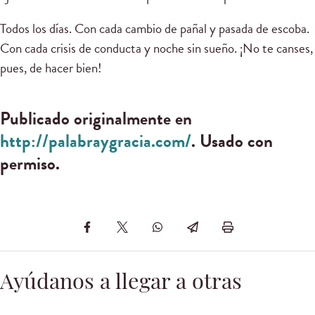
Todos los días. Con cada cambio de pañal y pasada de escoba.
Con cada crisis de conducta y noche sin sueño. ¡No te canses,
pues, de hacer bien!
Publicado originalmente en
http://palabraygracia.com/
. Usado con
permiso.
Ayúdanos a llegar a otras