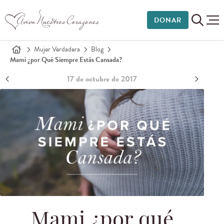
DONAR
Mujer Verdadera
Blog
Mami ¿por Qué Siempre Estás Cansada?
17 de octubre de 2017
Mami ¿por qué