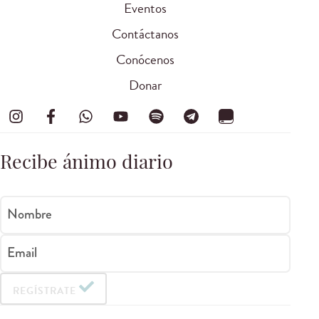
Eventos
Contáctanos
Conócenos
Donar
Recibe ánimo diario
Nombre
Email
REGÍSTRATE