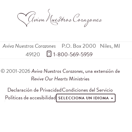
Aviva Nuestros Corazones
P.O. Box 2000
Niles
,
MI
49120
 1-800-569-5959
© 2001-2026
Aviva Nuestros Corazones
, una extensión de
Revive Our Hearts
Ministries
Declaración de Privacidad
Condiciones del Servicio
Políticas de accesibilidad
SELECCIONA UN IDIOMA