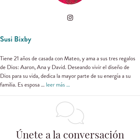
Susi Bixby
Tiene 21 años de casada con Mateo, y ama a sus tres regalos
de Dios: Aaron, Ana y David. Deseando vivir el diseño de
Dios para su vida, dedica la mayor parte de su energía a su
familia. Es esposa …
leer más …
Únete a la conversación