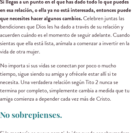
Si llegas a un punto en el que has dado todo lo que puedes
en esa relación, o ella ya no está interesada, entonces puede
que necesites hacer algunos cambios.
Celebren juntas las
bendiciones que Dios les ha dado a través de su relación y
acuerden cuándo es el momento de seguir adelante. Cuando
sientas que ella está lista, anímala a comenzar a invertir en la
vida de otra mujer.
No importa si sus vidas se conectan por poco o mucho
tiempo, sigue siendo su amiga y ofrécele estar allí si te
necesita. Una verdadera relación según Tito 2 nunca se
termina por completo, simplemente cambia a medida que tu
amiga comienza a depender cada vez más de Cristo.
No sobrepienses.