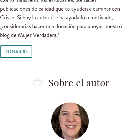
publicaciones de calidad que te ayuden a caminar con
Cristo. Si hoy la autora te ha ayudado o motivado,
¿considerarías hacer una donación para apoyar nuestro
blog de Mujer Verdadera?
DONAR $3
Sobre el autor