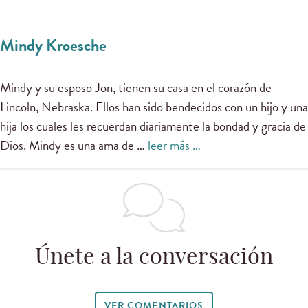
Mindy Kroesche
Mindy y su esposo Jon, tienen su casa en el corazón de
Lincoln, Nebraska. Ellos han sido bendecidos con un hijo y una
hija los cuales les recuerdan diariamente la bondad y gracia de
Dios. Mindy es una ama de …
leer más …
Únete a la conversación
VER COMENTARIOS