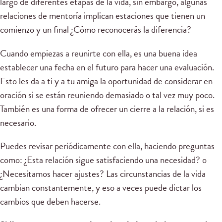
largo de diferentes etapas de la vida, sin embargo, algunas
relaciones de mentoría implican estaciones que tienen un
comienzo y un final ¿Cómo reconocerás la diferencia?
Cuando empiezas a reunirte con ella, es una buena idea
establecer una fecha en el futuro para hacer una evaluación.
Esto les da a ti y a tu amiga la oportunidad de considerar en
oración si se están reuniendo demasiado o tal vez muy poco.
También es una forma de ofrecer un cierre a la relación, si es
necesario.
Puedes revisar periódicamente con ella, haciendo preguntas
como: ¿Esta relación sigue satisfaciendo una necesidad? o
¿Necesitamos hacer ajustes? Las circunstancias de la vida
cambian constantemente, y eso a veces puede dictar los
cambios que deben hacerse.