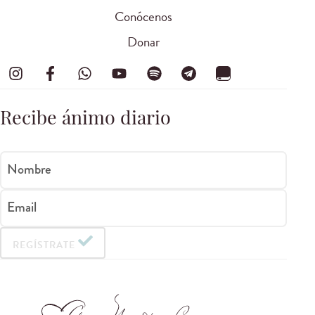
Conócenos
Donar
Recibe ánimo diario
Nombre
Email
REGÍSTRATE