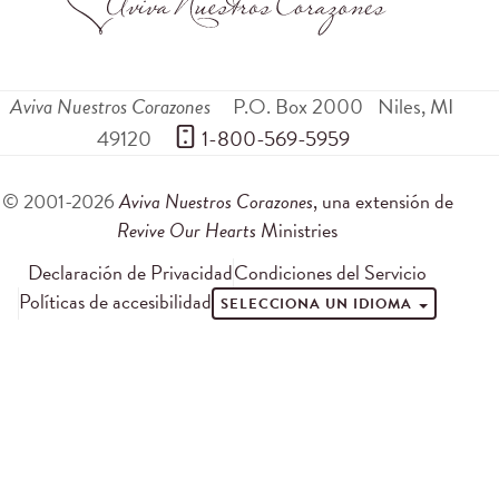
Aviva Nuestros Corazones
P.O. Box 2000
Niles
,
MI
49120
 1-800-569-5959
© 2001-2026
Aviva Nuestros Corazones
, una extensión de
Revive Our Hearts
Ministries
Declaración de Privacidad
Condiciones del Servicio
Políticas de accesibilidad
SELECCIONA UN IDIOMA