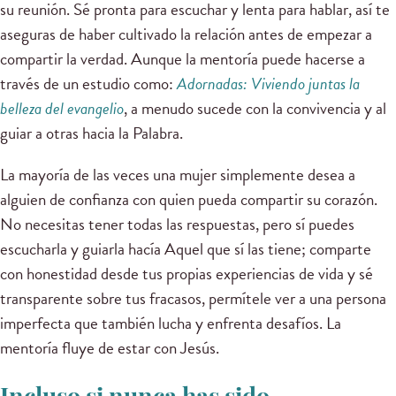
su reunión. Sé pronta para escuchar y lenta para hablar, así te
aseguras de haber cultivado la relación antes de empezar a
compartir la verdad. Aunque la mentoría puede hacerse a
través de un estudio como:
Adornadas: Viviendo juntas la
belleza del evangelio
, a menudo sucede con la convivencia y al
guiar a otras hacia la Palabra.
La mayoría de las veces una mujer simplemente desea a
alguien de confianza con quien pueda compartir su corazón.
No necesitas tener todas las respuestas, pero sí puedes
escucharla y guiarla hacía Aquel que sí las tiene; comparte
con honestidad desde tus propias experiencias de vida y sé
transparente sobre tus fracasos, permítele ver a una persona
imperfecta que también lucha y enfrenta desafíos. La
mentoría fluye de estar con Jesús.