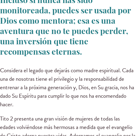
Incluso si nunca has sido
monitoreada, puedes ser usada por
Dios como mentora; esa es una
aventura que no te puedes perder,
una inversión que tiene
recompensas eternas.
Considera el legado que dejarás como madre espiritual. Cada
una de nosotras tiene el privilegio y la responsabilidad de
entrenar a la próxima generación y, Dios, en Su gracia, nos ha
dado Su Espíritu para cumplir lo que nos ha encomendado
hacer.
Tito 2 presenta una gran visión de mujeres de todas las
edades volviéndose más hermosas a medida que el evangelio
de Cristo adorna nuestra vidas. Adornamos el evangelio por la