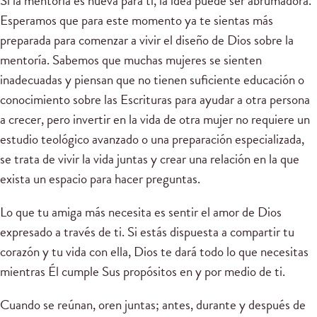
Si la mentoría es nueva para ti, la idea puede ser abrumadora.
Esperamos que para este momento ya te sientas más
preparada para comenzar a vivir el diseño de Dios sobre la
mentoría. Sabemos que muchas mujeres se sienten
inadecuadas y piensan que no tienen suficiente educación o
conocimiento sobre las Escrituras para ayudar a otra persona
a crecer, pero invertir en la vida de otra mujer no requiere un
estudio teológico avanzado o una preparación especializada,
se trata de vivir la vida juntas y crear una relación en la que
exista un espacio para hacer preguntas.
Lo que tu amiga más necesita es sentir el amor de Dios
expresado a través de ti. Si estás dispuesta a compartir tu
corazón y tu vida con ella, Dios te dará todo lo que necesitas
mientras Él cumple Sus propósitos en y por medio de ti.
Cuando se reúnan, oren juntas; antes, durante y después de