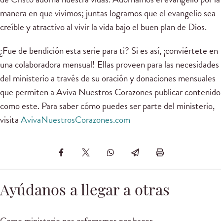
manera en que vivimos; juntas logramos que el evangelio sea
creíble y atractivo al vivir la vida bajo el buen plan de Dios.
¿Fue de bendición esta serie para ti? Si es así, ¡conviértete en
una colaboradora mensual! Ellas proveen para las necesidades
del ministerio a través de su oración y donaciones mensuales
que permiten a Aviva Nuestros Corazones publicar contenido
como este. Para saber cómo puedes ser parte del ministerio,
visita
AvivaNuestrosCorazones.com
Ayúdanos a llegar a otras
Como ministerio nos esforzamos por hacer