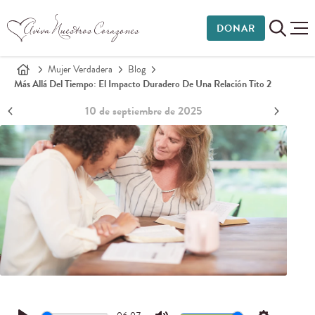
DONAR
Mujer Verdadera
Blog
Más Allá Del Tiempo: El Impacto Duradero De Una Relación Tito 2
10 de septiembre de 2025