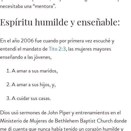
necesitaba una “mentora”.
Espíritu humilde y enseñable:
En el año 2006 fue cuando por primera vez escuché y
entendí el mandato de
Tito 2:3
, las mujeres mayores
enseñando a las jóvenes,
A amar a sus maridos,
A amar a sus hijos, y,
A cuidar sus casas.
Dios usó sermones de John Piper y entrenamientos en el
Ministerio de Mujeres de Bethlehem Baptist Church donde
me di cuenta que nunca había tenido un corazón humilde y