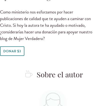
Como ministerio nos esforzamos por hacer
publicaciones de calidad que te ayuden a caminar con
Cristo. Si hoy la autora te ha ayudado o motivado,
¿considerarías hacer una donación para apoyar nuestro
blog de Mujer Verdadera?
DONAR $3
Sobre el autor