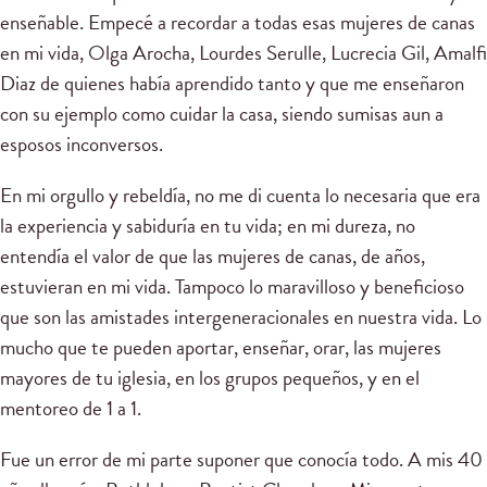
enseñable. Empecé a recordar a todas esas mujeres de canas
en mi vida, Olga Arocha, Lourdes Serulle, Lucrecia Gil, Amalfi
Diaz de quienes había aprendido tanto y que me enseñaron
con su ejemplo como cuidar la casa, siendo sumisas aun a
esposos inconversos.
En mi orgullo y rebeldía, no me di cuenta lo necesaria que era
la experiencia y sabiduría en tu vida; en mi dureza, no
entendía el valor de que las mujeres de canas, de años,
estuvieran en mi vida. Tampoco lo maravilloso y beneficioso
que son las amistades intergeneracionales en nuestra vida. Lo
mucho que te pueden aportar, enseñar, orar, las mujeres
mayores de tu iglesia, en los grupos pequeños, y en el
mentoreo de 1 a 1.
Fue un error de mi parte suponer que conocía todo. A mis 40