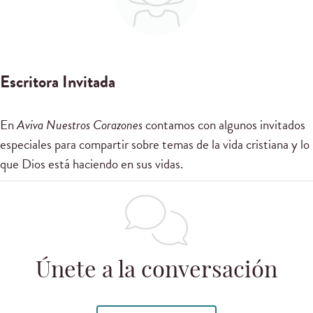
Escritora Invitada
En
Aviva Nuestros Corazones
contamos con algunos invitados
especiales para compartir sobre temas de la vida cristiana y lo
que Dios está haciendo en sus vidas.
Únete a la conversación