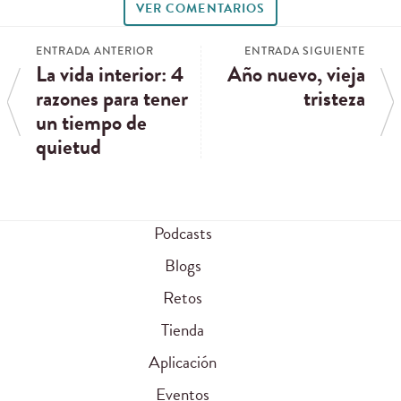
VER COMENTARIOS
ENTRADA ANTERIOR
ENTRADA SIGUIENTE
La vida interior: 4
Año nuevo, vieja
razones para tener
tristeza
un tiempo de
quietud
Podcasts
Blogs
Retos
Tienda
Aplicación
Eventos