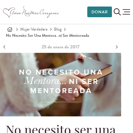
DONAR
Mujer Verdadera
Blog
No Necesito Ser Una Mentora…ni Ser Mentoreada
25 de enero de 2017
No necesito ser una