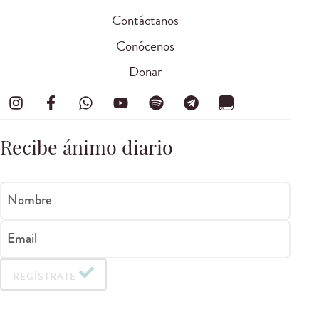
Contáctanos
Conócenos
Donar
Recibe ánimo diario
Nombre
Email
REGÍSTRATE