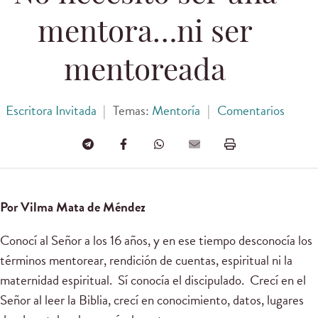
mentora…ni ser
mentoreada
Escritora Invitada
|
Temas:
Mentoría
|
Comentarios
Por Vilma Mata de Méndez
Conocí al Señor a los 16 años, y en ese tiempo desconocía los
términos mentorear, rendición de cuentas, espiritual ni la
maternidad espiritual. Sí conocía el discipulado. Crecí en el
Señor al leer la Biblia, crecí en conocimiento, datos, lugares